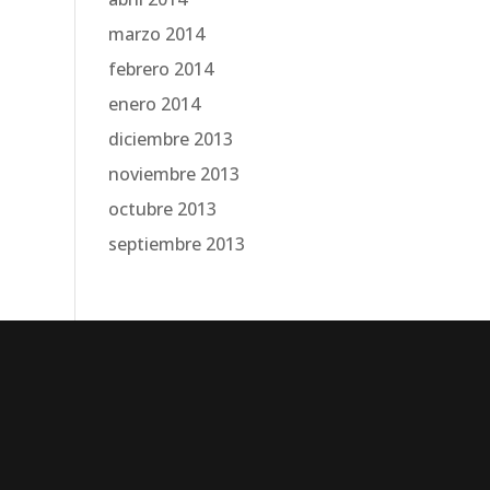
marzo 2014
febrero 2014
enero 2014
diciembre 2013
noviembre 2013
octubre 2013
septiembre 2013