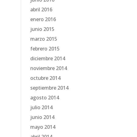
abril 2016
enero 2016
junio 2015
marzo 2015
febrero 2015
diciembre 2014
noviembre 2014
octubre 2014
septiembre 2014
agosto 2014
julio 2014
junio 2014
mayo 2014
abril 2014