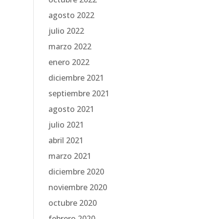
agosto 2022
julio 2022
marzo 2022
enero 2022
diciembre 2021
septiembre 2021
agosto 2021
julio 2021
abril 2021
marzo 2021
diciembre 2020
noviembre 2020
octubre 2020
febrero 2020