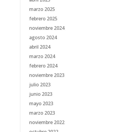
marzo 2025
febrero 2025
noviembre 2024
agosto 2024
abril 2024
marzo 2024
febrero 2024
noviembre 2023
julio 2023
junio 2023
mayo 2023
marzo 2023
noviembre 2022
octubre 2022