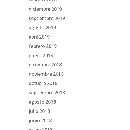
diciembre 2019
septiembre 2019
agosto 2019
abril 2019
febrero 2019
enero 2019
diciembre 2018
noviembre 2018
octubre 2018
septiembre 2018
agosto 2018
julio 2018
junio 2018
mayo 2018