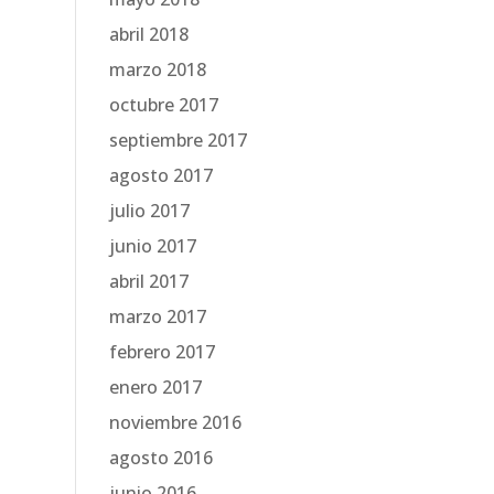
abril 2018
marzo 2018
octubre 2017
septiembre 2017
agosto 2017
julio 2017
junio 2017
abril 2017
marzo 2017
febrero 2017
enero 2017
noviembre 2016
agosto 2016
junio 2016