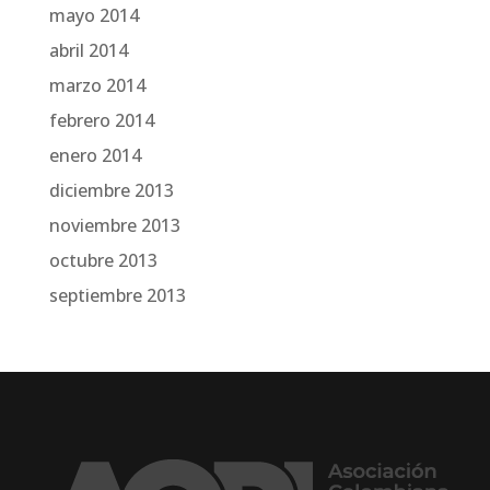
mayo 2014
abril 2014
marzo 2014
febrero 2014
enero 2014
diciembre 2013
noviembre 2013
octubre 2013
septiembre 2013