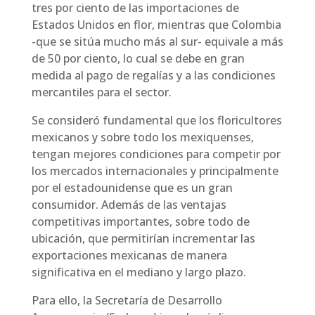
tres por ciento de las importaciones de
Estados Unidos en flor, mientras que Colombia
-que se sitúa mucho más al sur- equivale a más
de 50 por ciento, lo cual se debe en gran
medida al pago de regalías y a las condiciones
mercantiles para el sector.
Se consideró fundamental que los floricultores
mexicanos y sobre todo los mexiquenses,
tengan mejores condiciones para competir por
los mercados internacionales y principalmente
por el estadounidense que es un gran
consumidor. Además de las ventajas
competitivas importantes, sobre todo de
ubicación, que permitirían incrementar las
exportaciones mexicanas de manera
significativa en el mediano y largo plazo.
Para ello, la Secretaría de Desarrollo