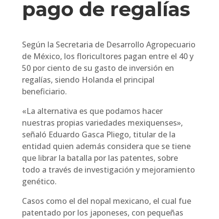
pago de regalías
Según la Secretaria de Desarrollo Agropecuario
de México, los floricultores pagan entre el 40 y
50 por ciento de su gasto de inversión en
regalías, siendo Holanda el principal
beneficiario.
«La alternativa es que podamos hacer
nuestras propias variedades mexiquenses»,
señaló Eduardo Gasca Pliego, titular de la
entidad quien además considera que se tiene
que librar la batalla por las patentes, sobre
todo a través de investigación y mejoramiento
genético.
Casos como el del nopal mexicano, el cual fue
patentado por los japoneses, con pequeñas