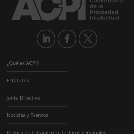
¿Qué es ACPI?
Estatutos
Junta Directiva
Noticias y Eventos
Política de tratamiento de datos personales