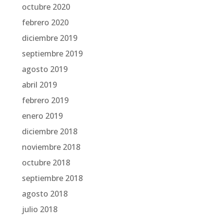
octubre 2020
febrero 2020
diciembre 2019
septiembre 2019
agosto 2019
abril 2019
febrero 2019
enero 2019
diciembre 2018
noviembre 2018
octubre 2018
septiembre 2018
agosto 2018
julio 2018