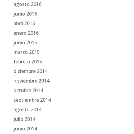
agosto 2016
junio 2016
abril 2016
enero 2016
junio 2015
marzo 2015
febrero 2015
diciembre 2014
noviembre 2014
octubre 2014
septiembre 2014
agosto 2014
julio 2014
junio 2014