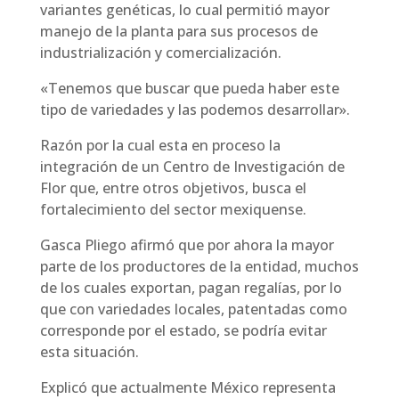
variantes genéticas, lo cual permitió mayor
manejo de la planta para sus procesos de
industrialización y comercialización.
«Tenemos que buscar que pueda haber este
tipo de variedades y las podemos desarrollar».
Razón por la cual esta en proceso la
integración de un Centro de Investigación de
Flor que, entre otros objetivos, busca el
fortalecimiento del sector mexiquense.
Gasca Pliego afirmó que por ahora la mayor
parte de los productores de la entidad, muchos
de los cuales exportan, pagan regalías, por lo
que con variedades locales, patentadas como
corresponde por el estado, se podría evitar
esta situación.
Explicó que actualmente México representa