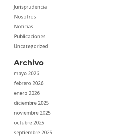
Jurisprudencia
Nosotros
Noticias
Publicaciones
Uncategorized
Archivo
mayo 2026
febrero 2026
enero 2026
diciembre 2025
noviembre 2025
octubre 2025
septiembre 2025