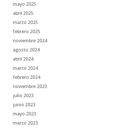
mayo 2025
abril 2025
marzo 2025
febrero 2025
noviembre 2024
agosto 2024
abril 2024
marzo 2024
febrero 2024
noviembre 2023
julio 2023
junio 2023
mayo 2023
marzo 2023