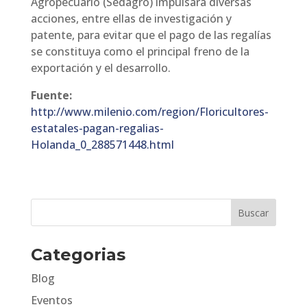
Agropecuario (Sedagro) impulsará diversas
acciones, entre ellas de investigación y
patente, para evitar que el pago de las regalías
se constituya como el principal freno de la
exportación y el desarrollo.
Fuente:
http://www.milenio.com/region/Floricultores-
estatales-pagan-regalias-
Holanda_0_288571448.html
Categorias
Blog
Eventos