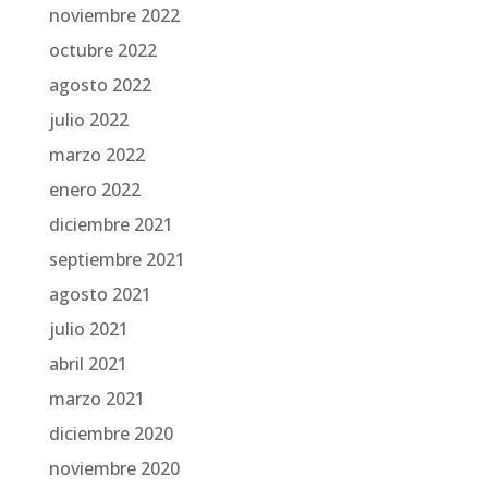
noviembre 2022
octubre 2022
agosto 2022
julio 2022
marzo 2022
enero 2022
diciembre 2021
septiembre 2021
agosto 2021
julio 2021
abril 2021
marzo 2021
diciembre 2020
noviembre 2020