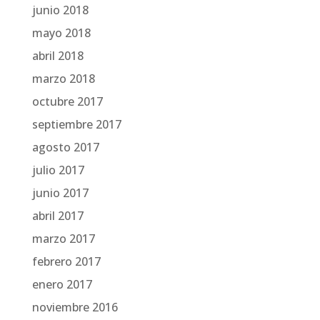
junio 2018
mayo 2018
abril 2018
marzo 2018
octubre 2017
septiembre 2017
agosto 2017
julio 2017
junio 2017
abril 2017
marzo 2017
febrero 2017
enero 2017
noviembre 2016