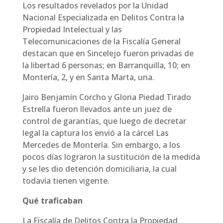
Los resultados revelados por la Unidad
Nacional Especializada en Delitos Contra la
Propiedad Intelectual y las
Telecomunicaciones de la Fiscalía General
destacan que en Sincelejo fueron privadas de
la libertad 6 personas; en Barranquilla, 10; en
Montería, 2, y en Santa Marta, una.
Jairo Benjamín Corcho y Gloria Piedad Tirado
Estrella fueron llevados ante un juez de
control de garantías, que luego de decretar
legal la captura los envió a la cárcel Las
Mercedes de Montería. Sin embargo, a los
pocos días lograron la sustitución de la medida
y se les dio detención domiciliaria, la cual
todavía tienen vigente.
Qué traficaban
La Fiscalía de Delitos Contra la Propiedad