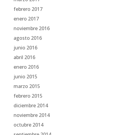
febrero 2017
enero 2017
noviembre 2016
agosto 2016
junio 2016
abril 2016
enero 2016
junio 2015
marzo 2015
febrero 2015
diciembre 2014
noviembre 2014
octubre 2014
septiembre 2014