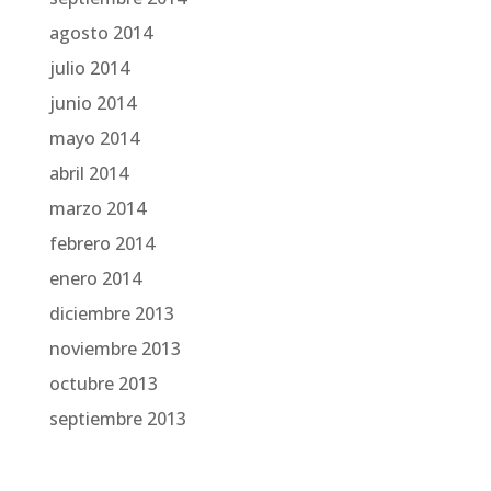
agosto 2014
julio 2014
junio 2014
mayo 2014
abril 2014
marzo 2014
febrero 2014
enero 2014
diciembre 2013
noviembre 2013
octubre 2013
septiembre 2013