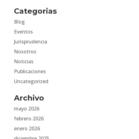
Categorias
Blog
Eventos
Jurisprudencia
Nosotros
Noticias
Publicaciones
Uncategorized
Archivo
mayo 2026
febrero 2026
enero 2026
diciembre 2025