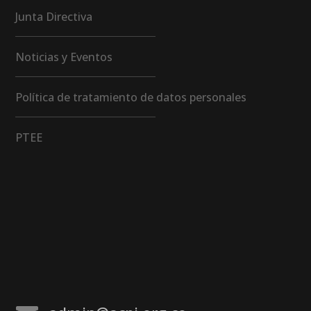
Junta Directiva
Noticias y Eventos
Política de tratamiento de datos personales
PTEE