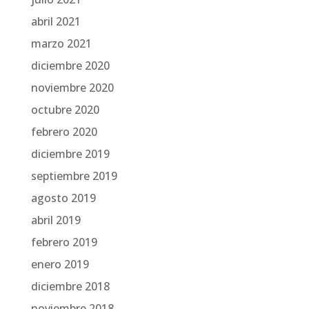
abril 2021
marzo 2021
diciembre 2020
noviembre 2020
octubre 2020
febrero 2020
diciembre 2019
septiembre 2019
agosto 2019
abril 2019
febrero 2019
enero 2019
diciembre 2018
noviembre 2018