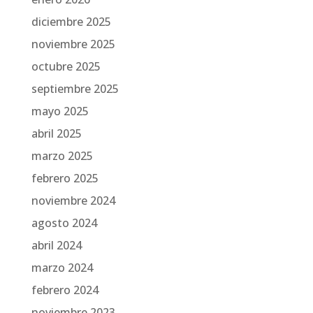
diciembre 2025
noviembre 2025
octubre 2025
septiembre 2025
mayo 2025
abril 2025
marzo 2025
febrero 2025
noviembre 2024
agosto 2024
abril 2024
marzo 2024
febrero 2024
noviembre 2023