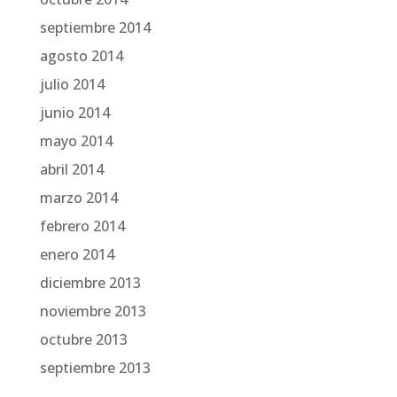
septiembre 2014
agosto 2014
julio 2014
junio 2014
mayo 2014
abril 2014
marzo 2014
febrero 2014
enero 2014
diciembre 2013
noviembre 2013
octubre 2013
septiembre 2013