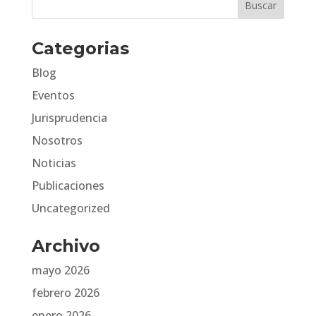
Categorias
Blog
Eventos
Jurisprudencia
Nosotros
Noticias
Publicaciones
Uncategorized
Archivo
mayo 2026
febrero 2026
enero 2026