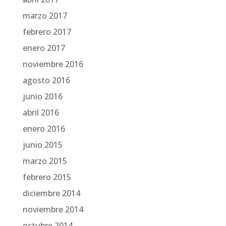
marzo 2017
febrero 2017
enero 2017
noviembre 2016
agosto 2016
junio 2016
abril 2016
enero 2016
junio 2015
marzo 2015
febrero 2015
diciembre 2014
noviembre 2014
octubre 2014