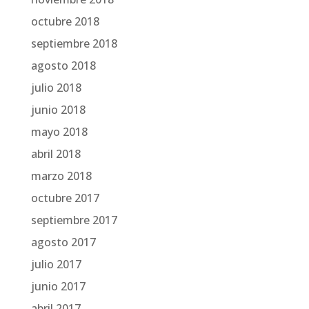
octubre 2018
septiembre 2018
agosto 2018
julio 2018
junio 2018
mayo 2018
abril 2018
marzo 2018
octubre 2017
septiembre 2017
agosto 2017
julio 2017
junio 2017
abril 2017