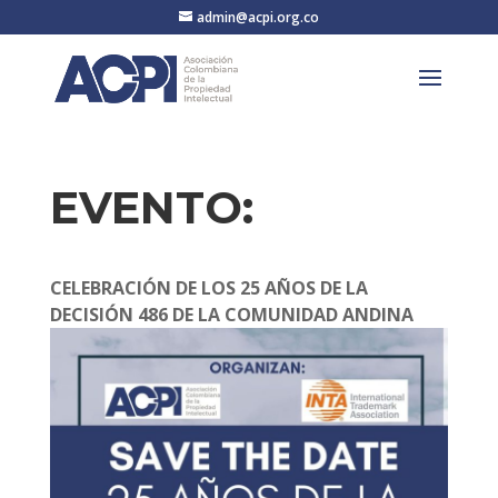
admin@acpi.org.co
EVENTO:
CELEBRACIÓN DE LOS 25 AÑOS DE LA
DECISIÓN 486 DE LA COMUNIDAD ANDINA