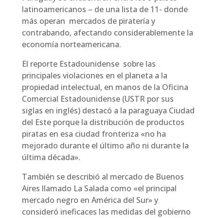
latinoamericanos – de una lista de 11- donde
más operan mercados de piratería y
contrabando, afectando considerablemente la
economía norteamericana.
El reporte Estadounidense sobre las
principales violaciones en el planeta a la
propiedad intelectual, en manos de la Oficina
Comercial Estadounidense (USTR por sus
siglas en inglés) destacó a la paraguaya Ciudad
del Este porque la distribución de productos
piratas en esa ciudad fronteriza «no ha
mejorado durante el último año ni durante la
última década».
También se describió al mercado de Buenos
Aires llamado La Salada como «el principal
mercado negro en América del Sur» y
consideró ineficaces las medidas del gobierno