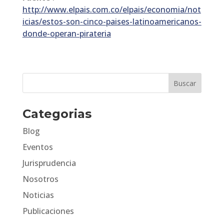
http://www.elpais.com.co/elpais/economia/not
icias/estos-son-cinco-paises-latinoamericanos-
donde-operan-pirateria
Categorias
Blog
Eventos
Jurisprudencia
Nosotros
Noticias
Publicaciones