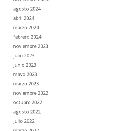
agosto 2024
abril 2024
marzo 2024
febrero 2024
noviembre 2023
julio 2023
junio 2023
mayo 2023
marzo 2023
noviembre 2022
octubre 2022
agosto 2022
julio 2022
marzo 2022