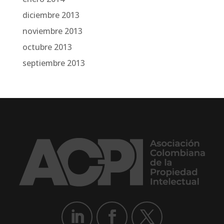
diciembre 2013
noviembre 2013
octubre 2013
septiembre 2013