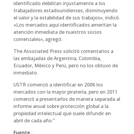
identificado debilitan injustamente a los
trabajadores estadounidenses, disminuyendo
el valor y la estabilidad de sus trabajos», indicó.
«Los mercados aquí identificados ameritan la
atención inmediata de nuestros socios
comerciales», agregó.
The Associated Press solicitó comentarios a
las embajadas de Argentina, Colombia,
Ecuador, México y Perú, pero no los obtuvo de
inmediato.
USTR comenzó a identificar en 2006 los
mercados con la mayor piratería, pero en 2011
comenzó a presentarlos de manera separada al
informe anual sobre protección global a la
propiedad intelectual que suele difundir en
abril de cada año.”
Fuente
: