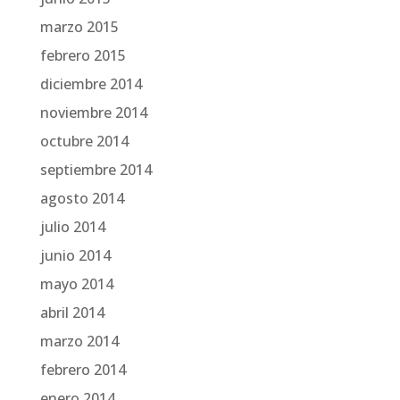
marzo 2015
febrero 2015
diciembre 2014
noviembre 2014
octubre 2014
septiembre 2014
agosto 2014
julio 2014
junio 2014
mayo 2014
abril 2014
marzo 2014
febrero 2014
enero 2014