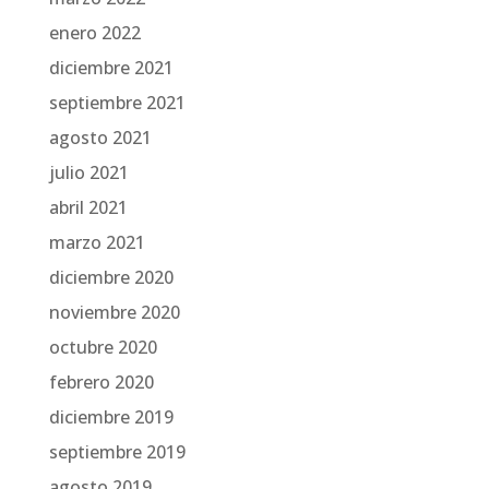
enero 2022
diciembre 2021
septiembre 2021
agosto 2021
julio 2021
abril 2021
marzo 2021
diciembre 2020
noviembre 2020
octubre 2020
febrero 2020
diciembre 2019
septiembre 2019
agosto 2019