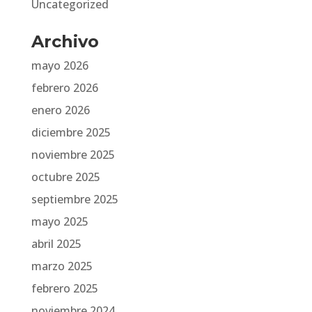
Uncategorized
Archivo
mayo 2026
febrero 2026
enero 2026
diciembre 2025
noviembre 2025
octubre 2025
septiembre 2025
mayo 2025
abril 2025
marzo 2025
febrero 2025
noviembre 2024