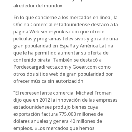
alrededor del mundo».
En lo que concierne a los mercados en línea , la
Oficina Comercial estadounidense destacó a la
página Web Seriesyonkis.com que ofrece
películas y programas televisivos y goza de una
gran popularidad en España y América Latina
que le ha permitido aumentar su oferta de
contenido pirata. También se destacó a
Pordescargadirecta.com y Goear.com como
otros dos sitios web de gran popularidad por
ofrecer música sin autorización.
“El representante comercial Michael Froman
dijo que en 2012 la innovación de las empresas
estadounidenses produjo bienes cuya
exportación factura 775.000 millones de
dólares anuales y genera 40 millones de
empleos. «Los mercados que hemos