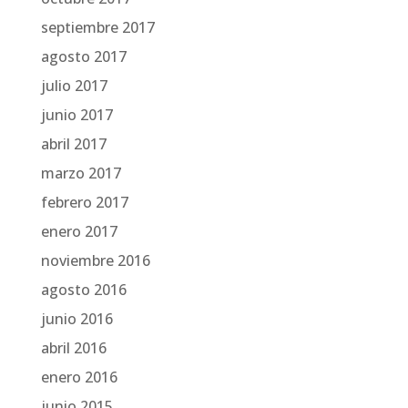
septiembre 2017
agosto 2017
julio 2017
junio 2017
abril 2017
marzo 2017
febrero 2017
enero 2017
noviembre 2016
agosto 2016
junio 2016
abril 2016
enero 2016
junio 2015