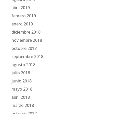
abril 2019
febrero 2019
enero 2019
diciembre 2018
noviembre 2018
octubre 2018
septiembre 2018
agosto 2018
julio 2018
junio 2018
mayo 2018
abril 2018
marzo 2018
octubre 2017