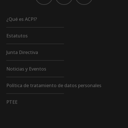
¿Qué es ACPI?
Estatutos
Junta Directiva
Noticias y Eventos
Política de tratamiento de datos personales
PTEE