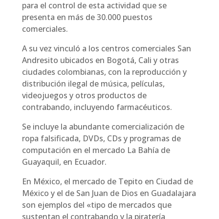
para el control de esta actividad que se
presenta en más de 30.000 puestos
comerciales.
A su vez vinculó a los centros comerciales San
Andresito ubicados en Bogotá, Cali y otras
ciudades colombianas, con la reproducción y
distribución ilegal de música, películas,
videojuegos y otros productos de
contrabando, incluyendo farmacéuticos.
Se incluye la abundante comercialización de
ropa falsificada, DVDs, CDs y programas de
computación en el mercado La Bahía de
Guayaquil, en Ecuador.
En México, el mercado de Tepito en Ciudad de
México y el de San Juan de Dios en Guadalajara
son ejemplos del «tipo de mercados que
sustentan el contrabando y la piratería