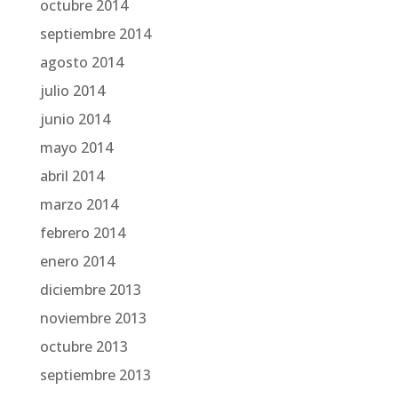
octubre 2014
septiembre 2014
agosto 2014
julio 2014
junio 2014
mayo 2014
abril 2014
marzo 2014
febrero 2014
enero 2014
diciembre 2013
noviembre 2013
octubre 2013
septiembre 2013