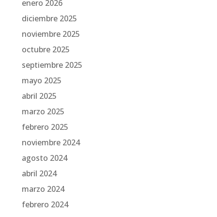
enero 2026
diciembre 2025
noviembre 2025
octubre 2025
septiembre 2025
mayo 2025
abril 2025
marzo 2025
febrero 2025
noviembre 2024
agosto 2024
abril 2024
marzo 2024
febrero 2024