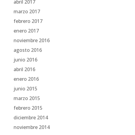
abril 2017
marzo 2017
febrero 2017
enero 2017
noviembre 2016
agosto 2016
junio 2016
abril 2016
enero 2016
junio 2015
marzo 2015
febrero 2015
diciembre 2014
noviembre 2014