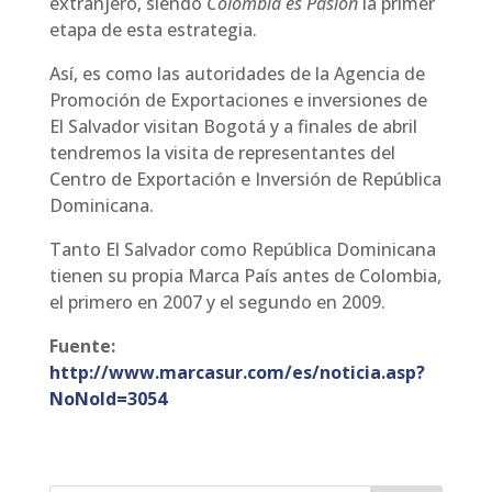
extranjero, siendo
Colombia es Pasión
la primer
etapa de esta estrategia.
Así, es como las autoridades de la Agencia de
Promoción de Exportaciones e inversiones de
El Salvador visitan Bogotá y a finales de abril
tendremos la visita de representantes del
Centro de Exportación e Inversión de República
Dominicana.
Tanto El Salvador como República Dominicana
tienen su propia Marca País antes de Colombia,
el primero en 2007 y el segundo en 2009.
Fuente:
http://www.marcasur.com/es/noticia.asp?
NoNoId=3054