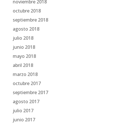
noviembre 2018
octubre 2018
septiembre 2018
agosto 2018
julio 2018
junio 2018
mayo 2018
abril 2018
marzo 2018
octubre 2017
septiembre 2017
agosto 2017
julio 2017
junio 2017