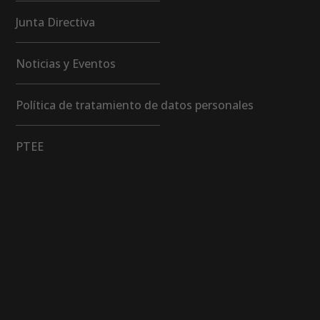
Junta Directiva
Noticias y Eventos
Política de tratamiento de datos personales
PTEE