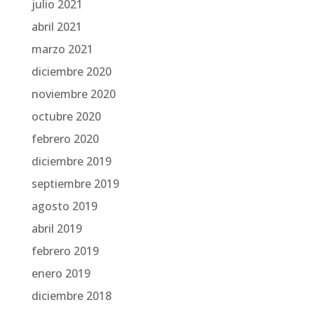
julio 2021
abril 2021
marzo 2021
diciembre 2020
noviembre 2020
octubre 2020
febrero 2020
diciembre 2019
septiembre 2019
agosto 2019
abril 2019
febrero 2019
enero 2019
diciembre 2018