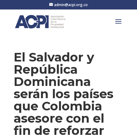
admin@acpi.org.co
El Salvador y
República
Dominicana
serán los países
que Colombia
asesore con el
fin de reforzar