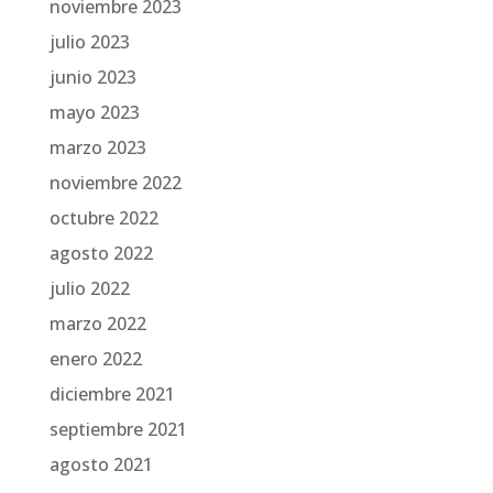
noviembre 2023
julio 2023
junio 2023
mayo 2023
marzo 2023
noviembre 2022
octubre 2022
agosto 2022
julio 2022
marzo 2022
enero 2022
diciembre 2021
septiembre 2021
agosto 2021