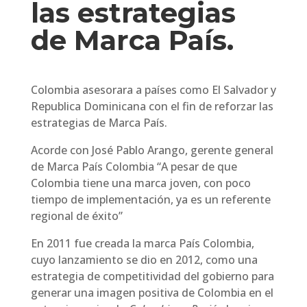
las estrategias
de Marca País.
Colombia asesorara a países como El Salvador y
Republica Dominicana con el fin de reforzar las
estrategias de Marca País.
Acorde con José Pablo Arango, gerente general
de Marca País Colombia “A pesar de que
Colombia tiene una marca joven, con poco
tiempo de implementación, ya es un referente
regional de éxito”
En 2011 fue creada la marca País Colombia,
cuyo lanzamiento se dio en 2012, como una
estrategia de competitividad del gobierno para
generar una imagen positiva de Colombia en el