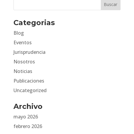
Categorias
Blog
Eventos
Jurisprudencia
Nosotros
Noticias
Publicaciones
Uncategorized
Archivo
mayo 2026
febrero 2026