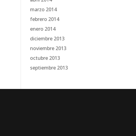
marzo 2014
febrero 2014
enero 2014
diciembre 2013
noviembre 2013
octubre 2013
septiembre 2013