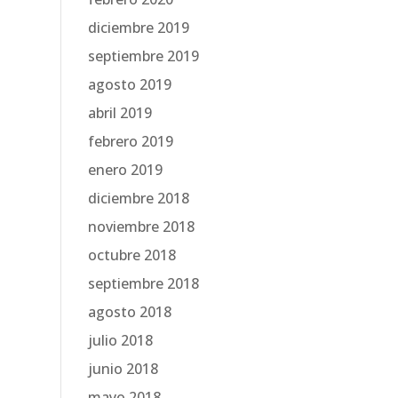
diciembre 2019
septiembre 2019
agosto 2019
abril 2019
febrero 2019
enero 2019
diciembre 2018
noviembre 2018
octubre 2018
septiembre 2018
agosto 2018
julio 2018
junio 2018
mayo 2018