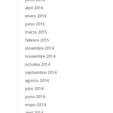
abril 2016
enero 2016
junio 2015
marzo 2015
febrero 2015
diciembre 2014
noviembre 2014
octubre 2014
septiembre 2014
agosto 2014
julio 2014
junio 2014
mayo 2014
abril 2014