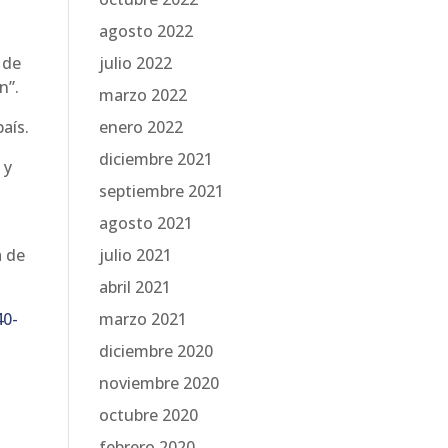
agosto 2022
 de
julio 2022
n”.
marzo 2022
aís.
enero 2022
diciembre 2021
 y
septiembre 2021
agosto 2021
a de
julio 2021
abril 2021
40-
marzo 2021
diciembre 2020
noviembre 2020
octubre 2020
febrero 2020