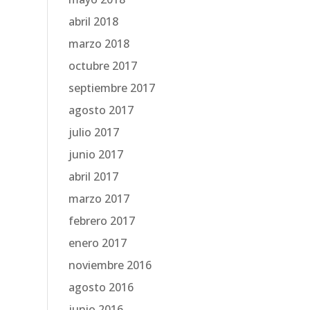
abril 2018
marzo 2018
octubre 2017
septiembre 2017
agosto 2017
julio 2017
junio 2017
abril 2017
marzo 2017
febrero 2017
enero 2017
noviembre 2016
agosto 2016
junio 2016