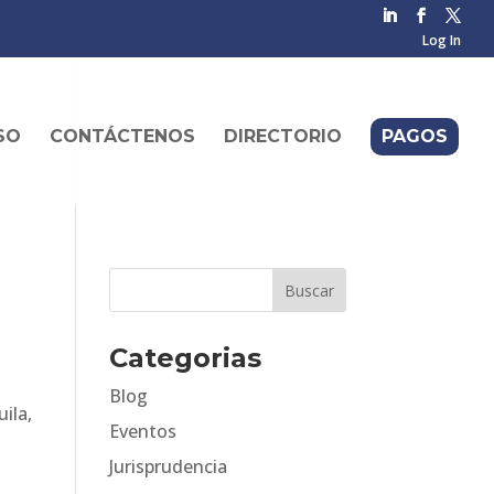
Log In
SO
CONTÁCTENOS
DIRECTORIO
PAGOS
Categorias
Blog
ila,
Eventos
Jurisprudencia