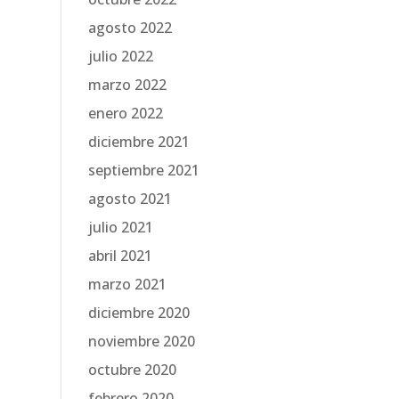
agosto 2022
julio 2022
marzo 2022
enero 2022
diciembre 2021
septiembre 2021
agosto 2021
julio 2021
abril 2021
marzo 2021
diciembre 2020
noviembre 2020
octubre 2020
febrero 2020