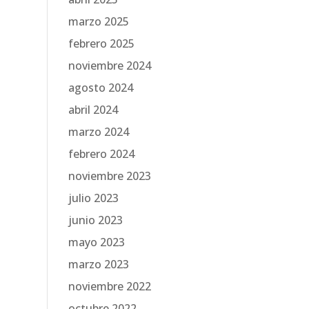
marzo 2025
febrero 2025
noviembre 2024
agosto 2024
abril 2024
marzo 2024
febrero 2024
noviembre 2023
julio 2023
junio 2023
mayo 2023
marzo 2023
noviembre 2022
octubre 2022