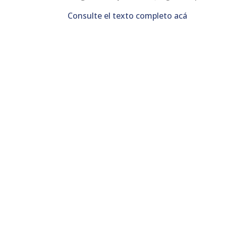
Consulte el texto completo acá