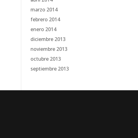
marzo 2014
febrero 2014
enero 2014
diciembre 2013
noviembre 2013
octubre 2013
septiembre 2013