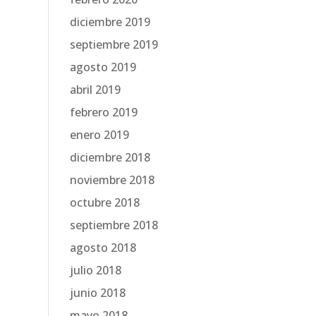
diciembre 2019
septiembre 2019
agosto 2019
abril 2019
febrero 2019
enero 2019
diciembre 2018
noviembre 2018
octubre 2018
septiembre 2018
agosto 2018
julio 2018
junio 2018
mayo 2018