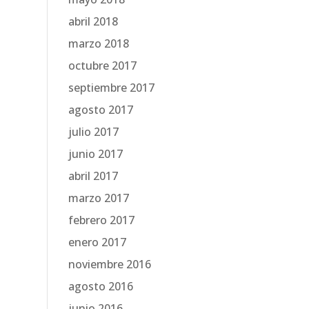
abril 2018
marzo 2018
octubre 2017
septiembre 2017
agosto 2017
julio 2017
junio 2017
abril 2017
marzo 2017
febrero 2017
enero 2017
noviembre 2016
agosto 2016
junio 2016