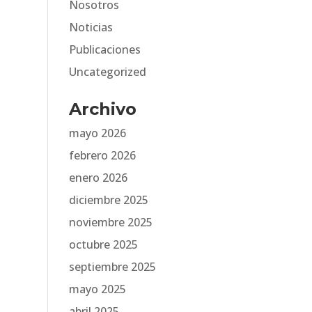
Nosotros
Noticias
Publicaciones
Uncategorized
Archivo
mayo 2026
febrero 2026
enero 2026
diciembre 2025
noviembre 2025
octubre 2025
septiembre 2025
mayo 2025
abril 2025