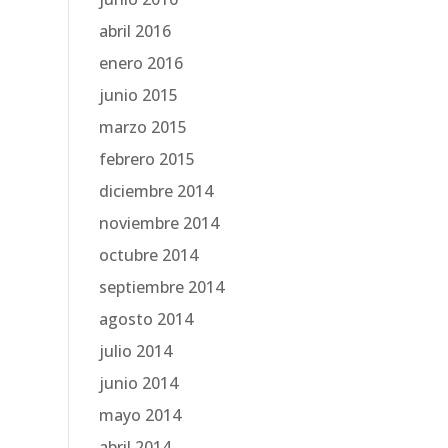
abril 2016
enero 2016
junio 2015
marzo 2015
febrero 2015
diciembre 2014
noviembre 2014
octubre 2014
septiembre 2014
agosto 2014
julio 2014
junio 2014
mayo 2014
abril 2014