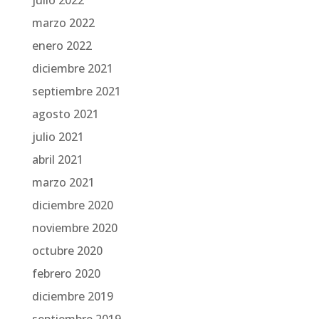
julio 2022
marzo 2022
enero 2022
diciembre 2021
septiembre 2021
agosto 2021
julio 2021
abril 2021
marzo 2021
diciembre 2020
noviembre 2020
octubre 2020
febrero 2020
diciembre 2019