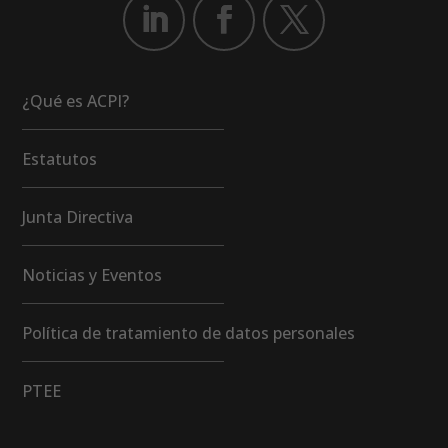
¿Qué es ACPI?
Estatutos
Junta Directiva
Noticias y Eventos
Política de tratamiento de datos personales
PTEE