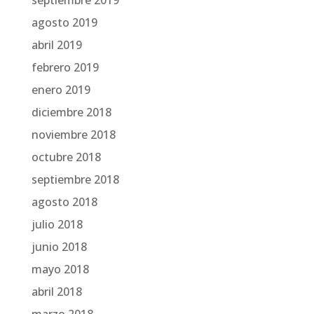
septiembre 2019
agosto 2019
abril 2019
febrero 2019
enero 2019
diciembre 2018
noviembre 2018
octubre 2018
septiembre 2018
agosto 2018
julio 2018
junio 2018
mayo 2018
abril 2018