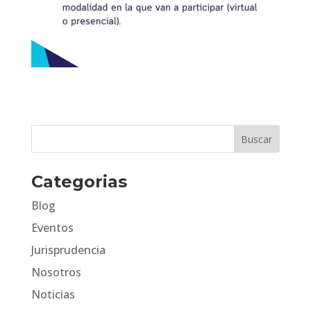
Categorias
Blog
Eventos
Jurisprudencia
Nosotros
Noticias