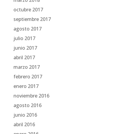
marzo 2018
octubre 2017
septiembre 2017
agosto 2017
julio 2017
junio 2017
abril 2017
marzo 2017
febrero 2017
enero 2017
noviembre 2016
agosto 2016
junio 2016
abril 2016