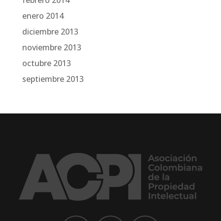
febrero 2014
enero 2014
diciembre 2013
noviembre 2013
octubre 2013
septiembre 2013