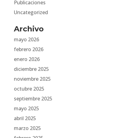
Publicaciones
Uncategorized
Archivo
mayo 2026
febrero 2026
enero 2026
diciembre 2025
noviembre 2025
octubre 2025
septiembre 2025
mayo 2025
abril 2025
marzo 2025