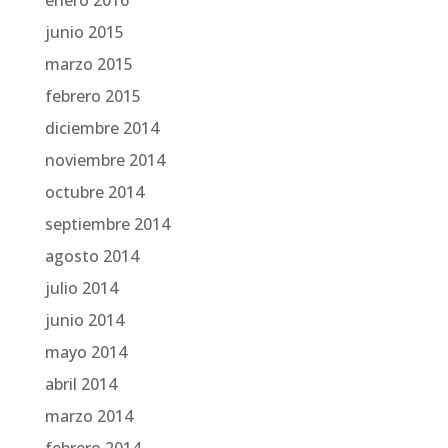
enero 2016
junio 2015
marzo 2015
febrero 2015
diciembre 2014
noviembre 2014
octubre 2014
septiembre 2014
agosto 2014
julio 2014
junio 2014
mayo 2014
abril 2014
marzo 2014