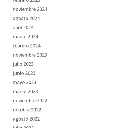
febrero 2025
noviembre 2024
agosto 2024
abril 2024
marzo 2024
febrero 2024
noviembre 2023
julio 2023
junio 2023
mayo 2023
marzo 2023
noviembre 2022
octubre 2022
agosto 2022