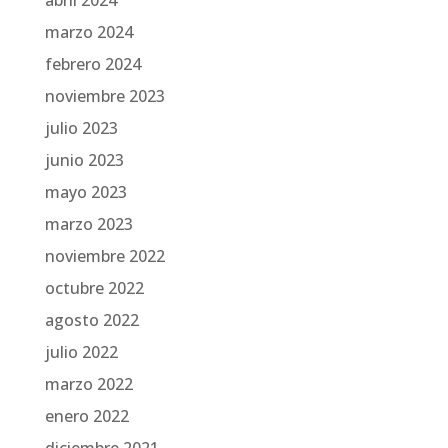
marzo 2024
febrero 2024
noviembre 2023
julio 2023
junio 2023
mayo 2023
marzo 2023
noviembre 2022
octubre 2022
agosto 2022
julio 2022
marzo 2022
enero 2022
diciembre 2021