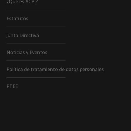
¿Qué es ACPI?
Estatutos
Junta Directiva
Noticias y Eventos
Política de tratamiento de datos personales
PTEE