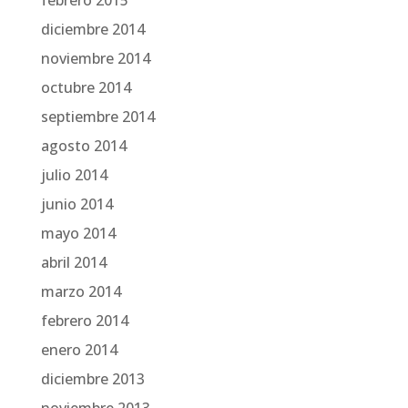
diciembre 2014
noviembre 2014
octubre 2014
septiembre 2014
agosto 2014
julio 2014
junio 2014
mayo 2014
abril 2014
marzo 2014
febrero 2014
enero 2014
diciembre 2013
noviembre 2013