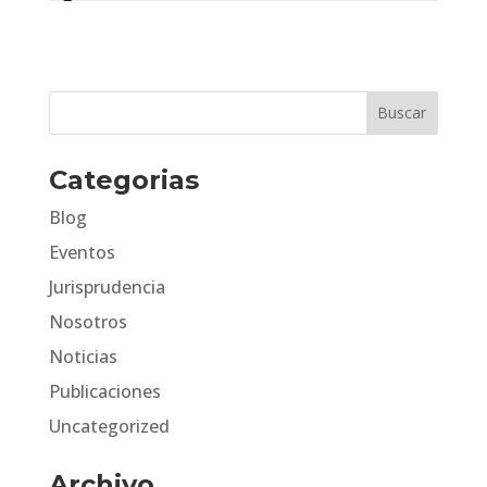
Categorias
Blog
Eventos
Jurisprudencia
Nosotros
Noticias
Publicaciones
Uncategorized
Archivo