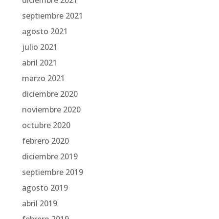
septiembre 2021
agosto 2021
julio 2021
abril 2021
marzo 2021
diciembre 2020
noviembre 2020
octubre 2020
febrero 2020
diciembre 2019
septiembre 2019
agosto 2019
abril 2019
febrero 2019