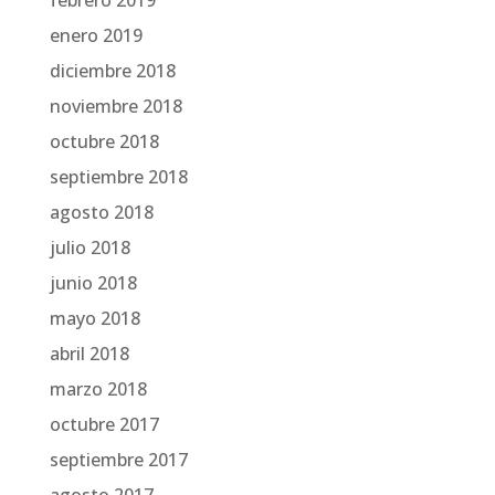
enero 2019
diciembre 2018
noviembre 2018
octubre 2018
septiembre 2018
agosto 2018
julio 2018
junio 2018
mayo 2018
abril 2018
marzo 2018
octubre 2017
septiembre 2017
agosto 2017