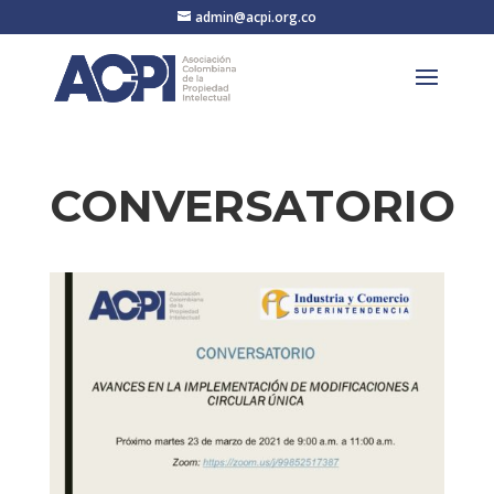
admin@acpi.org.co
CONVERSATORIO