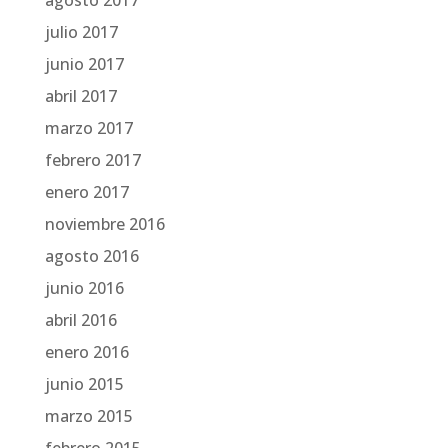
julio 2017
junio 2017
abril 2017
marzo 2017
febrero 2017
enero 2017
noviembre 2016
agosto 2016
junio 2016
abril 2016
enero 2016
junio 2015
marzo 2015
febrero 2015