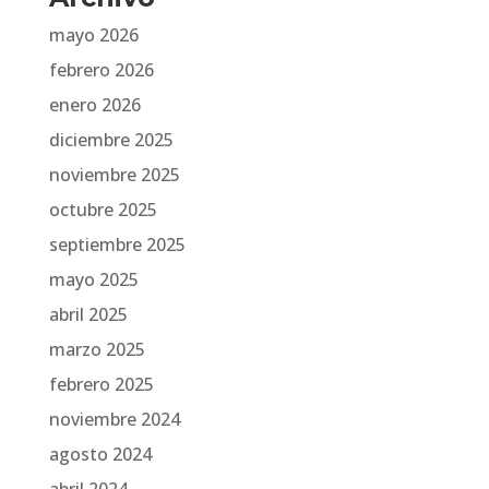
mayo 2026
febrero 2026
enero 2026
diciembre 2025
noviembre 2025
octubre 2025
septiembre 2025
mayo 2025
abril 2025
marzo 2025
febrero 2025
noviembre 2024
agosto 2024
abril 2024