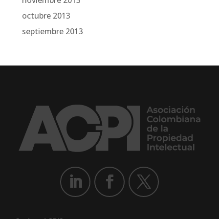
octubre 2013
septiembre 2013