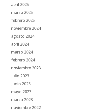
abril 2025
marzo 2025
febrero 2025
noviembre 2024
agosto 2024
abril 2024
marzo 2024
febrero 2024
noviembre 2023
julio 2023
junio 2023
mayo 2023
marzo 2023
noviembre 2022