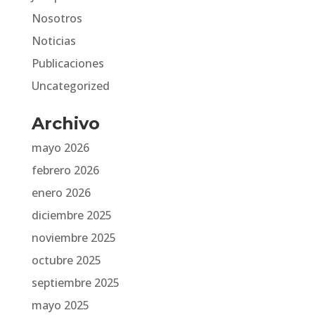
Nosotros
Noticias
Publicaciones
Uncategorized
Archivo
mayo 2026
febrero 2026
enero 2026
diciembre 2025
noviembre 2025
octubre 2025
septiembre 2025
mayo 2025