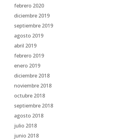
febrero 2020
diciembre 2019
septiembre 2019
agosto 2019
abril 2019
febrero 2019
enero 2019
diciembre 2018
noviembre 2018
octubre 2018
septiembre 2018
agosto 2018
julio 2018
junio 2018