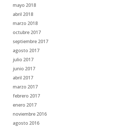
mayo 2018
abril 2018
marzo 2018
octubre 2017
septiembre 2017
agosto 2017
julio 2017
junio 2017
abril 2017
marzo 2017
febrero 2017
enero 2017
noviembre 2016
agosto 2016