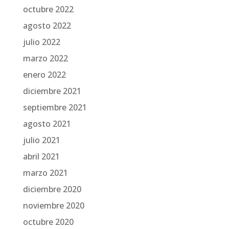
octubre 2022
agosto 2022
julio 2022
marzo 2022
enero 2022
diciembre 2021
septiembre 2021
agosto 2021
julio 2021
abril 2021
marzo 2021
diciembre 2020
noviembre 2020
octubre 2020