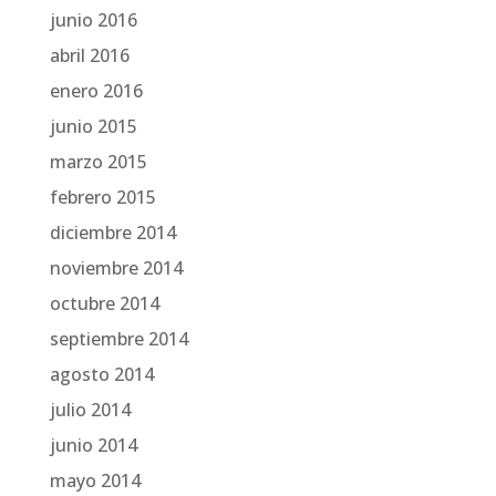
junio 2016
abril 2016
enero 2016
junio 2015
marzo 2015
febrero 2015
diciembre 2014
noviembre 2014
octubre 2014
septiembre 2014
agosto 2014
julio 2014
junio 2014
mayo 2014