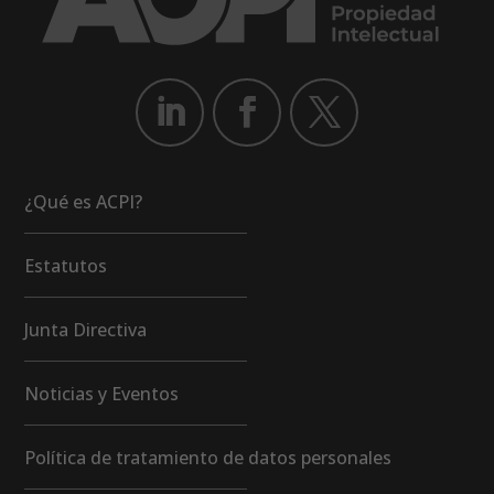
¿Qué es ACPI?
Estatutos
Junta Directiva
Noticias y Eventos
Política de tratamiento de datos personales