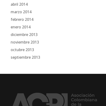
abril 2014
marzo 2014
febrero 2014
enero 2014
diciembre 2013
noviembre 2013
octubre 2013
septiembre 2013