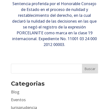
Sentencia proferida por el Honorable Consejo
de Estado en el proceso de nulidad y
restablecimiento del derecho, en la cual
declaró la nulidad de las decisiones en las que
se negó el registro de la expresión
PORCELANITE como marca en la clase 19
internacional. Expediente No. 11001 03 24 000
2012 00003.
Categorias
Blog
Eventos
Jurisprudencia