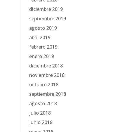
diciembre 2019
septiembre 2019
agosto 2019
abril 2019
febrero 2019
enero 2019
diciembre 2018
noviembre 2018
octubre 2018
septiembre 2018
agosto 2018
julio 2018
junio 2018
mayo 2018