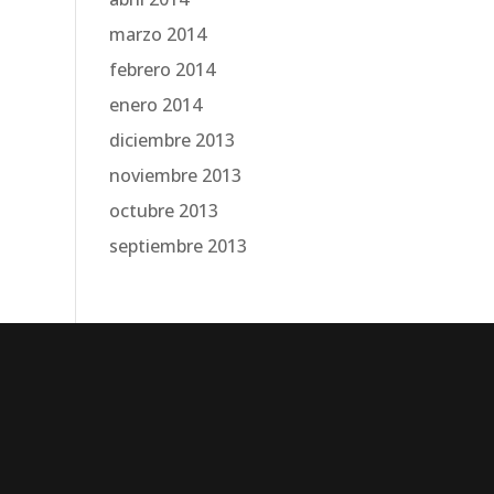
marzo 2014
febrero 2014
enero 2014
diciembre 2013
noviembre 2013
octubre 2013
septiembre 2013