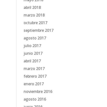
abril 2018
marzo 2018
octubre 2017
septiembre 2017
agosto 2017
julio 2017
junio 2017
abril 2017
marzo 2017
febrero 2017
enero 2017
noviembre 2016
agosto 2016
junio 2016