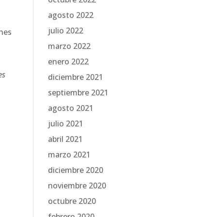
agosto 2022
julio 2022
ones
marzo 2022
enero 2022
es
diciembre 2021
septiembre 2021
agosto 2021
julio 2021
abril 2021
marzo 2021
diciembre 2020
noviembre 2020
octubre 2020
febrero 2020