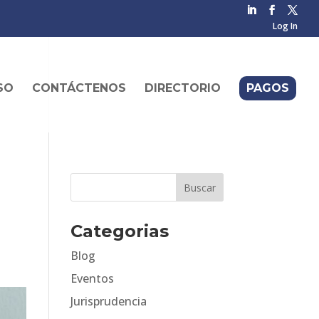
Log In
SO
CONTÁCTENOS
DIRECTORIO
PAGOS
Categorias
Blog
Eventos
Jurisprudencia