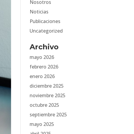
Nosotros
Noticias
Publicaciones
Uncategorized
Archivo
mayo 2026
febrero 2026
enero 2026
diciembre 2025
noviembre 2025
octubre 2025
septiembre 2025
mayo 2025
abril 2025