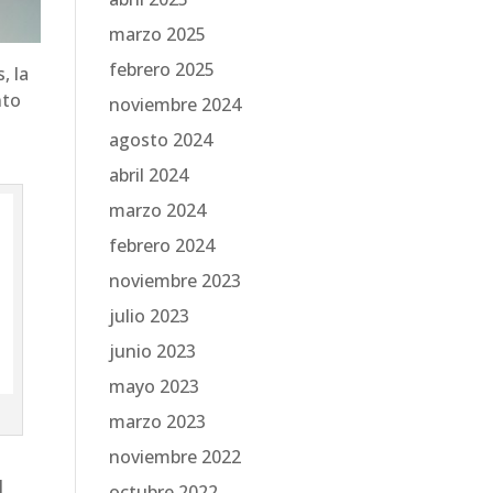
marzo 2025
febrero 2025
, la
nto
noviembre 2024
agosto 2024
abril 2024
marzo 2024
febrero 2024
noviembre 2023
julio 2023
junio 2023
mayo 2023
marzo 2023
noviembre 2022
l
octubre 2022