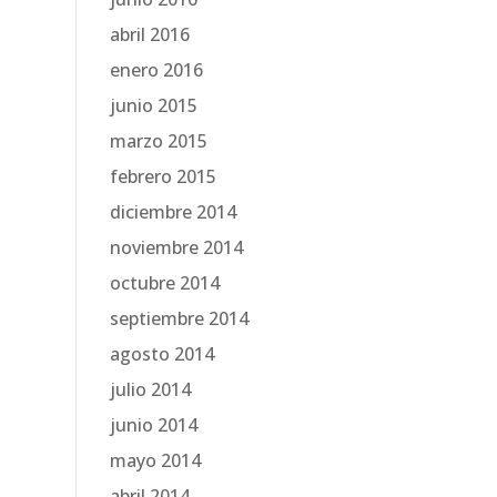
abril 2016
enero 2016
junio 2015
marzo 2015
febrero 2015
diciembre 2014
noviembre 2014
octubre 2014
septiembre 2014
agosto 2014
julio 2014
junio 2014
mayo 2014
abril 2014