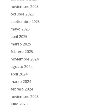
noviembre 2025
octubre 2025
septiembre 2025
mayo 2025
abril 2025
marzo 2025
febrero 2025
noviembre 2024
agosto 2024
abril 2024
marzo 2024
febrero 2024
noviembre 2023
julio 2023