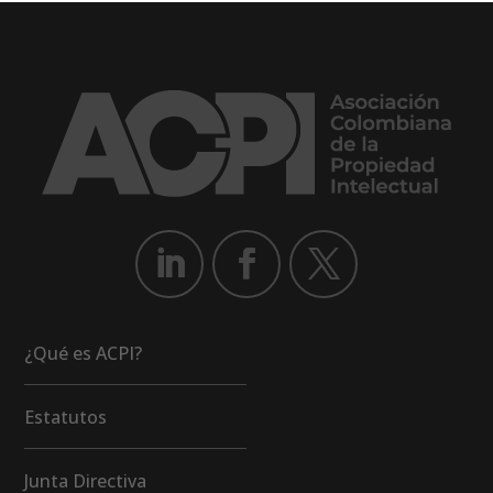
¿Qué es ACPI?
Estatutos
Junta Directiva