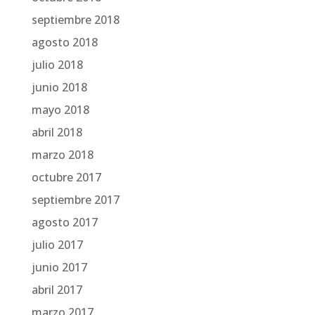
septiembre 2018
agosto 2018
julio 2018
junio 2018
mayo 2018
abril 2018
marzo 2018
octubre 2017
septiembre 2017
agosto 2017
julio 2017
junio 2017
abril 2017
marzo 2017