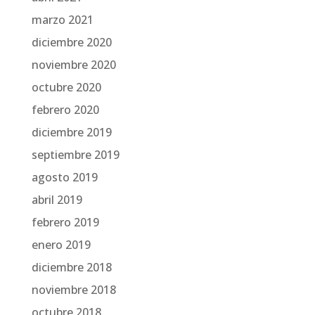
marzo 2021
diciembre 2020
noviembre 2020
octubre 2020
febrero 2020
diciembre 2019
septiembre 2019
agosto 2019
abril 2019
febrero 2019
enero 2019
diciembre 2018
noviembre 2018
octubre 2018