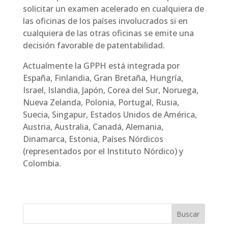
solicitar un examen acelerado en cualquiera de
las oficinas de los países involucrados si en
cualquiera de las otras oficinas se emite una
decisión favorable de patentabilidad.
Actualmente la GPPH está integrada por
España, Finlandia, Gran Bretaña, Hungría,
Israel, Islandia, Japón, Corea del Sur, Noruega,
Nueva Zelanda, Polonia, Portugal, Rusia,
Suecia, Singapur, Estados Unidos de América,
Austria, Australia, Canadá, Alemania,
Dinamarca, Estonia, Países Nórdicos
(representados por el Instituto Nórdico) y
Colombia.