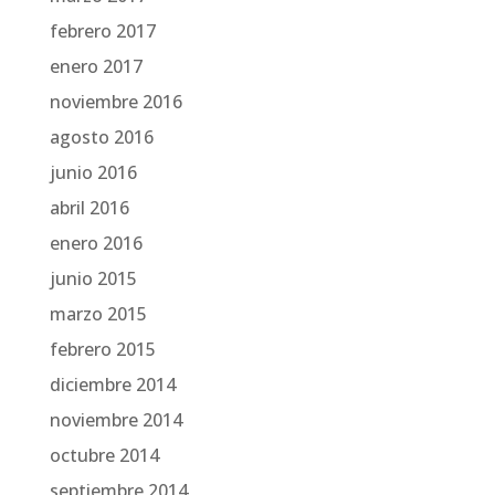
febrero 2017
enero 2017
noviembre 2016
agosto 2016
junio 2016
abril 2016
enero 2016
junio 2015
marzo 2015
febrero 2015
diciembre 2014
noviembre 2014
octubre 2014
septiembre 2014