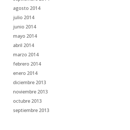
agosto 2014
julio 2014
junio 2014
mayo 2014
abril 2014
marzo 2014
febrero 2014
enero 2014
diciembre 2013
noviembre 2013
octubre 2013
septiembre 2013