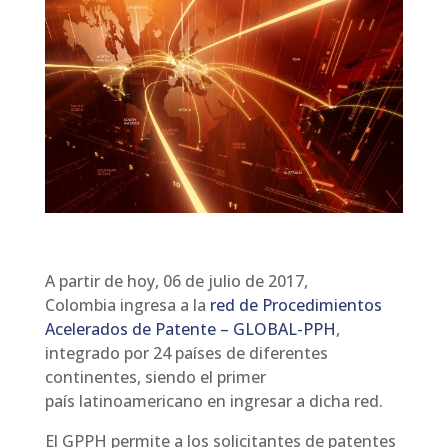
A partir de hoy, 06 de julio de 2017,
Colombia ingresa a la
red de Procedimientos
Acelerados de Patente – GLOBAL-PPH
,
integrado por 24 países de diferentes
continentes, siendo el primer
país latinoamericano en ingresar a dicha red.
El GPPH permite a los solicitantes de patentes