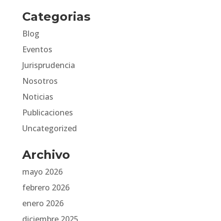
Categorias
Blog
Eventos
Jurisprudencia
Nosotros
Noticias
Publicaciones
Uncategorized
Archivo
mayo 2026
febrero 2026
enero 2026
diciembre 2025