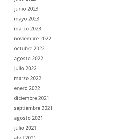
junio 2023
mayo 2023
marzo 2023
noviembre 2022
octubre 2022
agosto 2022
julio 2022
marzo 2022
enero 2022
diciembre 2021
septiembre 2021
agosto 2021
julio 2021
abril 2021