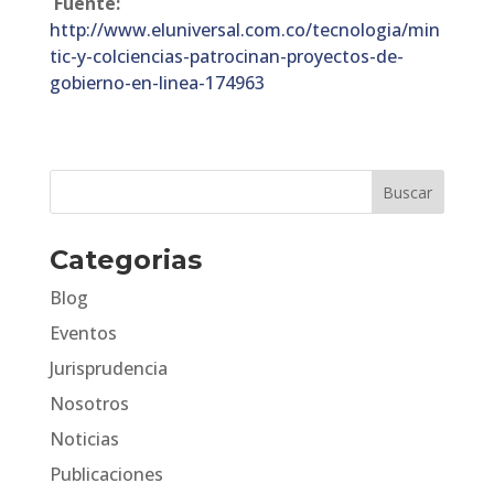
Fuente:
http://www.eluniversal.com.co/tecnologia/min
tic-y-colciencias-patrocinan-proyectos-de-
gobierno-en-linea-174963
Categorias
Blog
Eventos
Jurisprudencia
Nosotros
Noticias
Publicaciones