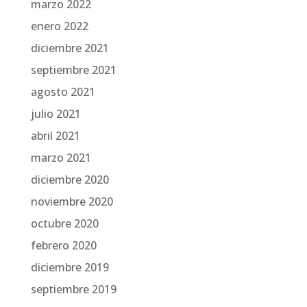
marzo 2022
enero 2022
diciembre 2021
septiembre 2021
agosto 2021
julio 2021
abril 2021
marzo 2021
diciembre 2020
noviembre 2020
octubre 2020
febrero 2020
diciembre 2019
septiembre 2019