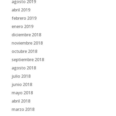
agosto 2019
abril 2019
febrero 2019
enero 2019
diciembre 2018
noviembre 2018
octubre 2018
septiembre 2018
agosto 2018
julio 2018
junio 2018
mayo 2018
abril 2018
marzo 2018