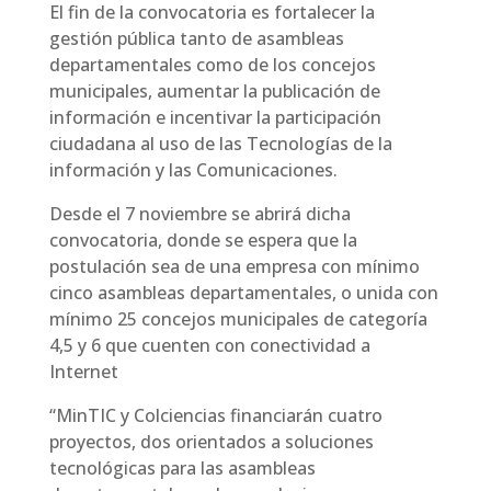
El fin de la convocatoria es fortalecer la
gestión pública tanto de asambleas
departamentales como de los concejos
municipales, aumentar la publicación de
información e incentivar la participación
ciudadana al uso de las Tecnologías de la
información y las Comunicaciones.
Desde el 7 noviembre se abrirá dicha
convocatoria, donde se espera que la
postulación sea de una empresa con mínimo
cinco asambleas departamentales, o unida con
mínimo 25 concejos municipales de categoría
4,5 y 6 que cuenten con conectividad a
Internet
“MinTIC y Colciencias financiarán cuatro
proyectos, dos orientados a soluciones
tecnológicas para las asambleas