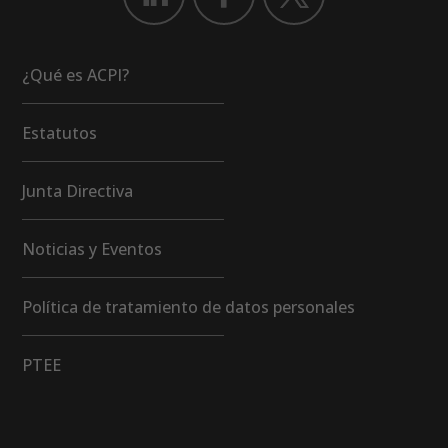
¿Qué es ACPI?
Estatutos
Junta Directiva
Noticias y Eventos
Política de tratamiento de datos personales
PTEE