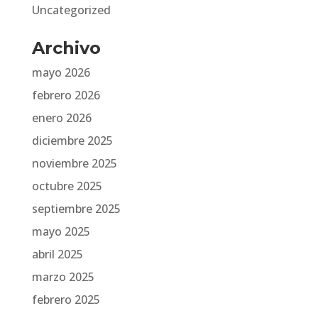
Uncategorized
Archivo
mayo 2026
febrero 2026
enero 2026
diciembre 2025
noviembre 2025
octubre 2025
septiembre 2025
mayo 2025
abril 2025
marzo 2025
febrero 2025