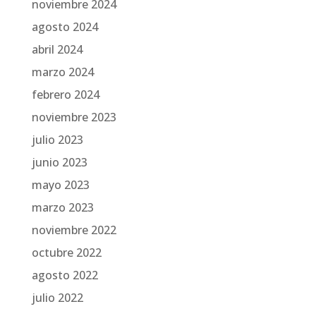
noviembre 2024
agosto 2024
abril 2024
marzo 2024
febrero 2024
noviembre 2023
julio 2023
junio 2023
mayo 2023
marzo 2023
noviembre 2022
octubre 2022
agosto 2022
julio 2022