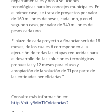
departamentales y dos a soluciones
tecnológicas para los concejos municipales. En
el primer caso, se trata de proyectos por valor
de 160 millones de pesos, cada uno, y en el
segundo caso, por valor de 340 millones de
pesos cada uno.
El plazo de cada proyecto a financiar será de 18
meses, de los cuales 6 corresponden a la
ejecución de todas las etapas requeridas para
el desarrollo de las soluciones tecnológicas
propuestas y 12 meses para el uso y
apropiación de la solución de TI por parte de
las entidades beneficiarias.”
Consulte más información en:
http://bit.ly/MinTIColciencias2