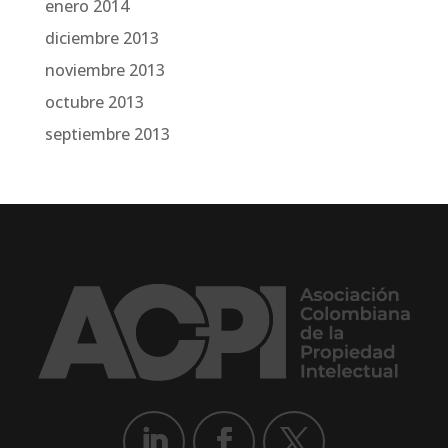
enero 2014
diciembre 2013
noviembre 2013
octubre 2013
septiembre 2013