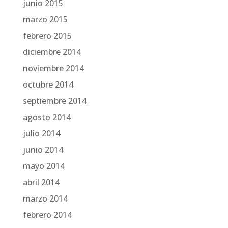
junio 2015
marzo 2015
febrero 2015
diciembre 2014
noviembre 2014
octubre 2014
septiembre 2014
agosto 2014
julio 2014
junio 2014
mayo 2014
abril 2014
marzo 2014
febrero 2014