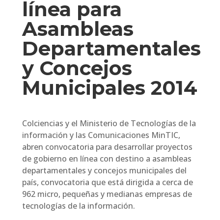
línea para
Asambleas
Departamentales
y Concejos
Municipales 2014
Colciencias y el Ministerio de Tecnologías de la
información y las Comunicaciones MinTIC,
abren convocatoria para desarrollar proyectos
de gobierno en línea con destino a asambleas
departamentales y concejos municipales del
país, convocatoria que está dirigida a cerca de
962 micro, pequeñas y medianas empresas de
tecnologías de la información.