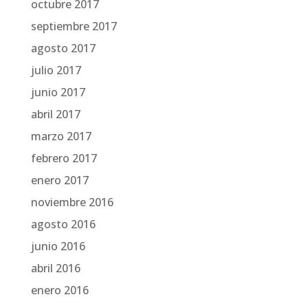
octubre 2017
septiembre 2017
agosto 2017
julio 2017
junio 2017
abril 2017
marzo 2017
febrero 2017
enero 2017
noviembre 2016
agosto 2016
junio 2016
abril 2016
enero 2016