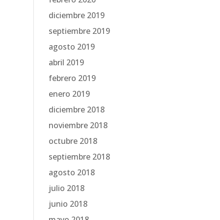
diciembre 2019
septiembre 2019
agosto 2019
abril 2019
febrero 2019
enero 2019
diciembre 2018
noviembre 2018
octubre 2018
septiembre 2018
agosto 2018
julio 2018
junio 2018
mayo 2018