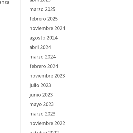
ianza
marzo 2025
febrero 2025
-
noviembre 2024
agosto 2024
abril 2024
marzo 2024
febrero 2024
noviembre 2023
julio 2023
junio 2023
mayo 2023
marzo 2023
noviembre 2022
octubre 2022