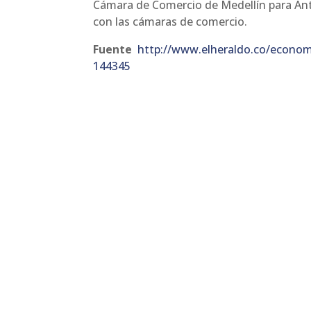
Cámara de Comercio de Medellín para Anti
con las cámaras de comercio.
Fuente
http://www.elheraldo.co/economi
144345