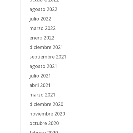
agosto 2022
julio 2022
marzo 2022
enero 2022
diciembre 2021
septiembre 2021
agosto 2021
julio 2021
abril 2021
marzo 2021
diciembre 2020
noviembre 2020
octubre 2020
febrero 2020