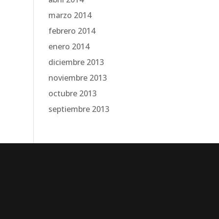
marzo 2014
febrero 2014
enero 2014
diciembre 2013
noviembre 2013
octubre 2013
septiembre 2013