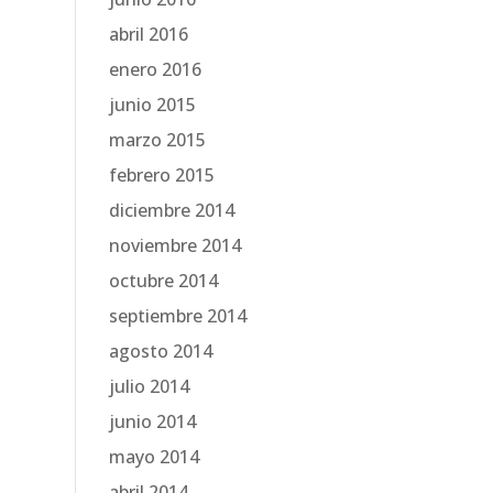
abril 2016
enero 2016
junio 2015
marzo 2015
febrero 2015
diciembre 2014
noviembre 2014
octubre 2014
septiembre 2014
agosto 2014
julio 2014
junio 2014
mayo 2014
abril 2014