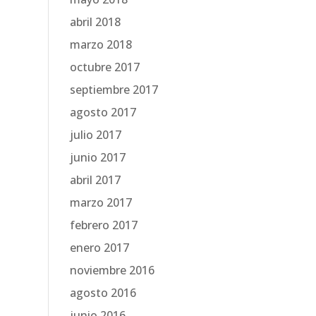
abril 2018
marzo 2018
octubre 2017
septiembre 2017
agosto 2017
julio 2017
junio 2017
abril 2017
marzo 2017
febrero 2017
enero 2017
noviembre 2016
agosto 2016
junio 2016