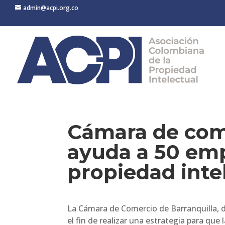
admin@acpi.org.co
Cámara de come
ayuda a 50 emp
propiedad inte
La Cámara de Comercio de Barranquilla, 
el fin de realizar una estrategia para que