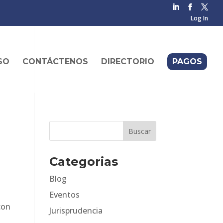
Log In
SO
CONTÁCTENOS
DIRECTORIO
PAGOS
Categorias
Blog
Eventos
con
Jurisprudencia