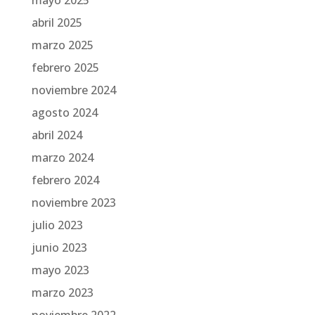
mayo 2025
abril 2025
marzo 2025
febrero 2025
noviembre 2024
agosto 2024
abril 2024
marzo 2024
febrero 2024
noviembre 2023
julio 2023
junio 2023
mayo 2023
marzo 2023