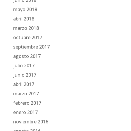
junio 2018
mayo 2018
abril 2018
marzo 2018
octubre 2017
septiembre 2017
agosto 2017
julio 2017
junio 2017
abril 2017
marzo 2017
febrero 2017
enero 2017
noviembre 2016