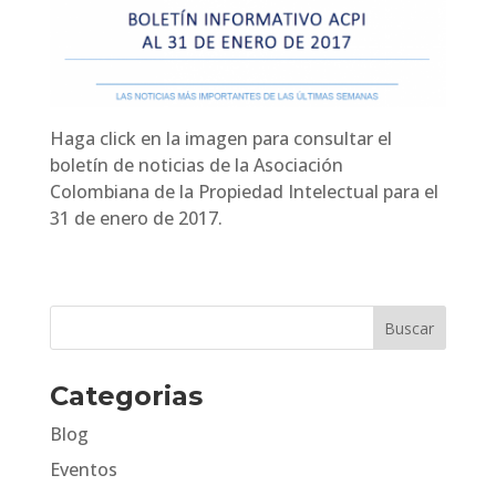
Haga click en la imagen para consultar el
boletín de noticias de la Asociación
Colombiana de la Propiedad Intelectual para el
31 de enero de 2017.
Categorias
Blog
Eventos