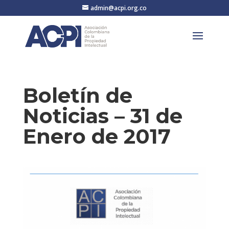
admin@acpi.org.co
Boletín de
Noticias – 31 de
Enero de 2017