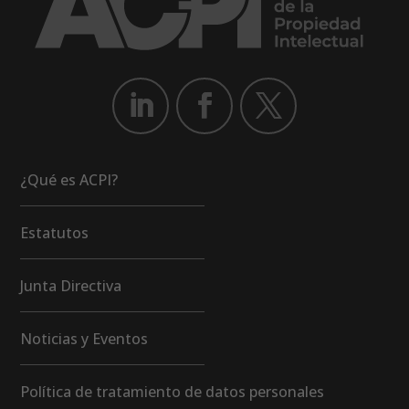
¿Qué es ACPI?
Estatutos
Junta Directiva
Noticias y Eventos
Política de tratamiento de datos personales