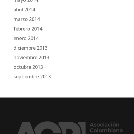
mayo 2014
abril 2014
marzo 2014
febrero 2014
enero 2014
diciembre 2013
noviembre 2013
octubre 2013
septiembre 2013