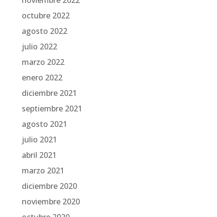
noviembre 2022
octubre 2022
agosto 2022
julio 2022
marzo 2022
enero 2022
diciembre 2021
septiembre 2021
agosto 2021
julio 2021
abril 2021
marzo 2021
diciembre 2020
noviembre 2020