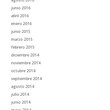
agosto 2016
junio 2016
abril 2016
enero 2016
junio 2015
marzo 2015
febrero 2015
diciembre 2014
noviembre 2014
octubre 2014
septiembre 2014
agosto 2014
julio 2014
junio 2014