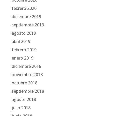
octubre 2020
febrero 2020
diciembre 2019
septiembre 2019
agosto 2019
abril 2019
febrero 2019
enero 2019
diciembre 2018
noviembre 2018
octubre 2018
septiembre 2018
agosto 2018
julio 2018