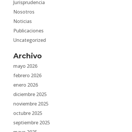
Jurisprudencia
Nosotros
Noticias
Publicaciones
Uncategorized
Archivo
mayo 2026
febrero 2026
enero 2026
diciembre 2025
noviembre 2025
octubre 2025
septiembre 2025