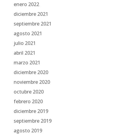
enero 2022
diciembre 2021
septiembre 2021
agosto 2021
julio 2021
abril 2021
marzo 2021
diciembre 2020
noviembre 2020
octubre 2020
febrero 2020
diciembre 2019
septiembre 2019
agosto 2019