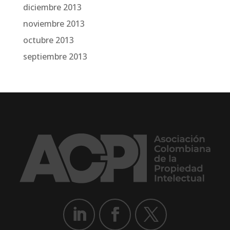
diciembre 2013
noviembre 2013
octubre 2013
septiembre 2013