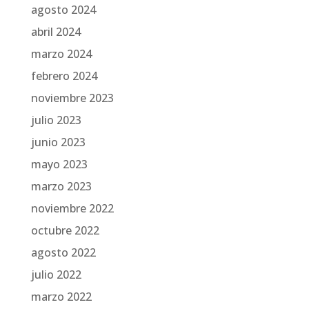
agosto 2024
abril 2024
marzo 2024
febrero 2024
noviembre 2023
julio 2023
junio 2023
mayo 2023
marzo 2023
noviembre 2022
octubre 2022
agosto 2022
julio 2022
marzo 2022