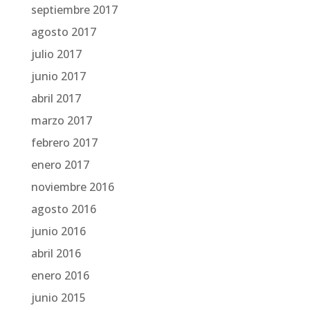
septiembre 2017
agosto 2017
julio 2017
junio 2017
abril 2017
marzo 2017
febrero 2017
enero 2017
noviembre 2016
agosto 2016
junio 2016
abril 2016
enero 2016
junio 2015