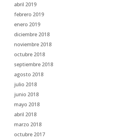
abril 2019
febrero 2019
enero 2019
diciembre 2018
noviembre 2018
octubre 2018
septiembre 2018
agosto 2018
julio 2018
junio 2018
mayo 2018
abril 2018
marzo 2018
octubre 2017