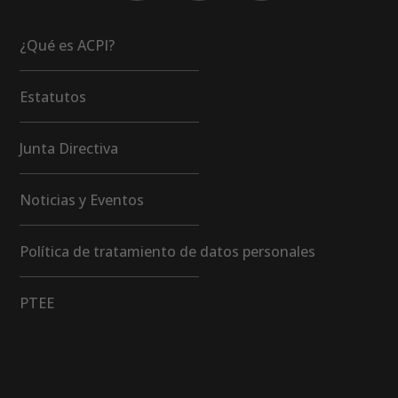
¿Qué es ACPI?
Estatutos
Junta Directiva
Noticias y Eventos
Política de tratamiento de datos personales
PTEE