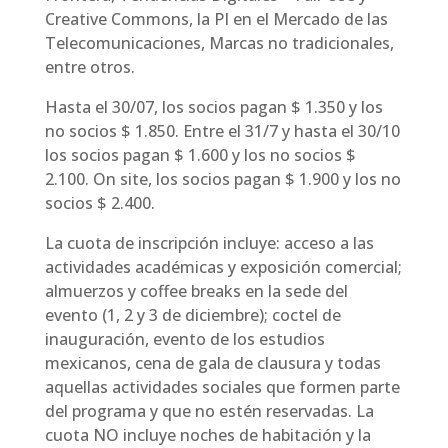
Creative Commons, la PI en el Mercado de las
Telecomunicaciones, Marcas no tradicionales,
entre otros.
Hasta el 30/07, los socios pagan $ 1.350 y los
no socios $ 1.850. Entre el 31/7 y hasta el 30/10
los socios pagan $ 1.600 y los no socios $
2.100. On site, los socios pagan $ 1.900 y los no
socios $ 2.400.
La cuota de inscripción incluye: acceso a las
actividades académicas y exposición comercial;
almuerzos y coffee breaks en la sede del
evento (1, 2 y 3 de diciembre); coctel de
inauguración, evento de los estudios
mexicanos, cena de gala de clausura y todas
aquellas actividades sociales que formen parte
del programa y que no estén reservadas. La
cuota NO incluye noches de habitación y la