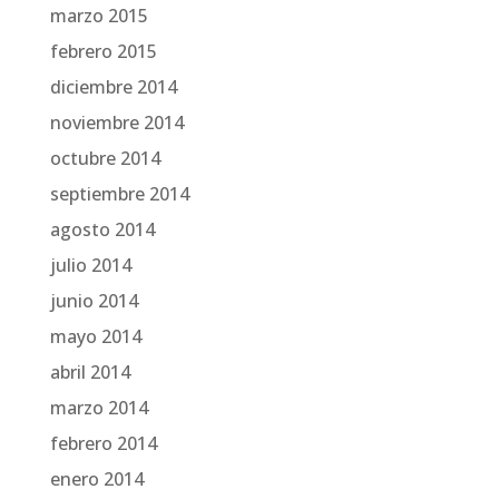
marzo 2015
febrero 2015
diciembre 2014
noviembre 2014
octubre 2014
septiembre 2014
agosto 2014
julio 2014
junio 2014
mayo 2014
abril 2014
marzo 2014
febrero 2014
enero 2014