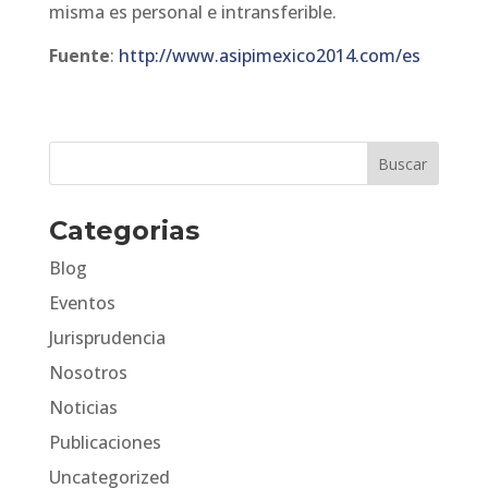
misma es personal e intransferible.
Fuente
:
http://www.asipimexico2014.com/es
Categorias
Blog
Eventos
Jurisprudencia
Nosotros
Noticias
Publicaciones
Uncategorized