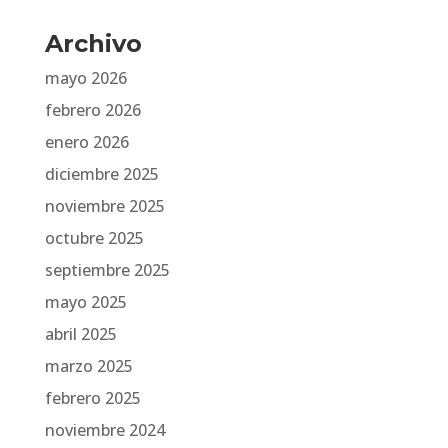
Archivo
mayo 2026
febrero 2026
enero 2026
diciembre 2025
noviembre 2025
octubre 2025
septiembre 2025
mayo 2025
abril 2025
marzo 2025
febrero 2025
noviembre 2024