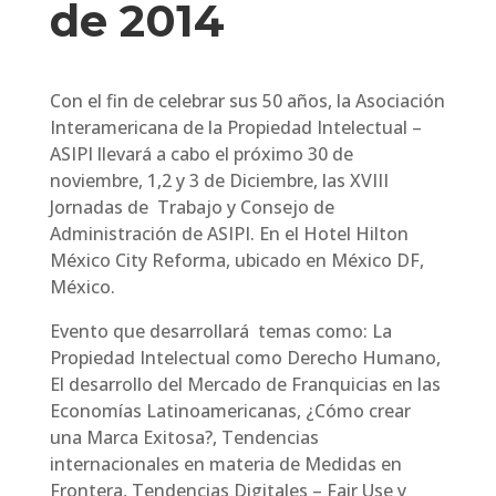
de 2014
Con el fin de celebrar sus 50 años, la Asociación
Interamericana de la Propiedad Intelectual –
ASIPI llevará a cabo el próximo 30 de
noviembre, 1,2 y 3 de Diciembre, las XVIII
Jornadas de Trabajo y Consejo de
Administración de ASIPI. En el Hotel Hilton
México City Reforma, ubicado en México DF,
México.
Evento que desarrollará temas como: La
Propiedad Intelectual como Derecho Humano,
El desarrollo del Mercado de Franquicias en las
Economías Latinoamericanas, ¿Cómo crear
una Marca Exitosa?, Tendencias
internacionales en materia de Medidas en
Frontera, Tendencias Digitales – Fair Use y