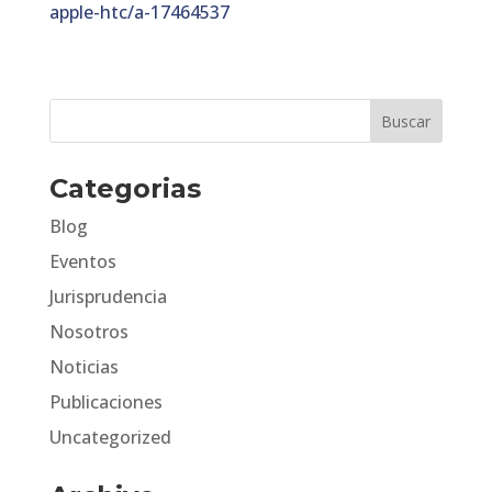
apple-htc/a-17464537
Categorias
Blog
Eventos
Jurisprudencia
Nosotros
Noticias
Publicaciones
Uncategorized