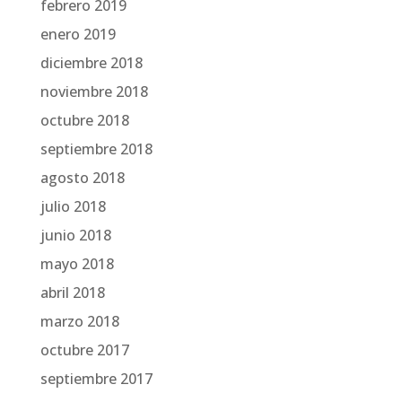
febrero 2019
enero 2019
diciembre 2018
noviembre 2018
octubre 2018
septiembre 2018
agosto 2018
julio 2018
junio 2018
mayo 2018
abril 2018
marzo 2018
octubre 2017
septiembre 2017