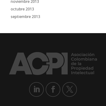
noviembre 2013
octubre 2013
septiembre 2013