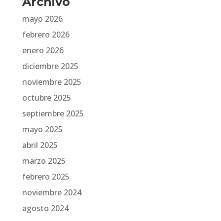
Archivo
mayo 2026
febrero 2026
enero 2026
diciembre 2025
noviembre 2025
octubre 2025
septiembre 2025
mayo 2025
abril 2025
marzo 2025
febrero 2025
noviembre 2024
agosto 2024