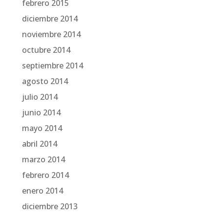
febrero 2015
diciembre 2014
noviembre 2014
octubre 2014
septiembre 2014
agosto 2014
julio 2014
junio 2014
mayo 2014
abril 2014
marzo 2014
febrero 2014
enero 2014
diciembre 2013