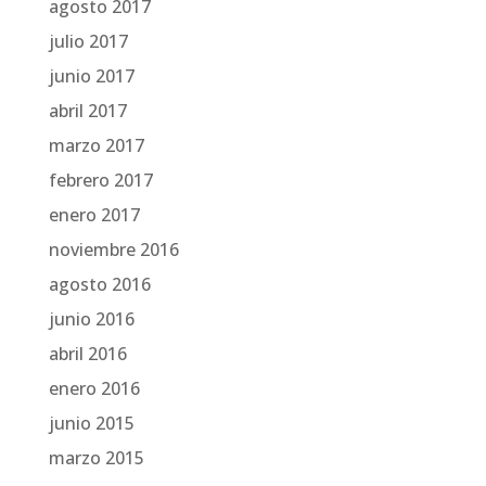
agosto 2017
julio 2017
junio 2017
abril 2017
marzo 2017
febrero 2017
enero 2017
noviembre 2016
agosto 2016
junio 2016
abril 2016
enero 2016
junio 2015
marzo 2015