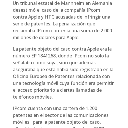
Un tribunal estatal de Mannheim en Alemania
desestimó el caso de la compañía IPcom
contra Apple y HTC acusadas de infringir una
serie de patentes. La penalización que
reclamaba IPcom contenía una suma de 2.000
millones de dólares para Apple.
La patente objeto del caso contra Apple era la
número EP 1841268, donde IPcom no solo la
señalaba como suya, sino que además
aseguraba que esta había sido registrada en la
Oficina Europea de Patentes relacionada con
una tecnología móvil cuya función era permitir
el acceso prioritario a ciertas llamadas de
teléfonos móviles.
IPcom cuenta con una cartera de 1.200
patentes en el sector de las comunicaciones
móviles, para la patente objeto del caso,