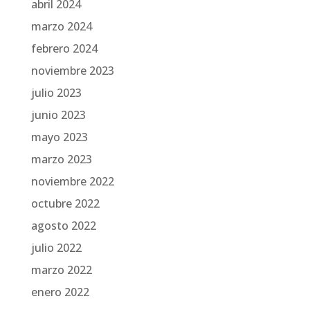
abril 2024
marzo 2024
febrero 2024
noviembre 2023
julio 2023
junio 2023
mayo 2023
marzo 2023
noviembre 2022
octubre 2022
agosto 2022
julio 2022
marzo 2022
enero 2022