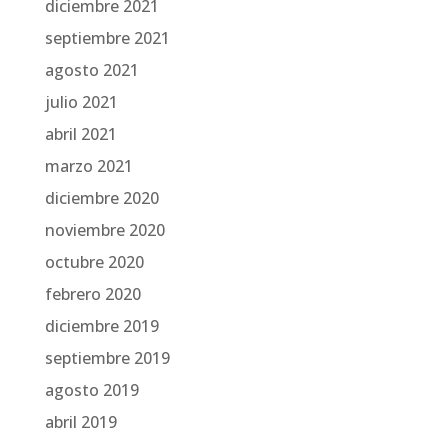
diciembre 2021
septiembre 2021
agosto 2021
julio 2021
abril 2021
marzo 2021
diciembre 2020
noviembre 2020
octubre 2020
febrero 2020
diciembre 2019
septiembre 2019
agosto 2019
abril 2019