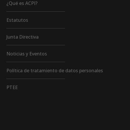
¿Qué es ACPI?
Estatutos
Junta Directiva
Noticias y Eventos
Política de tratamiento de datos personales
PTEE