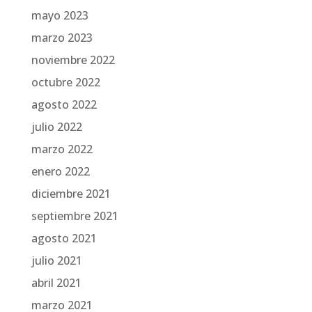
mayo 2023
marzo 2023
noviembre 2022
octubre 2022
agosto 2022
julio 2022
marzo 2022
enero 2022
diciembre 2021
septiembre 2021
agosto 2021
julio 2021
abril 2021
marzo 2021