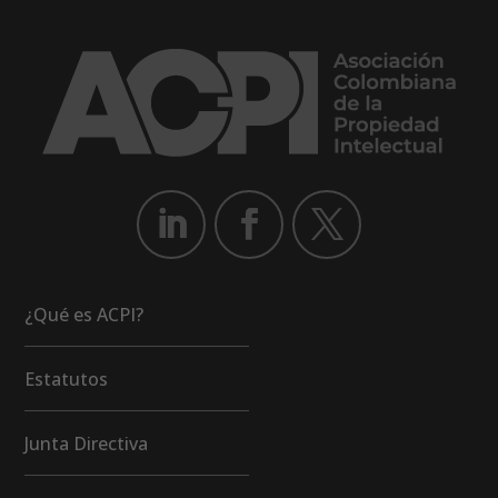
¿Qué es ACPI?
Estatutos
Junta Directiva