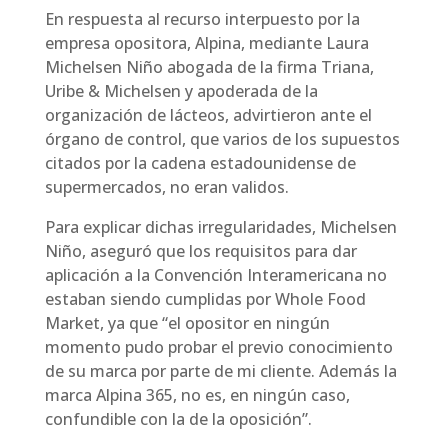
En respuesta al recurso interpuesto por la
empresa opositora, Alpina, mediante Laura
Michelsen Niño abogada de la firma Triana,
Uribe & Michelsen y apoderada de la
organización de lácteos, advirtieron ante el
órgano de control, que varios de los supuestos
citados por la cadena estadounidense de
supermercados, no eran validos.
Para explicar dichas irregularidades, Michelsen
Niño, aseguró que los requisitos para dar
aplicación a la Convención Interamericana no
estaban siendo cumplidas por Whole Food
Market, ya que “el opositor en ningún
momento pudo probar el previo conocimiento
de su marca por parte de mi cliente. Además la
marca Alpina 365, no es, en ningún caso,
confundible con la de la oposición”.