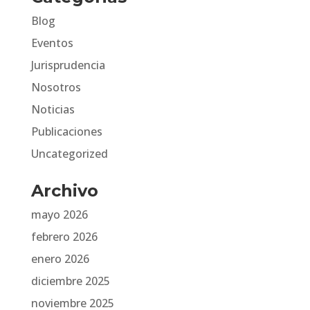
Blog
Eventos
Jurisprudencia
Nosotros
Noticias
Publicaciones
Uncategorized
Archivo
mayo 2026
febrero 2026
enero 2026
diciembre 2025
noviembre 2025