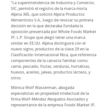
“La superintendencia de Industria y Comercio,
SIC, permitió el registro de la marca mixta
Alpina 365, que solicitó Alpina Productos
Alimenticios S.A., luego de revocar su primera
decisión en la que declaraba fundada la
oposición presentada por Whole Foods Market
IP, L.P. Grupo que alegó tener una marca
similar en EE.UU. Alpina distinguirá con el
nuevo signo, productos de la clase 29 en la
Clasificación Internacional Niza, que referencia
componentes de la canasta familiar como:
carne, pescado, frutas, verduras, hortalizas,
huevos, aceites, jaleas, productos lácteos, y
otros.
Mónica Wolf Wasserman, abogada
especialistas en propiedad intelectual de la
firma Wolf-Méndez Abogados Asociados y
representante de la empresa Foods Market IP,