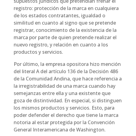
supuestos jurídicos que pretendían frenar el
registro: protección de la marca en cualquiera
de los estados contratantes, igualdad o
similitud en cuanto al signo que se pretende
registrar, conocimiento de la existencia de la
marca por parte de quien pretende realizar el
nuevo registro, y relación en cuanto a los
productos y servicios.
Por último, la empresa opositora hizo mención
del literal A del artículo 136 de la Decisión 486
de la Comunidad Andina, que hace referencia a
la irregistrabilidad de una marca cuando hay
semejanzas entre ella y una existente que
goza de distintividad. En especial, si distinguen
los mismos productos y servicios. Esto, para
poder defender el derecho que tiene la marca
notoria al estar protegida por la Convención
General Interamericana de Washington.