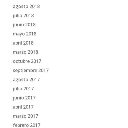
agosto 2018
julio 2018
junio 2018
mayo 2018
abril 2018
marzo 2018
octubre 2017
septiembre 2017
agosto 2017
julio 2017
junio 2017
abril 2017
marzo 2017
febrero 2017