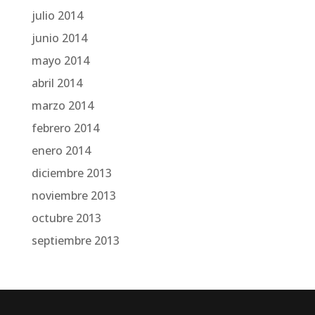
julio 2014
junio 2014
mayo 2014
abril 2014
marzo 2014
febrero 2014
enero 2014
diciembre 2013
noviembre 2013
octubre 2013
septiembre 2013