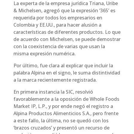
La experta de la empresa jurídica Triana, Uribe
& Michelsen, agregó que la expresión ‘365’ es
requerida por todos los empresarios en
Colombia y EE.UU., para hacer alusión a
características de diferentes productos. Lo que
de acuerdo con Michelsen, se puede demostrar
con la coexistencia de varias que usan la
misma expresión numérica.
Por último, fue clara al explicar que incluir la
palabra Alpina en el signo, le suma distintividad
a la marca recientemente registrada.
En primera instancia la SIC, resolvió
favorablemente a la oposición de Whole Foods
Market IP, L.P., y por ende negó el registro a
Alpina Productos Alimenticios S.A., pero frente
a este fallo, la última, no se quedó con los
‘brazos cruzados’ y presentó un recurso de