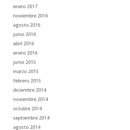
enero 2017
noviembre 2016
agosto 2016
junio 2016
abril 2016
enero 2016
junio 2015
marzo 2015
febrero 2015
diciembre 2014
noviembre 2014
octubre 2014
septiembre 2014
agosto 2014