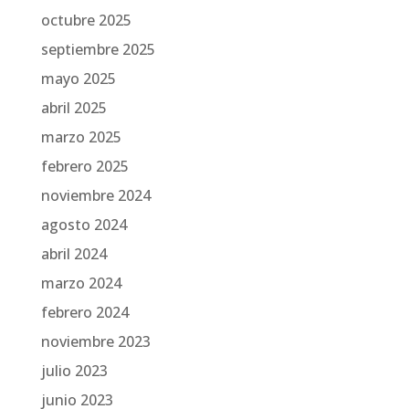
octubre 2025
septiembre 2025
mayo 2025
abril 2025
marzo 2025
febrero 2025
noviembre 2024
agosto 2024
abril 2024
marzo 2024
febrero 2024
noviembre 2023
julio 2023
junio 2023