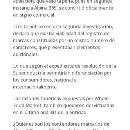
apelación, que valió la pena, pues en segunda
instancia Alpina 365, se convirtió oficialmente
en signo comercial.
El ente público en una segunda investigación,
declaró que existía viabilidad del registro de
marcas constituidas por un mismo número de
caracteres, que presentaban elementos
adicionales.
Lo que según el expediente de resolución de la
Superindustria permitirían diferenciación por
los consumidores, nacional e
internacionalmente.
Las razones fonéticas expuestas por Whole
Food Market, también quedaron desvirtuadas
en el último análisis de la entidad.
¿Quiénes son los contendores marcarios de