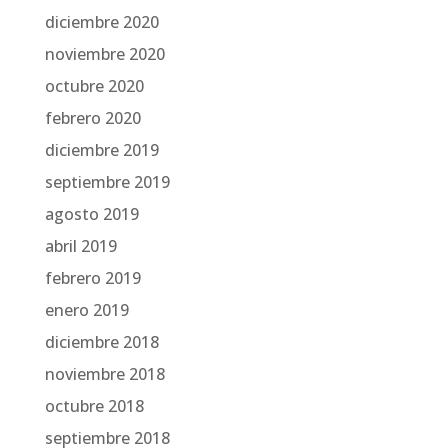
diciembre 2020
noviembre 2020
octubre 2020
febrero 2020
diciembre 2019
septiembre 2019
agosto 2019
abril 2019
febrero 2019
enero 2019
diciembre 2018
noviembre 2018
octubre 2018
septiembre 2018