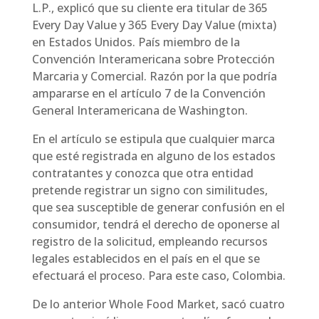
L.P., explicó que su cliente era titular de 365
Every Day Value y 365 Every Day Value (mixta)
en Estados Unidos. País miembro de la
Convención Interamericana sobre Protección
Marcaria y Comercial. Razón por la que podría
ampararse en el artículo 7 de la Convención
General Interamericana de Washington.
En el artículo se estipula que cualquier marca
que esté registrada en alguno de los estados
contratantes y conozca que otra entidad
pretende registrar un signo con similitudes,
que sea susceptible de generar confusión en el
consumidor, tendrá el derecho de oponerse al
registro de la solicitud, empleando recursos
legales establecidos en el país en el que se
efectuará el proceso. Para este caso, Colombia.
De lo anterior Whole Food Market, sacó cuatro