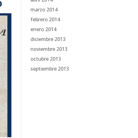
marzo 2014
febrero 2014
enero 2014
diciembre 2013
noviembre 2013
octubre 2013
septiembre 2013