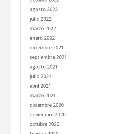
agosto 2022
julio 2022
marzo 2022
enero 2022
diciembre 2021
septiembre 2021
agosto 2021
julio 2021
abril 2021
marzo 2021
diciembre 2020
noviembre 2020
octubre 2020
febrero 2020