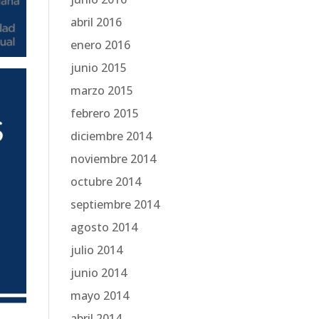
abril 2016
enero 2016
junio 2015
marzo 2015
febrero 2015
diciembre 2014
noviembre 2014
octubre 2014
septiembre 2014
agosto 2014
julio 2014
junio 2014
mayo 2014
abril 2014