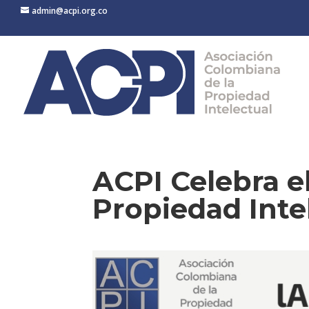
admin@acpi.org.co
ACPI Celebra el
Propiedad Inte