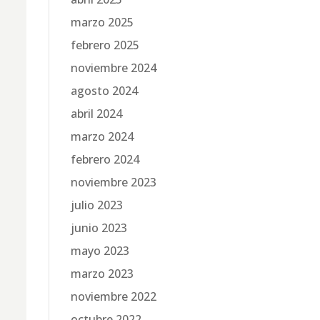
marzo 2025
febrero 2025
noviembre 2024
agosto 2024
abril 2024
marzo 2024
febrero 2024
noviembre 2023
julio 2023
junio 2023
mayo 2023
marzo 2023
noviembre 2022
octubre 2022