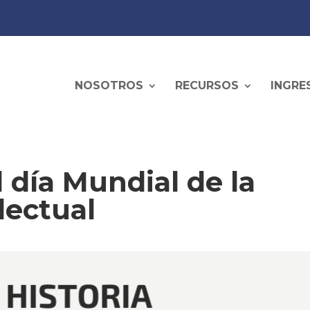
NOSOTROS
RECURSOS
INGRE
 día Mundial de la
lectual