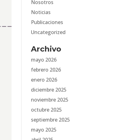
Nosotros
Noticias
Publicaciones
Uncategorized
Archivo
mayo 2026
febrero 2026
enero 2026
diciembre 2025
noviembre 2025
octubre 2025
septiembre 2025
mayo 2025
abril 2025