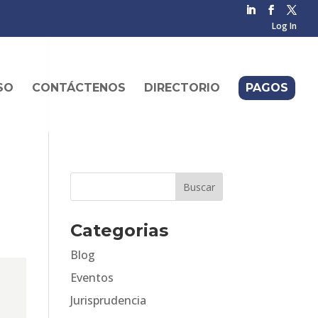
Log In
SO
CONTÁCTENOS
DIRECTORIO
PAGOS
Categorias
Blog
Eventos
Jurisprudencia