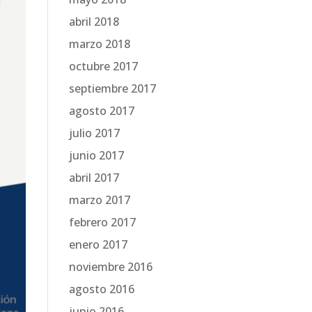
abril 2018
marzo 2018
octubre 2017
septiembre 2017
agosto 2017
julio 2017
junio 2017
abril 2017
marzo 2017
febrero 2017
enero 2017
noviembre 2016
agosto 2016
junio 2016