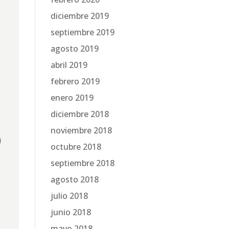
diciembre 2019
septiembre 2019
agosto 2019
abril 2019
febrero 2019
enero 2019
diciembre 2018
noviembre 2018
octubre 2018
septiembre 2018
agosto 2018
julio 2018
junio 2018
mayo 2018