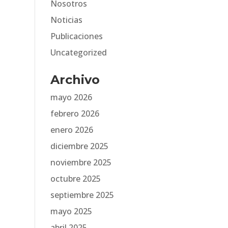
Nosotros
Noticias
Publicaciones
Uncategorized
Archivo
mayo 2026
febrero 2026
enero 2026
diciembre 2025
noviembre 2025
octubre 2025
septiembre 2025
mayo 2025
abril 2025