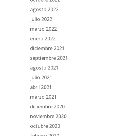
agosto 2022
julio 2022
marzo 2022
enero 2022
diciembre 2021
septiembre 2021
agosto 2021
julio 2021
abril 2021
marzo 2021
diciembre 2020
noviembre 2020
octubre 2020
febrero 2020