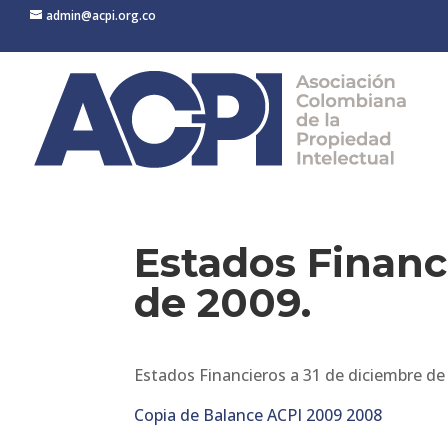
admin@acpi.org.co
Estados Financ
de 2009.
Estados Financieros a 31 de diciembre de
Copia de Balance ACPI 2009 2008