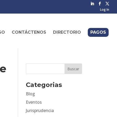
Log In
SO
CONTÁCTENOS
DIRECTORIO
PAGOS
re
Categorias
Blog
Eventos
Jurisprudencia