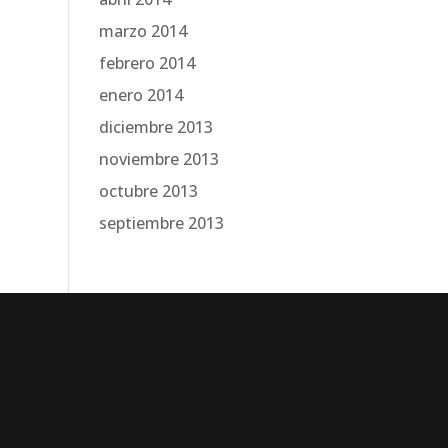
marzo 2014
febrero 2014
enero 2014
diciembre 2013
noviembre 2013
octubre 2013
septiembre 2013