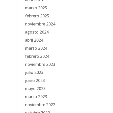
marzo 2025
febrero 2025
noviembre 2024
agosto 2024
abril 2024
marzo 2024
febrero 2024
noviembre 2023
julio 2023
junio 2023
mayo 2023
marzo 2023
noviembre 2022
octubre 2022