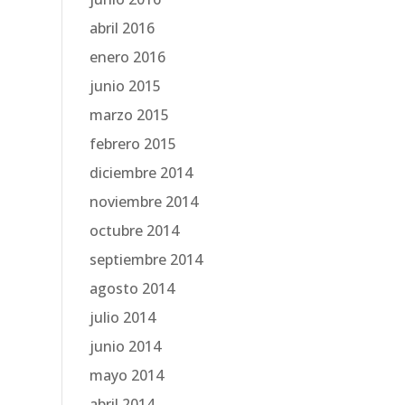
abril 2016
enero 2016
junio 2015
marzo 2015
febrero 2015
diciembre 2014
noviembre 2014
octubre 2014
septiembre 2014
agosto 2014
julio 2014
junio 2014
mayo 2014
abril 2014