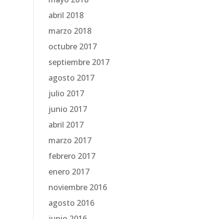
abril 2018
marzo 2018
octubre 2017
septiembre 2017
agosto 2017
julio 2017
junio 2017
abril 2017
marzo 2017
febrero 2017
enero 2017
noviembre 2016
agosto 2016
junio 2016