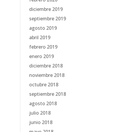
diciembre 2019
septiembre 2019
agosto 2019
abril 2019
febrero 2019
enero 2019
diciembre 2018
noviembre 2018
octubre 2018
septiembre 2018
agosto 2018
julio 2018
junio 2018
mayo 2018