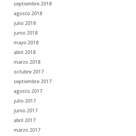
septiembre 2018
agosto 2018
julio 2018
junio 2018
mayo 2018
abril 2018
marzo 2018
octubre 2017
septiembre 2017
agosto 2017
julio 2017
junio 2017
abril 2017
marzo 2017