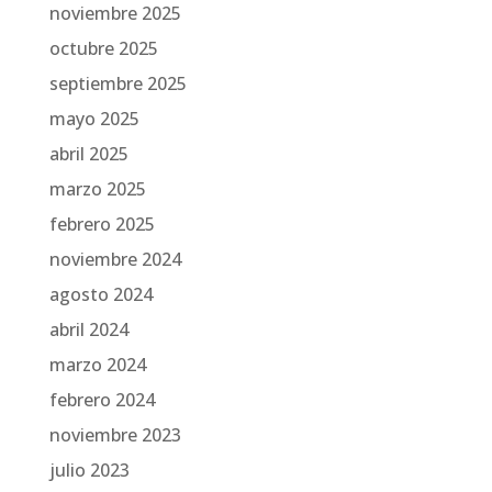
noviembre 2025
octubre 2025
septiembre 2025
mayo 2025
abril 2025
marzo 2025
febrero 2025
noviembre 2024
agosto 2024
abril 2024
marzo 2024
febrero 2024
noviembre 2023
julio 2023