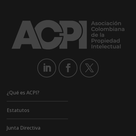
¿Qué es ACPI?
Estatutos
Junta Directiva