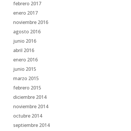
febrero 2017
enero 2017
noviembre 2016
agosto 2016
junio 2016
abril 2016
enero 2016
junio 2015
marzo 2015
febrero 2015
diciembre 2014
noviembre 2014
octubre 2014
septiembre 2014