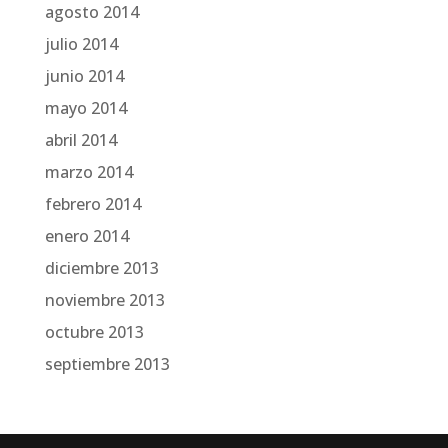
agosto 2014
julio 2014
junio 2014
mayo 2014
abril 2014
marzo 2014
febrero 2014
enero 2014
diciembre 2013
noviembre 2013
octubre 2013
septiembre 2013