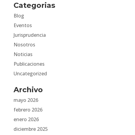
Categorias
Blog
Eventos
Jurisprudencia
Nosotros
Noticias
Publicaciones
Uncategorized
Archivo
mayo 2026
febrero 2026
enero 2026
diciembre 2025