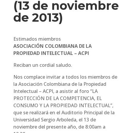
(13 de noviembre
de 2013)
Estimados miembros
ASOCIACIÓN COLOMBIANA DE
LA
PROPIEDAD INTELECTUAL – ACPI
Reciban un cordial saludo.
Nos complace invitar a todos los miembros de
la Asociación Colombiana de la Propiedad
Intelectual – ACPI, a asistir al foro “LA
PROTECCIÓN DE LA COMPETENCIA, EL
CONSUMO Y LA PROPIEDAD INTELECTUAL”,
que se realizará en el Auditorio Principal de la
Universidad Sergio Arboleda, el 13 de
noviembre del presente año, de 8:00am a