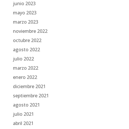
junio 2023
mayo 2023
marzo 2023
noviembre 2022
octubre 2022
agosto 2022
julio 2022
marzo 2022
enero 2022
diciembre 2021
septiembre 2021
agosto 2021
julio 2021
abril 2021