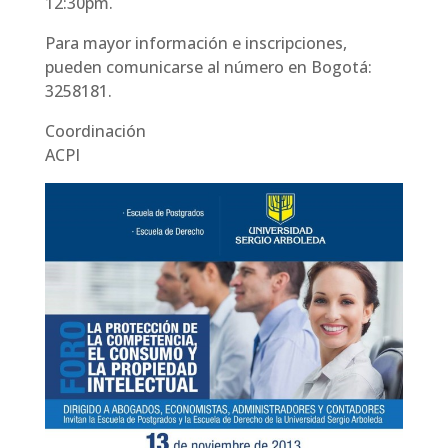
12:30pm.
Para mayor información e inscripciones,
pueden comunicarse al número en Bogotá:
3258181.
Coordinación
ACPI