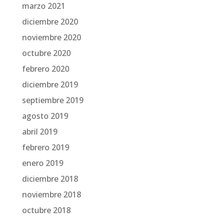
marzo 2021
diciembre 2020
noviembre 2020
octubre 2020
febrero 2020
diciembre 2019
septiembre 2019
agosto 2019
abril 2019
febrero 2019
enero 2019
diciembre 2018
noviembre 2018
octubre 2018