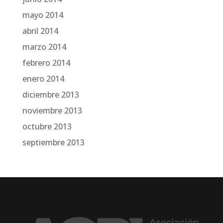
mayo 2014
abril 2014
marzo 2014
febrero 2014
enero 2014
diciembre 2013
noviembre 2013
octubre 2013
septiembre 2013