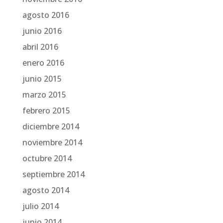
agosto 2016
junio 2016
abril 2016
enero 2016
junio 2015
marzo 2015
febrero 2015
diciembre 2014
noviembre 2014
octubre 2014
septiembre 2014
agosto 2014
julio 2014
junio 2014