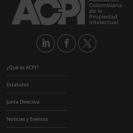
¿Qué es ACPI?
Estatutos
Junta Directiva
Noticias y Eventos