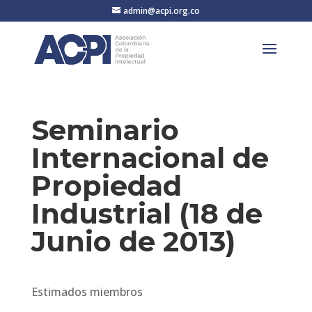
admin@acpi.org.co
Seminario
Internacional de
Propiedad
Industrial (18 de
Junio de 2013)
Estimados miembros