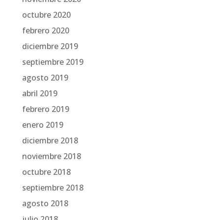
octubre 2020
febrero 2020
diciembre 2019
septiembre 2019
agosto 2019
abril 2019
febrero 2019
enero 2019
diciembre 2018
noviembre 2018
octubre 2018
septiembre 2018
agosto 2018
julio 2018