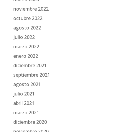
noviembre 2022
octubre 2022
agosto 2022
julio 2022
marzo 2022
enero 2022
diciembre 2021
septiembre 2021
agosto 2021
julio 2021
abril 2021
marzo 2021
diciembre 2020
noviembre 2020