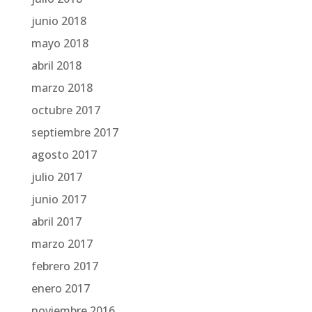
junio 2018
mayo 2018
abril 2018
marzo 2018
octubre 2017
septiembre 2017
agosto 2017
julio 2017
junio 2017
abril 2017
marzo 2017
febrero 2017
enero 2017
noviembre 2016