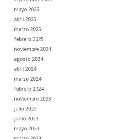
mayo 2025
abril 2025
marzo 2025
febrero 2025
noviembre 2024
agosto 2024
abril 2024
marzo 2024
febrero 2024
noviembre 2023
julio 2023
junio 2023
mayo 2023
marzo 2023