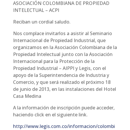
ASOCIACIÓN COLOMBIANA DE PROPIEDAD
INTELECTUAL – ACPI
Reciban un cordial saludo.
Nos complace invitarlos a asistir al Seminario
Internacional de Propiedad Industrial, que
organizamos en la Asociación Colombiana de la
Propiedad Intelectual junto con la Asociación
Internacional para la Protección de la
Propiedad Industrial – AIPPI y Legis, con el
apoyo de la Superintendencia de Industria y
Comercio, y que será realizado el próximo 18
de junio de 2013, en las instalaciones del Hotel
Casa Medina
A la información de inscripción puede acceder,
haciendo click en el siguiente link.
http://www.legis.com.co/informacion/colombi