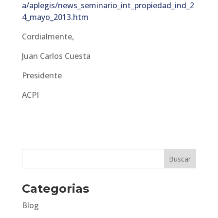
a/aplegis/news_seminario_int_propiedad_ind_2
4_mayo_2013.htm
Cordialmente,
Juan Carlos Cuesta
Presidente
ACPI
Categorias
Blog