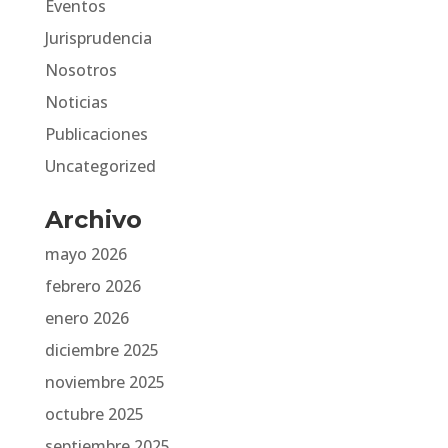
Eventos
Jurisprudencia
Nosotros
Noticias
Publicaciones
Uncategorized
Archivo
mayo 2026
febrero 2026
enero 2026
diciembre 2025
noviembre 2025
octubre 2025
septiembre 2025