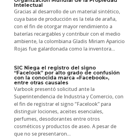
Organización Mundial de la Propiedad
Intelectual
Gracias al desarrollo de un material sintético,
cuya base de producción es la tela de araña,
con el fin de otorgar mayor rendimiento a
baterías recargables y contribuir con el medio
ambiente, la colombiana Gladis Miriam Aparicio
Rojas fue galardonada como la inventora...
SIC Niega el registro del signo
“Facelook” por alto grado de confusión
con la conocida marca «Facebook»,
entre otras causales
Varbook presentó solicitud ante la
Superintendencia de Industria y Comercio, con
el fin de registrar el signo “Facelook” para
distinguir lociones, aceites esenciales,
perfumes, desodorantes entre otros
cosméticos y productos de aseo. A pesar de
que no se presentaron...