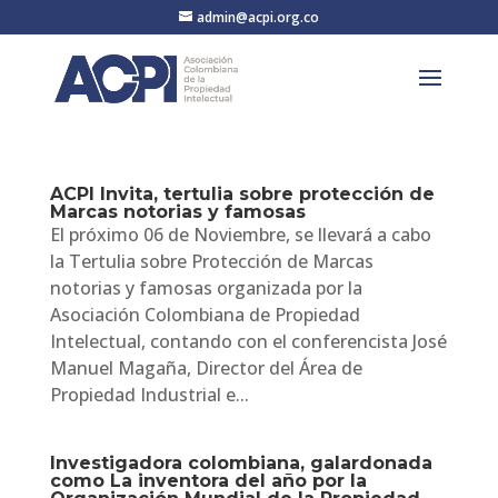
admin@acpi.org.co
ACPI Invita, tertulia sobre protección de
Marcas notorias y famosas
El próximo 06 de Noviembre, se llevará a cabo
la Tertulia sobre Protección de Marcas
notorias y famosas organizada por la
Asociación Colombiana de Propiedad
Intelectual, contando con el conferencista José
Manuel Magaña, Director del Área de
Propiedad Industrial e...
Investigadora colombiana, galardonada
como La inventora del año por la