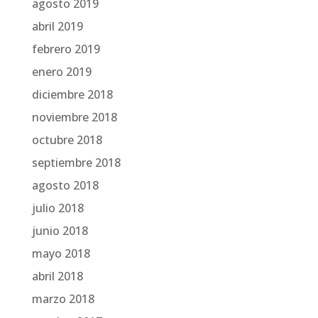
agosto 2019
abril 2019
febrero 2019
enero 2019
diciembre 2018
noviembre 2018
octubre 2018
septiembre 2018
agosto 2018
julio 2018
junio 2018
mayo 2018
abril 2018
marzo 2018