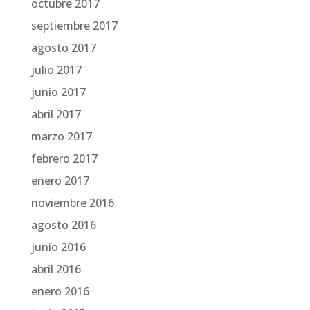
octubre 2017
septiembre 2017
agosto 2017
julio 2017
junio 2017
abril 2017
marzo 2017
febrero 2017
enero 2017
noviembre 2016
agosto 2016
junio 2016
abril 2016
enero 2016