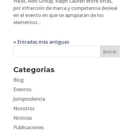
H&M, Aldo Group, Ralph Lauren entre otras,
por infracción de marca y competencia desleal
en el evento en que se apropiaran de los
elementos...
« Entradas más antiguas
Categorias
Blog
Eventos
Jurisprudencia
Nosotros
Noticias
Publicaciones