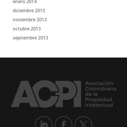
enero 2014
diciembre 2013
noviembre 2013
octubre 2013
septiembre 2013