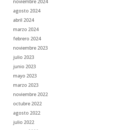
noviembre 2024
agosto 2024
abril 2024
marzo 2024
febrero 2024
noviembre 2023
julio 2023
junio 2023
mayo 2023
marzo 2023
noviembre 2022
octubre 2022
agosto 2022
julio 2022