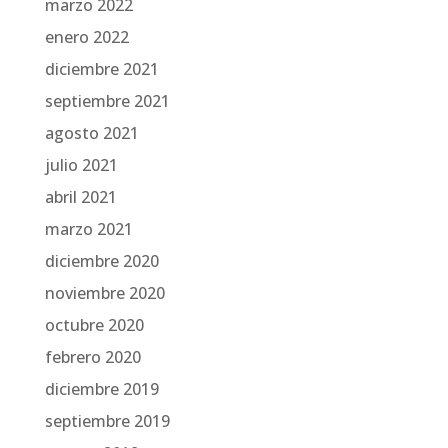
marzo 2022
enero 2022
diciembre 2021
septiembre 2021
agosto 2021
julio 2021
abril 2021
marzo 2021
diciembre 2020
noviembre 2020
octubre 2020
febrero 2020
diciembre 2019
septiembre 2019