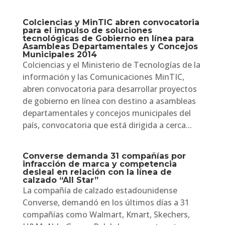
Colciencias y MinTIC abren convocatoria
para el impulso de soluciones
tecnológicas de Gobierno en línea para
Asambleas Departamentales y Concejos
Municipales 2014
Colciencias y el Ministerio de Tecnologías de la
información y las Comunicaciones MinTIC,
abren convocatoria para desarrollar proyectos
de gobierno en línea con destino a asambleas
departamentales y concejos municipales del
país, convocatoria que está dirigida a cerca...
Converse demanda 31 compañías por
infracción de marca y competencia
desleal en relación con la línea de
calzado “All Star”
La compañía de calzado estadounidense
Converse, demandó en los últimos días a 31
compañías como Walmart, Kmart, Skechers,