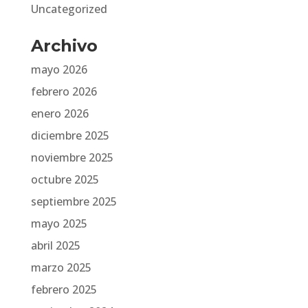
Uncategorized
Archivo
mayo 2026
febrero 2026
enero 2026
diciembre 2025
noviembre 2025
octubre 2025
septiembre 2025
mayo 2025
abril 2025
marzo 2025
febrero 2025