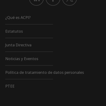
¿Qué es ACPI?
Estatutos
Junta Directiva
Noticias y Eventos
Política de tratamiento de datos personales
PTEE