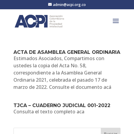
admin@acpi.org.co
ACTA DE ASAMBLEA GENERAL ORDINARIA
Estimados Asociados, Compartimos con
ustedes la copia del Acta No. 58,
correspondiente a la Asamblea General
Ordinaria 2021, celebrada el pasado 17 de
marzo de 2022. Consulte el documento acá
TJCA – CUADERNO JUDICIAL 001-2022
Consulta el texto completo aca