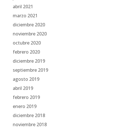
abril 2021
marzo 2021
diciembre 2020
noviembre 2020
octubre 2020
febrero 2020
diciembre 2019
septiembre 2019
agosto 2019
abril 2019
febrero 2019
enero 2019
diciembre 2018
noviembre 2018