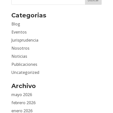
Categorias
Blog
Eventos
Jurisprudencia
Nosotros
Noticias
Publicaciones
Uncategorized
Archivo
mayo 2026
febrero 2026
enero 2026