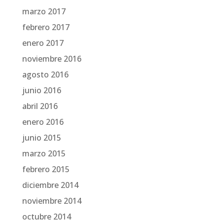
marzo 2017
febrero 2017
enero 2017
noviembre 2016
agosto 2016
junio 2016
abril 2016
enero 2016
junio 2015
marzo 2015
febrero 2015
diciembre 2014
noviembre 2014
octubre 2014