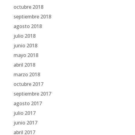
octubre 2018
septiembre 2018
agosto 2018
julio 2018
junio 2018
mayo 2018
abril 2018
marzo 2018
octubre 2017
septiembre 2017
agosto 2017
julio 2017
junio 2017
abril 2017