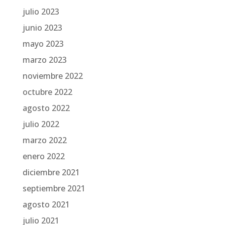
julio 2023
junio 2023
mayo 2023
marzo 2023
noviembre 2022
octubre 2022
agosto 2022
julio 2022
marzo 2022
enero 2022
diciembre 2021
septiembre 2021
agosto 2021
julio 2021