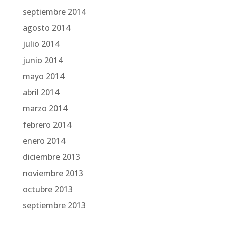
septiembre 2014
agosto 2014
julio 2014
junio 2014
mayo 2014
abril 2014
marzo 2014
febrero 2014
enero 2014
diciembre 2013
noviembre 2013
octubre 2013
septiembre 2013