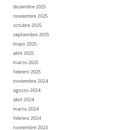
diciembre 2025
noviembre 2025
octubre 2025
septiembre 2025
mayo 2025
abril 2025
marzo 2025
febrero 2025
noviembre 2024
agosto 2024
abril 2024
marzo 2024
febrero 2024
noviembre 2023