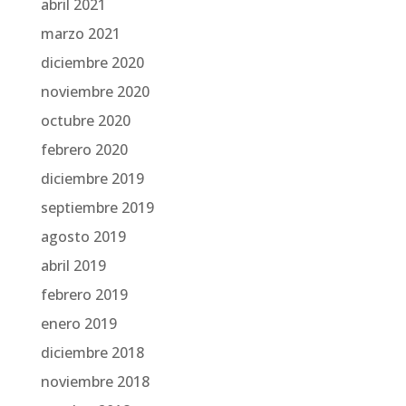
abril 2021
marzo 2021
diciembre 2020
noviembre 2020
octubre 2020
febrero 2020
diciembre 2019
septiembre 2019
agosto 2019
abril 2019
febrero 2019
enero 2019
diciembre 2018
noviembre 2018