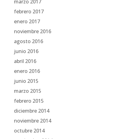
marzo 2017
febrero 2017
enero 2017
noviembre 2016
agosto 2016
junio 2016
abril 2016
enero 2016
junio 2015
marzo 2015
febrero 2015
diciembre 2014
noviembre 2014
octubre 2014