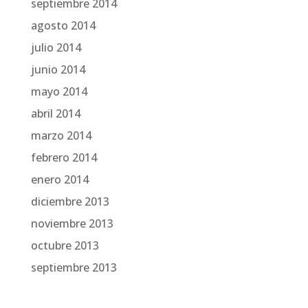
septiembre 2014
agosto 2014
julio 2014
junio 2014
mayo 2014
abril 2014
marzo 2014
febrero 2014
enero 2014
diciembre 2013
noviembre 2013
octubre 2013
septiembre 2013