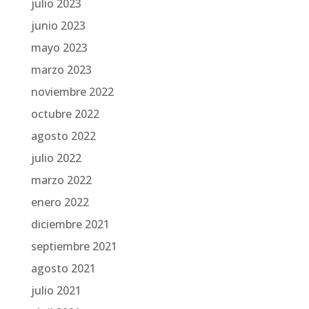
julio 2023
junio 2023
mayo 2023
marzo 2023
noviembre 2022
octubre 2022
agosto 2022
julio 2022
marzo 2022
enero 2022
diciembre 2021
septiembre 2021
agosto 2021
julio 2021