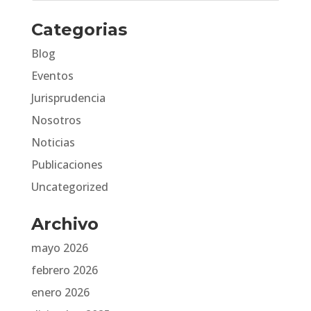
Categorias
Blog
Eventos
Jurisprudencia
Nosotros
Noticias
Publicaciones
Uncategorized
Archivo
mayo 2026
febrero 2026
enero 2026