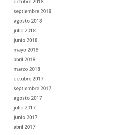
octubre 2018
septiembre 2018
agosto 2018
julio 2018
junio 2018
mayo 2018
abril 2018
marzo 2018
octubre 2017
septiembre 2017
agosto 2017
julio 2017
junio 2017
abril 2017