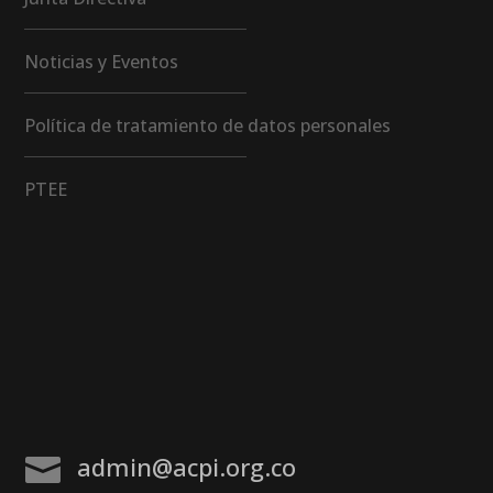
Noticias y Eventos
Política de tratamiento de datos personales
PTEE
admin@acpi.org.co
