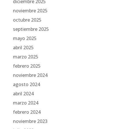
diciembre 2025
noviembre 2025
octubre 2025
septiembre 2025
mayo 2025
abril 2025
marzo 2025
febrero 2025
noviembre 2024
agosto 2024
abril 2024
marzo 2024
febrero 2024
noviembre 2023