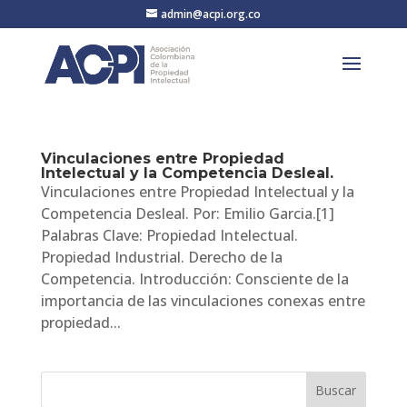
admin@acpi.org.co
Vinculaciones entre Propiedad
Intelectual y la Competencia Desleal.
Vinculaciones entre Propiedad Intelectual y la
Competencia Desleal. Por: Emilio Garcia.[1]
Palabras Clave: Propiedad Intelectual.
Propiedad Industrial. Derecho de la
Competencia. Introducción: Consciente de la
importancia de las vinculaciones conexas entre
propiedad...