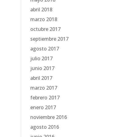
abril 2018
marzo 2018
octubre 2017
septiembre 2017
agosto 2017
julio 2017
junio 2017
abril 2017
marzo 2017
febrero 2017
enero 2017
noviembre 2016
agosto 2016
junio 2016