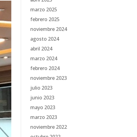
marzo 2025
febrero 2025
noviembre 2024
agosto 2024
abril 2024
marzo 2024
febrero 2024
noviembre 2023
julio 2023
junio 2023
mayo 2023
marzo 2023
noviembre 2022
octubre 2022