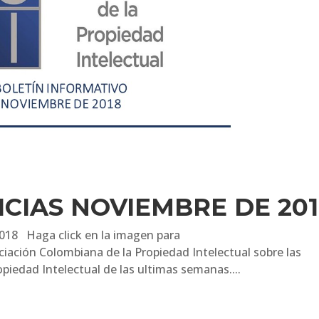
ICIAS NOVIEMBRE DE 20
018 Haga click en la imagen para
ociación Colombiana de la Propiedad Intelectual sobre las
piedad Intelectual de las ultimas semanas....