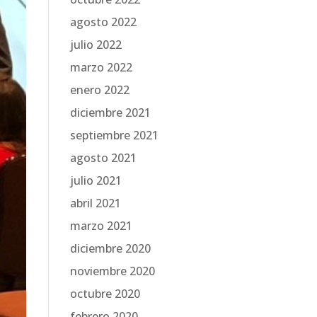
agosto 2022
julio 2022
marzo 2022
enero 2022
diciembre 2021
septiembre 2021
agosto 2021
julio 2021
abril 2021
marzo 2021
diciembre 2020
noviembre 2020
octubre 2020
febrero 2020