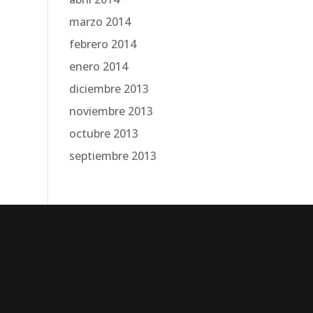
marzo 2014
febrero 2014
enero 2014
diciembre 2013
noviembre 2013
octubre 2013
septiembre 2013