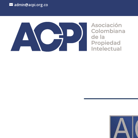
admin@acpi.org.co