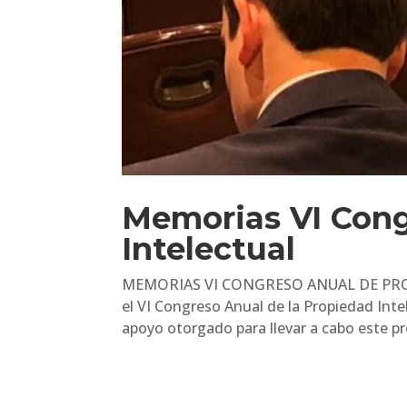
Memorias VI Cong
Intelectual
MEMORIAS VI CONGRESO ANUAL DE PROPIE
el VI Congreso Anual de la Propiedad Int
apoyo otorgado para llevar a cabo este pr