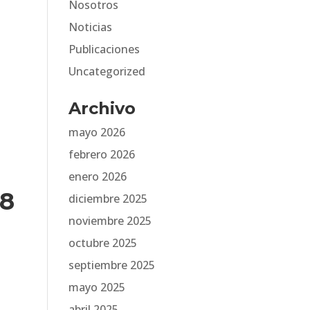
Nosotros
Noticias
Publicaciones
Uncategorized
Archivo
mayo 2026
febrero 2026
enero 2026
18
diciembre 2025
noviembre 2025
octubre 2025
septiembre 2025
mayo 2025
abril 2025