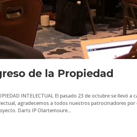
reso de la Propiedad
DAD INTELECTUAL El pasado 23 de octubre se llevó a c
electual, agradecemos a todos nuestros patrocinadores por 
oyecto. Darts IP Olartemoure...