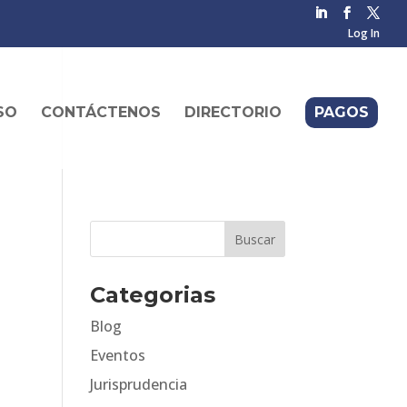
Log In
SO
CONTÁCTENOS
DIRECTORIO
PAGOS
Categorias
Blog
Eventos
Jurisprudencia