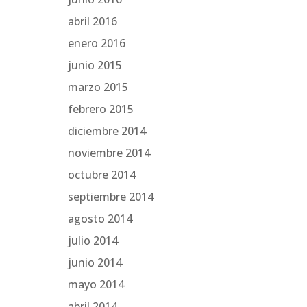
abril 2016
enero 2016
junio 2015
marzo 2015
febrero 2015
diciembre 2014
noviembre 2014
octubre 2014
septiembre 2014
agosto 2014
julio 2014
junio 2014
mayo 2014
abril 2014