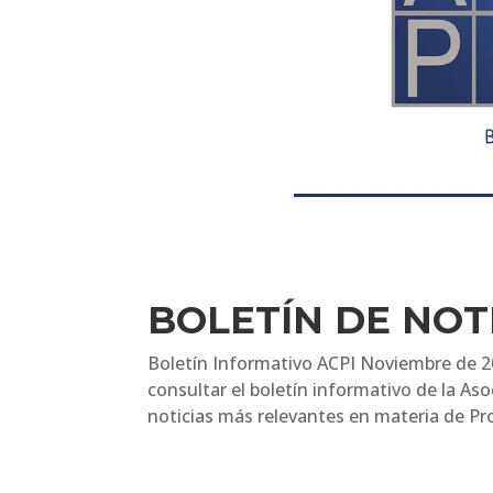
BOLETÍN DE NOT
Boletín Informativo ACPI Noviembre de 2
consultar el boletín informativo de la As
noticias más relevantes en materia de Pro