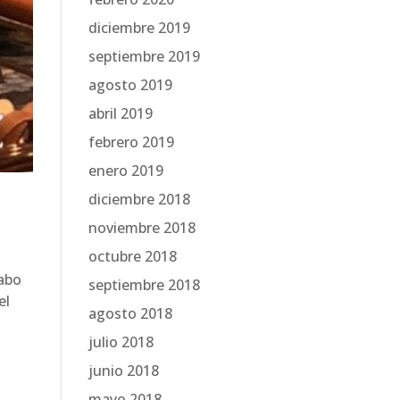
diciembre 2019
septiembre 2019
agosto 2019
abril 2019
febrero 2019
enero 2019
diciembre 2018
noviembre 2018
octubre 2018
abo
septiembre 2018
el
agosto 2018
julio 2018
junio 2018
mayo 2018