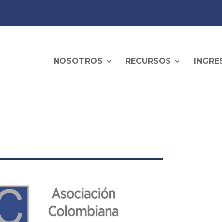
NOSOTROS
RECURSOS
INGRE