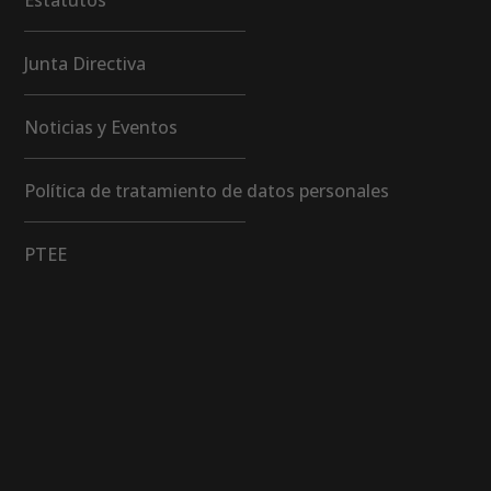
Estatutos
Junta Directiva
Noticias y Eventos
Política de tratamiento de datos personales
PTEE