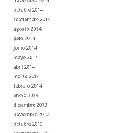
noviembre 2014
octubre 2014
septiembre 2014
agosto 2014
julio 2014
junio 2014
mayo 2014
abril 2014
marzo 2014
febrero 2014
enero 2014
diciembre 2013
noviembre 2013
octubre 2013