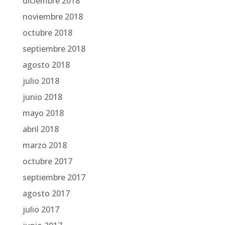
diciembre 2018
noviembre 2018
octubre 2018
septiembre 2018
agosto 2018
julio 2018
junio 2018
mayo 2018
abril 2018
marzo 2018
octubre 2017
septiembre 2017
agosto 2017
julio 2017