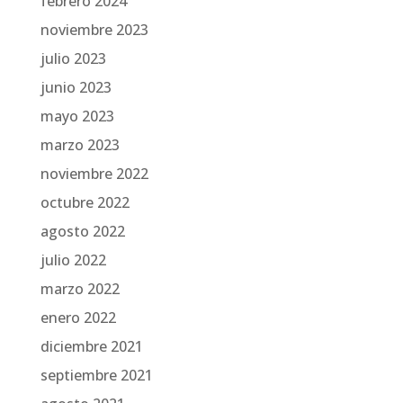
febrero 2024
noviembre 2023
julio 2023
junio 2023
mayo 2023
marzo 2023
noviembre 2022
octubre 2022
agosto 2022
julio 2022
marzo 2022
enero 2022
diciembre 2021
septiembre 2021