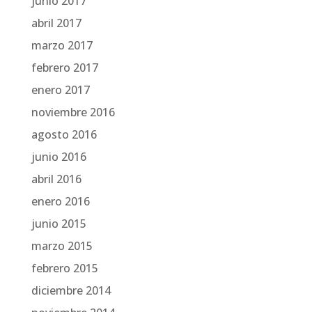
junio 2017
abril 2017
marzo 2017
febrero 2017
enero 2017
noviembre 2016
agosto 2016
junio 2016
abril 2016
enero 2016
junio 2015
marzo 2015
febrero 2015
diciembre 2014