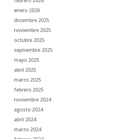
febrero 2026
enero 2026
diciembre 2025
noviembre 2025
octubre 2025
septiembre 2025
mayo 2025
abril 2025
marzo 2025
febrero 2025
noviembre 2024
agosto 2024
abril 2024
marzo 2024