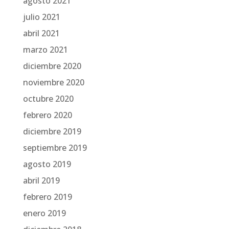
agosto 2021
julio 2021
abril 2021
marzo 2021
diciembre 2020
noviembre 2020
octubre 2020
febrero 2020
diciembre 2019
septiembre 2019
agosto 2019
abril 2019
febrero 2019
enero 2019