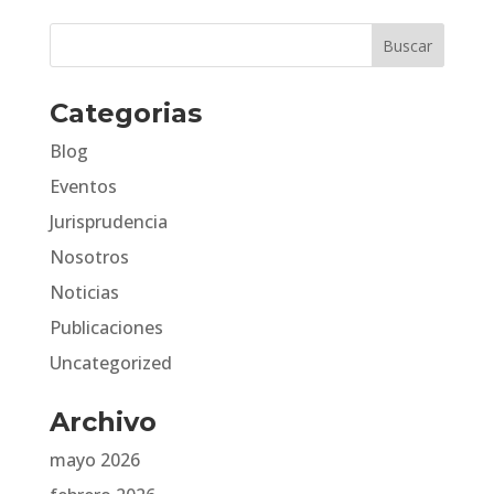
Categorias
Blog
Eventos
Jurisprudencia
Nosotros
Noticias
Publicaciones
Uncategorized
Archivo
mayo 2026