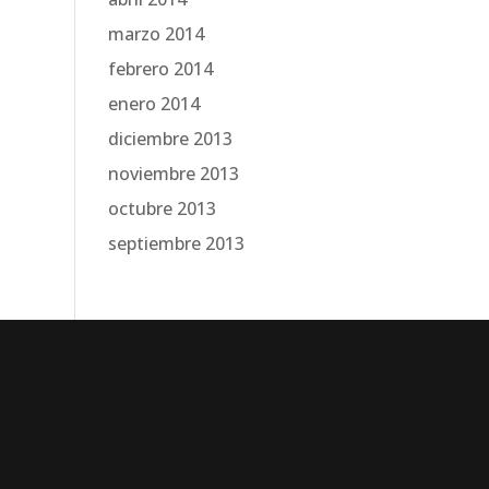
marzo 2014
febrero 2014
enero 2014
diciembre 2013
noviembre 2013
octubre 2013
septiembre 2013