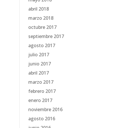
abril 2018
marzo 2018
octubre 2017
septiembre 2017
agosto 2017
julio 2017
junio 2017
abril 2017
marzo 2017
febrero 2017
enero 2017
noviembre 2016
agosto 2016
junio 2016