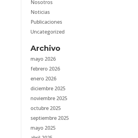
Nosotros
Noticias
Publicaciones
Uncategorized
Archivo
mayo 2026
febrero 2026
enero 2026
diciembre 2025
noviembre 2025
octubre 2025
septiembre 2025
mayo 2025
abril 2025