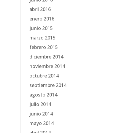
abril 2016
enero 2016
junio 2015
marzo 2015
febrero 2015
diciembre 2014
noviembre 2014
octubre 2014
septiembre 2014
agosto 2014
julio 2014
junio 2014
mayo 2014
abril 2014