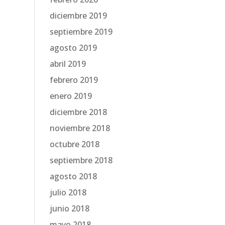
diciembre 2019
septiembre 2019
agosto 2019
abril 2019
febrero 2019
enero 2019
diciembre 2018
noviembre 2018
octubre 2018
septiembre 2018
agosto 2018
julio 2018
junio 2018
mayo 2018