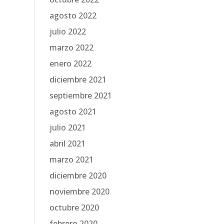
agosto 2022
julio 2022
marzo 2022
enero 2022
diciembre 2021
septiembre 2021
agosto 2021
julio 2021
abril 2021
marzo 2021
diciembre 2020
noviembre 2020
octubre 2020
febrero 2020