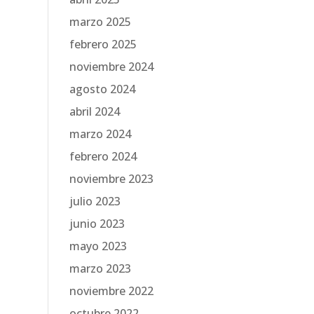
marzo 2025
febrero 2025
noviembre 2024
agosto 2024
abril 2024
marzo 2024
febrero 2024
noviembre 2023
julio 2023
junio 2023
mayo 2023
marzo 2023
noviembre 2022
octubre 2022