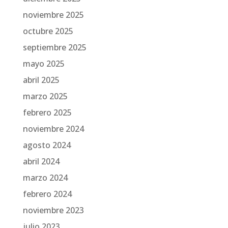
noviembre 2025
octubre 2025
septiembre 2025
mayo 2025
abril 2025
marzo 2025
febrero 2025
noviembre 2024
agosto 2024
abril 2024
marzo 2024
febrero 2024
noviembre 2023
julio 2023