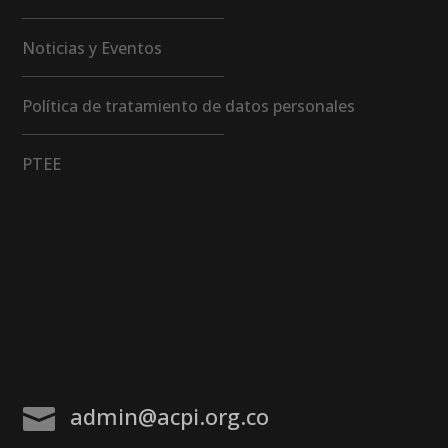
Noticias y Eventos
Política de tratamiento de datos personales
PTEE
admin@acpi.org.co
