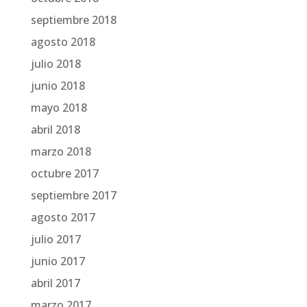
septiembre 2018
agosto 2018
julio 2018
junio 2018
mayo 2018
abril 2018
marzo 2018
octubre 2017
septiembre 2017
agosto 2017
julio 2017
junio 2017
abril 2017
marzo 2017