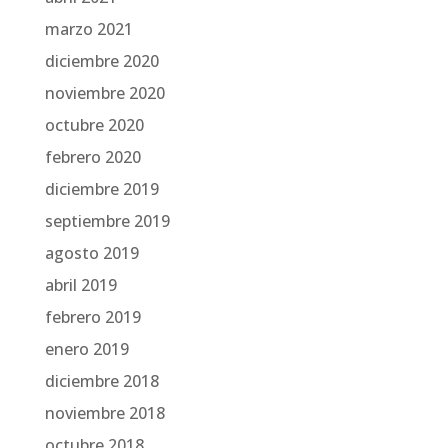
marzo 2021
diciembre 2020
noviembre 2020
octubre 2020
febrero 2020
diciembre 2019
septiembre 2019
agosto 2019
abril 2019
febrero 2019
enero 2019
diciembre 2018
noviembre 2018
octubre 2018