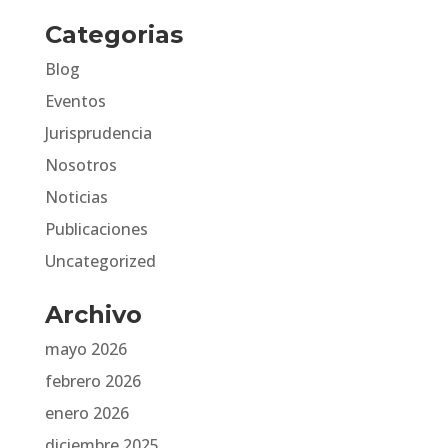
Categorias
Blog
Eventos
Jurisprudencia
Nosotros
Noticias
Publicaciones
Uncategorized
Archivo
mayo 2026
febrero 2026
enero 2026
diciembre 2025