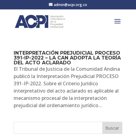
admin@acpi.org.co
INTERPRETACIÓN PREJUDICIAL PROCESO
391-IP-2022 – LA CAN ADOPTA LA TEORÍA
DEL ACTO ACLARADO
El Tribunal de Justicia de la Comunidad Andina
publicó la Interpretación Prejudicial PROCESO
391-IP-2022. Sobre el Criterio Jurídico
interpretativo del acto aclarado es aplicable al
mecanismo procesal de la interpretación
prejudicial del ordenamiento jurídico...