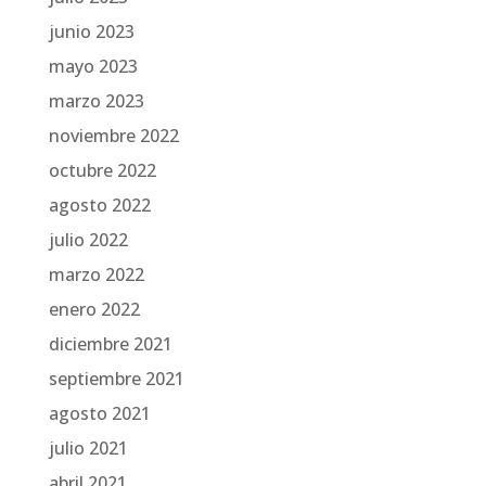
junio 2023
mayo 2023
marzo 2023
noviembre 2022
octubre 2022
agosto 2022
julio 2022
marzo 2022
enero 2022
diciembre 2021
septiembre 2021
agosto 2021
julio 2021
abril 2021