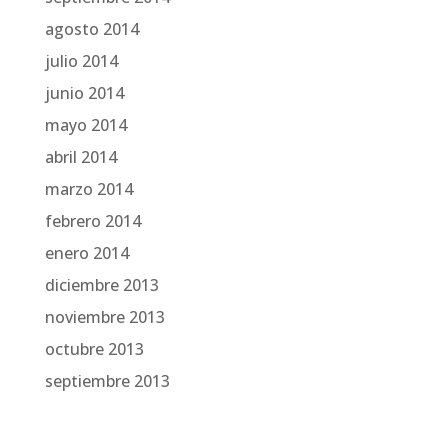
agosto 2014
julio 2014
junio 2014
mayo 2014
abril 2014
marzo 2014
febrero 2014
enero 2014
diciembre 2013
noviembre 2013
octubre 2013
septiembre 2013