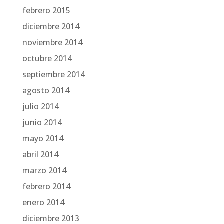
febrero 2015
diciembre 2014
noviembre 2014
octubre 2014
septiembre 2014
agosto 2014
julio 2014
junio 2014
mayo 2014
abril 2014
marzo 2014
febrero 2014
enero 2014
diciembre 2013