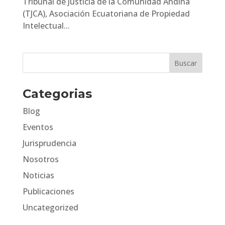
Tribunal de Justicia de la Comunidad Andina
(TJCA), Asociación Ecuatoriana de Propiedad
Intelectual...
Categorias
Blog
Eventos
Jurisprudencia
Nosotros
Noticias
Publicaciones
Uncategorized