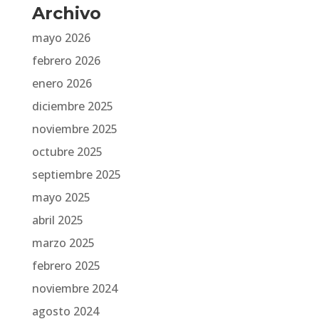
Archivo
mayo 2026
febrero 2026
enero 2026
diciembre 2025
noviembre 2025
octubre 2025
septiembre 2025
mayo 2025
abril 2025
marzo 2025
febrero 2025
noviembre 2024
agosto 2024