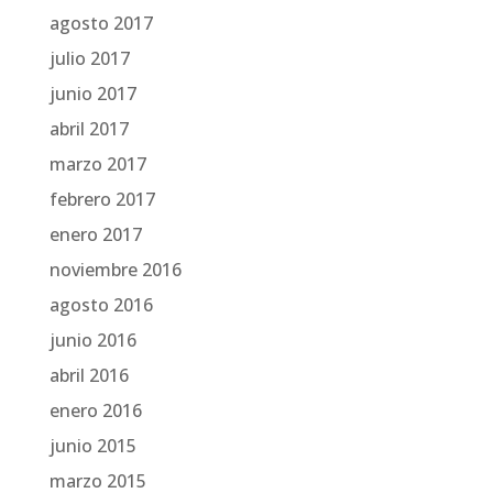
agosto 2017
julio 2017
junio 2017
abril 2017
marzo 2017
febrero 2017
enero 2017
noviembre 2016
agosto 2016
junio 2016
abril 2016
enero 2016
junio 2015
marzo 2015