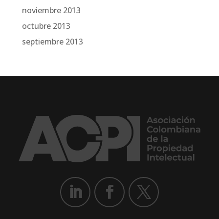
noviembre 2013
octubre 2013
septiembre 2013