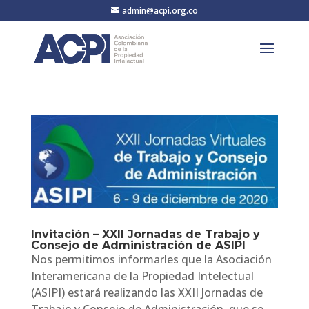
admin@acpi.org.co
Invitación – XXII Jornadas de Trabajo y
Consejo de Administración de ASIPI
Nos permitimos informarles que la Asociación
Interamericana de la Propiedad Intelectual
(ASIPI) estará realizando las XXII Jornadas de