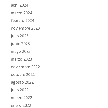
abril 2024
marzo 2024
febrero 2024
noviembre 2023
julio 2023
junio 2023
mayo 2023
marzo 2023
noviembre 2022
octubre 2022
agosto 2022
julio 2022
marzo 2022
enero 2022