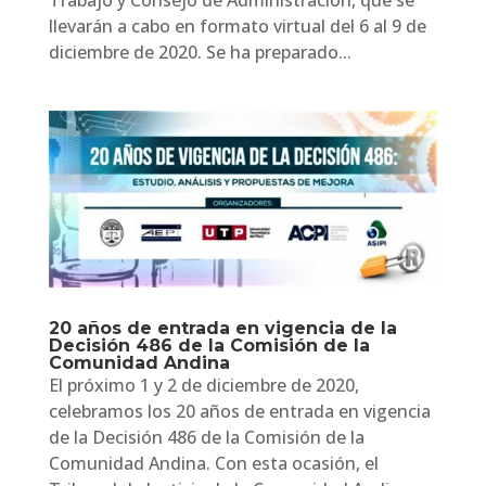
Trabajo y Consejo de Administración, que se
llevarán a cabo en formato virtual del 6 al 9 de
diciembre de 2020. Se ha preparado...
20 años de entrada en vigencia de la
Decisión 486 de la Comisión de la
Comunidad Andina
El próximo 1 y 2 de diciembre de 2020,
celebramos los 20 años de entrada en vigencia
de la Decisión 486 de la Comisión de la
Comunidad Andina. Con esta ocasión, el