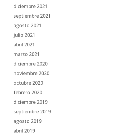
diciembre 2021
septiembre 2021
agosto 2021
julio 2021
abril 2021
marzo 2021
diciembre 2020
noviembre 2020
octubre 2020
febrero 2020
diciembre 2019
septiembre 2019
agosto 2019
abril 2019