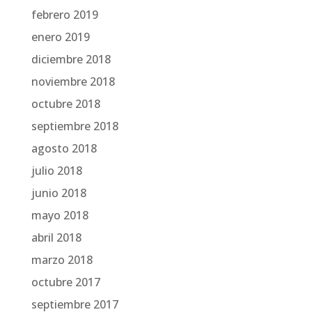
febrero 2019
enero 2019
diciembre 2018
noviembre 2018
octubre 2018
septiembre 2018
agosto 2018
julio 2018
junio 2018
mayo 2018
abril 2018
marzo 2018
octubre 2017
septiembre 2017