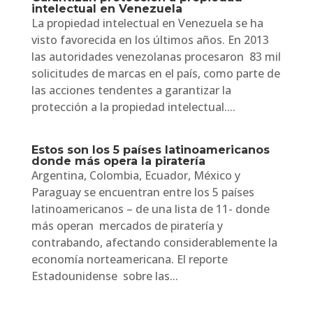
intelectual en Venezuela
La propiedad intelectual en Venezuela se ha
visto favorecida en los últimos años. En 2013
las autoridades venezolanas procesaron 83 mil
solicitudes de marcas en el país, como parte de
las acciones tendentes a garantizar la
protección a la propiedad intelectual....
Estos son los 5 países latinoamericanos
donde más opera la piratería
Argentina, Colombia, Ecuador, México y
Paraguay se encuentran entre los 5 países
latinoamericanos – de una lista de 11- donde
más operan mercados de piratería y
contrabando, afectando considerablemente la
economía norteamericana. El reporte
Estadounidense sobre las...