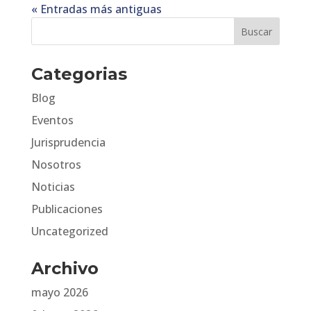
« Entradas más antiguas
Categorias
Blog
Eventos
Jurisprudencia
Nosotros
Noticias
Publicaciones
Uncategorized
Archivo
mayo 2026