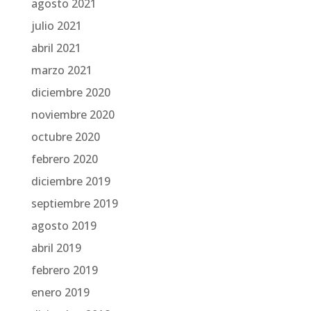
agosto 2021
julio 2021
abril 2021
marzo 2021
diciembre 2020
noviembre 2020
octubre 2020
febrero 2020
diciembre 2019
septiembre 2019
agosto 2019
abril 2019
febrero 2019
enero 2019