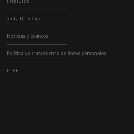
Estatutos
Junta Directiva
Noticias y Eventos
Política de tratamiento de datos personales
PTEE