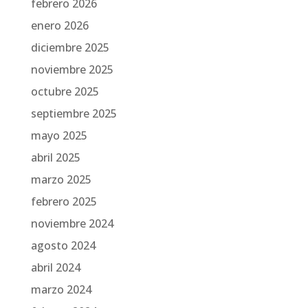
febrero 2026
enero 2026
diciembre 2025
noviembre 2025
octubre 2025
septiembre 2025
mayo 2025
abril 2025
marzo 2025
febrero 2025
noviembre 2024
agosto 2024
abril 2024
marzo 2024