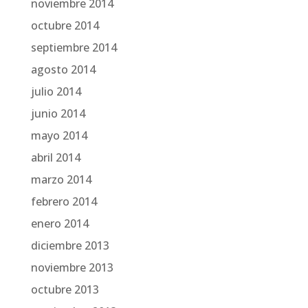
noviembre 2014
octubre 2014
septiembre 2014
agosto 2014
julio 2014
junio 2014
mayo 2014
abril 2014
marzo 2014
febrero 2014
enero 2014
diciembre 2013
noviembre 2013
octubre 2013