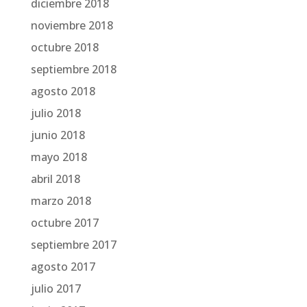
diciembre 2018
noviembre 2018
octubre 2018
septiembre 2018
agosto 2018
julio 2018
junio 2018
mayo 2018
abril 2018
marzo 2018
octubre 2017
septiembre 2017
agosto 2017
julio 2017