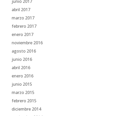
junio 2017
abril 2017
marzo 2017
febrero 2017
enero 2017
noviembre 2016
agosto 2016
junio 2016
abril 2016
enero 2016
junio 2015
marzo 2015
febrero 2015
diciembre 2014