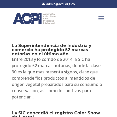
admin@acpi.org.co
La Superintendencia de Industria y
comercio ha protegido 52 marcas
notorias en el último año
Entre 2013 y lo corrido de 2014 la SIC ha
protegido 52 marcas notorias, donde la clase
30 es la que mas presenta signos, clase que
comprende “los productos alimenticios de
origen vegetal preparados para su consumo o
conservación, así como los aditivos para
potenciar...
La SIC concedió el registro Color Show