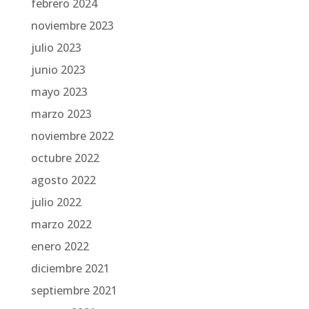
febrero 2024
noviembre 2023
julio 2023
junio 2023
mayo 2023
marzo 2023
noviembre 2022
octubre 2022
agosto 2022
julio 2022
marzo 2022
enero 2022
diciembre 2021
septiembre 2021