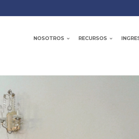
NOSOTROS
RECURSOS
INGRE