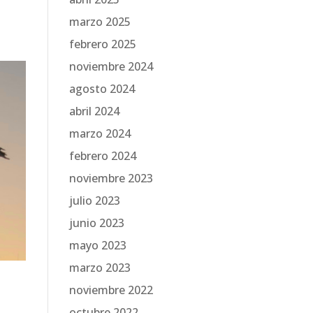
marzo 2025
febrero 2025
noviembre 2024
agosto 2024
abril 2024
marzo 2024
febrero 2024
noviembre 2023
julio 2023
junio 2023
mayo 2023
marzo 2023
noviembre 2022
octubre 2022