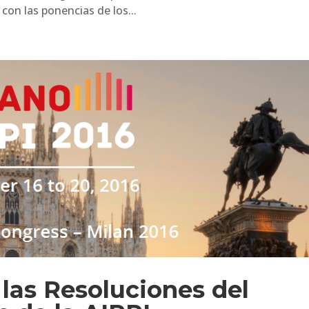
con las ponencias de los...
las Resoluciones del