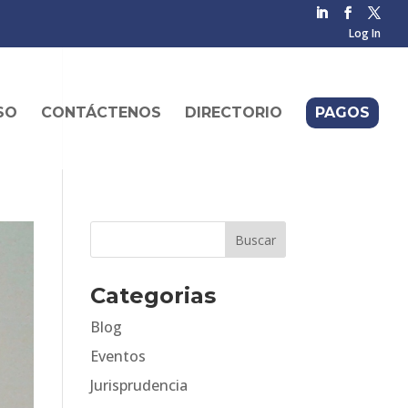
Log In
SO
CONTÁCTENOS
DIRECTORIO
PAGOS
Categorias
Blog
Eventos
Jurisprudencia