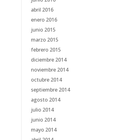
abril 2016
enero 2016
junio 2015
marzo 2015
febrero 2015
diciembre 2014
noviembre 2014
octubre 2014
septiembre 2014
agosto 2014
julio 2014
junio 2014
mayo 2014
abril 2014