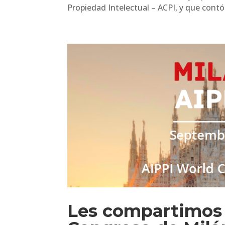
Propiedad Intelectual – ACPI, y que contó 
Les compartimos 