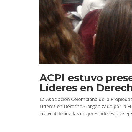
ACPI estuvo prese
Líderes en Derec
La Asociación Colombiana de la Propiedad
Líderes en Derecho», organizado por la Fu
era visibilizar a las mujeres líderes que ej