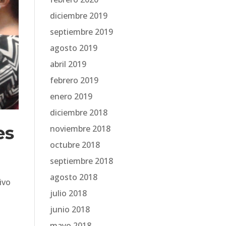
diciembre 2019
septiembre 2019
agosto 2019
abril 2019
febrero 2019
enero 2019
diciembre 2018
es
noviembre 2018
octubre 2018
septiembre 2018
agosto 2018
ivo
julio 2018
junio 2018
mayo 2018