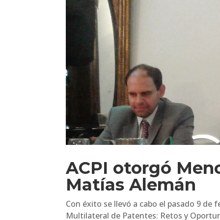
ACPI otorgó Menc
Matías Alemán
Con éxito se llevó a cabo el pasado 9 de
Multilateral de Patentes: Retos y Oportu