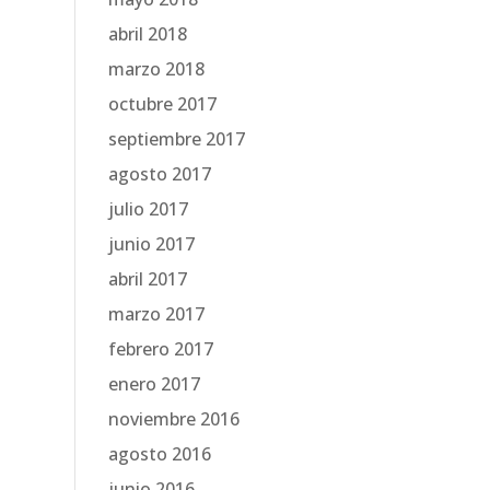
abril 2018
marzo 2018
octubre 2017
septiembre 2017
agosto 2017
julio 2017
junio 2017
abril 2017
marzo 2017
febrero 2017
enero 2017
noviembre 2016
agosto 2016
junio 2016