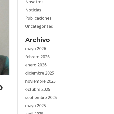
Nosotros
Noticias
Publicaciones
Uncategorized
Archivo
mayo 2026
febrero 2026
enero 2026
diciembre 2025
noviembre 2025
o
octubre 2025
septiembre 2025
mayo 2025
abril 2025