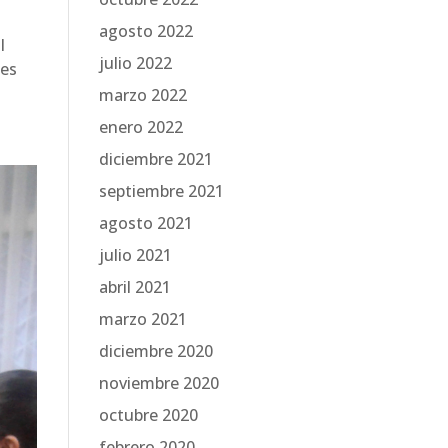
agosto 2022
l
julio 2022
nes
marzo 2022
enero 2022
diciembre 2021
septiembre 2021
agosto 2021
julio 2021
abril 2021
marzo 2021
diciembre 2020
noviembre 2020
octubre 2020
febrero 2020