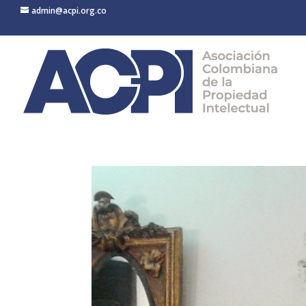
admin@acpi.org.co