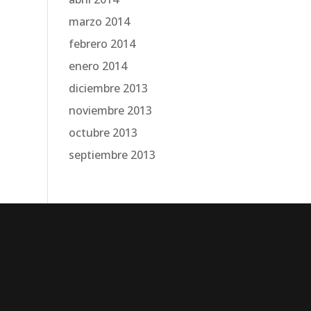
marzo 2014
febrero 2014
enero 2014
diciembre 2013
noviembre 2013
octubre 2013
septiembre 2013