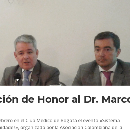
ión de Honor al Dr. Marc
 febrero en el Club Médico de Bogotá el evento «Sistema
nidades», organizado por la Asociación Colombiana de la