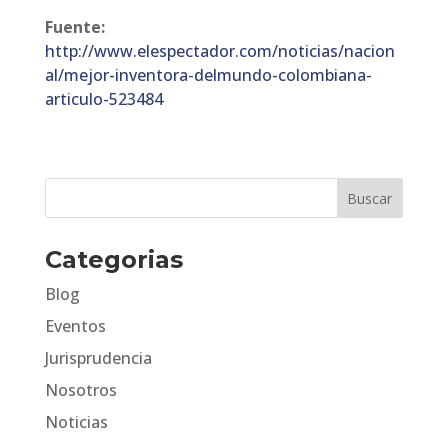
Fuente:
http://www.elespectador.com/noticias/nacion
al/mejor-inventora-delmundo-colombiana-
articulo-523484
Categorias
Blog
Eventos
Jurisprudencia
Nosotros
Noticias