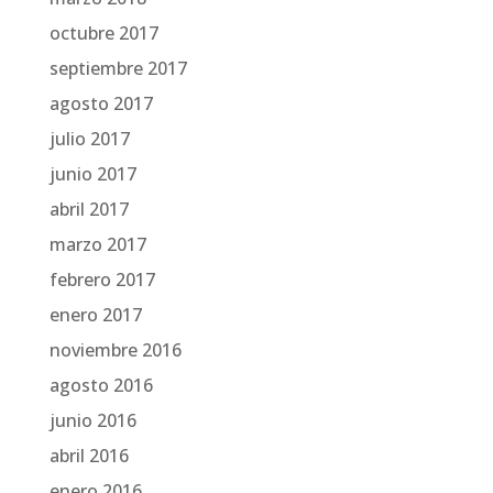
octubre 2017
septiembre 2017
agosto 2017
julio 2017
junio 2017
abril 2017
marzo 2017
febrero 2017
enero 2017
noviembre 2016
agosto 2016
junio 2016
abril 2016
enero 2016