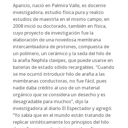
Aparicio, nació en Palmira Valle, es docente
investigadora, estudio física pura y realizo
estudios de maestría en el mismo campo, en
2008 inició su doctorado, también en física,
cuyo proyecto de investigación fue la
elaboración de una novedosa membrana
intercambiadora de protones, compuesta de
un polímero, un cerámico y la seda del hilo de
la araña Nephila clavipes, que puede usarse en
baterías de estado sólido recargables. “Cuando
se me ocurrió introducir hilo de araña a las
membranas conductoras, no fue fácil, pues
nadie daba crédito al uso de un material
orgánico que se considera un desecho y es
desagradable para muchos”, dijo la
investigadora al diario El Espectador y agregó:
“Yo sabía que en el mundo están tratando de
replicar sintéticamente los principios del hilo