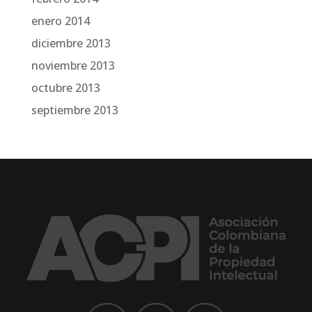
enero 2014
diciembre 2013
noviembre 2013
octubre 2013
septiembre 2013