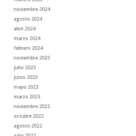
noviembre 2024
agosto 2024
abril 2024
marzo 2024
febrero 2024
noviembre 2023
julio 2023
junio 2023
mayo 2023
marzo 2023
noviembre 2022
octubre 2022
agosto 2022
julio 2022