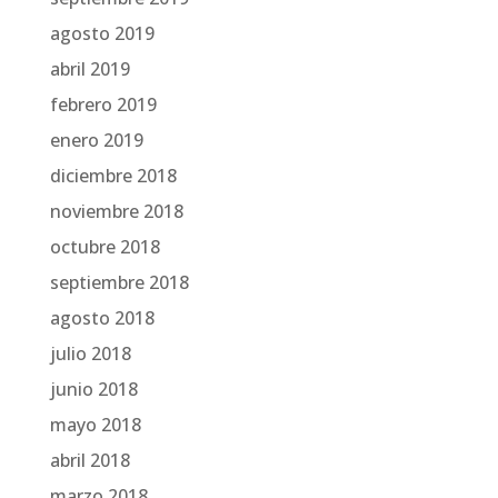
agosto 2019
abril 2019
febrero 2019
enero 2019
diciembre 2018
noviembre 2018
octubre 2018
septiembre 2018
agosto 2018
julio 2018
junio 2018
mayo 2018
abril 2018
marzo 2018