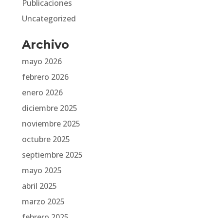
Publicaciones
Uncategorized
Archivo
mayo 2026
febrero 2026
enero 2026
diciembre 2025
noviembre 2025
octubre 2025
septiembre 2025
mayo 2025
abril 2025
marzo 2025
febrero 2025