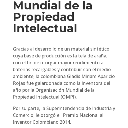
Mundial de la
Propiedad
Intelectual
Gracias al desarrollo de un material sintético,
cuya base de producción es la tela de araña,
con el fin de otorgar mayor rendimiento a
baterías recargables y contribuir con el medio
ambiente, la colombiana Gladis Miriam Aparicio
Rojas fue galardonada como la inventora del
año por la Organización Mundial de la
Propiedad Intelectual (OMPI).
Por su parte, la Superintendencia de Industria y
Comercio, le otorgó el Premio Nacional al
Inventor Colombiano 2014.