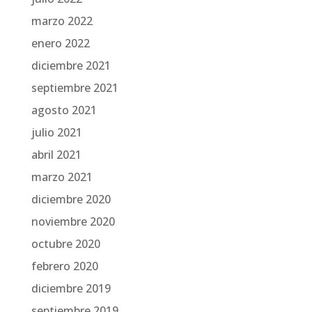
marzo 2022
enero 2022
diciembre 2021
septiembre 2021
agosto 2021
julio 2021
abril 2021
marzo 2021
diciembre 2020
noviembre 2020
octubre 2020
febrero 2020
diciembre 2019
septiembre 2019