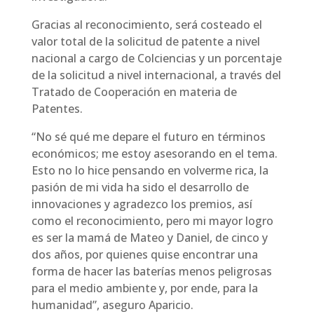
Gracias al reconocimiento, será costeado el
valor total de la solicitud de patente a nivel
nacional a cargo de Colciencias y un porcentaje
de la solicitud a nivel internacional, a través del
Tratado de Cooperación en materia de
Patentes.
“No sé qué me depare el futuro en términos
económicos; me estoy asesorando en el tema.
Esto no lo hice pensando en volverme rica, la
pasión de mi vida ha sido el desarrollo de
innovaciones y agradezco los premios, así
como el reconocimiento, pero mi mayor logro
es ser la mamá de Mateo y Daniel, de cinco y
dos años, por quienes quise encontrar una
forma de hacer las baterías menos peligrosas
para el medio ambiente y, por ende, para la
humanidad”, aseguro Aparicio.