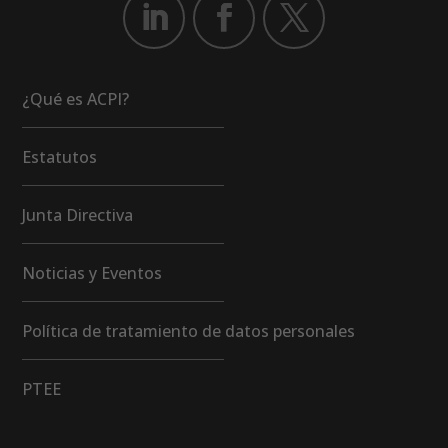
¿Qué es ACPI?
Estatutos
Junta Directiva
Noticias y Eventos
Política de tratamiento de datos personales
PTEE