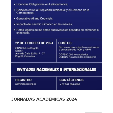
JORNADAS ACADÉMICAS 2024