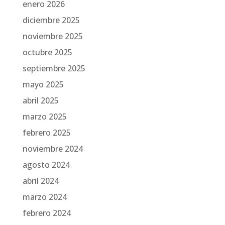
enero 2026
diciembre 2025
noviembre 2025
octubre 2025
septiembre 2025
mayo 2025
abril 2025
marzo 2025
febrero 2025
noviembre 2024
agosto 2024
abril 2024
marzo 2024
febrero 2024