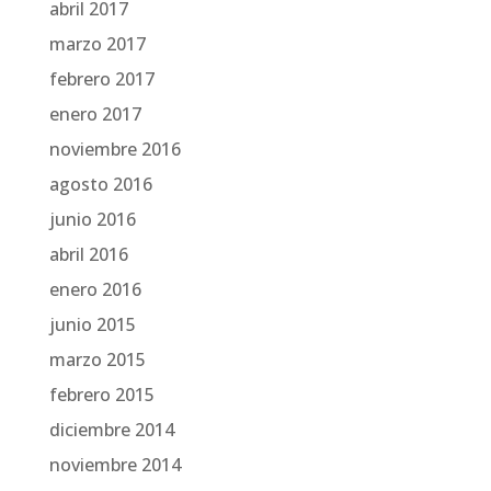
abril 2017
marzo 2017
febrero 2017
enero 2017
noviembre 2016
agosto 2016
junio 2016
abril 2016
enero 2016
junio 2015
marzo 2015
febrero 2015
diciembre 2014
noviembre 2014