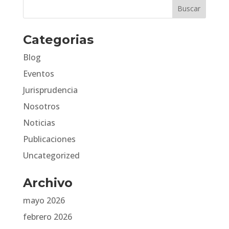
Categorias
Blog
Eventos
Jurisprudencia
Nosotros
Noticias
Publicaciones
Uncategorized
Archivo
mayo 2026
febrero 2026