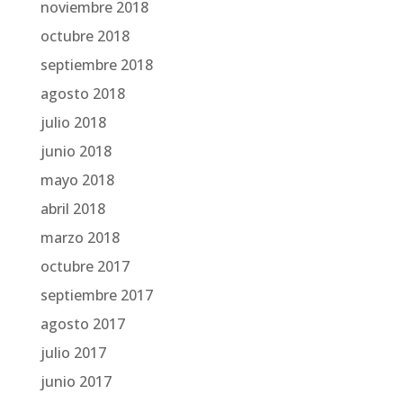
noviembre 2018
octubre 2018
septiembre 2018
agosto 2018
julio 2018
junio 2018
mayo 2018
abril 2018
marzo 2018
octubre 2017
septiembre 2017
agosto 2017
julio 2017
junio 2017