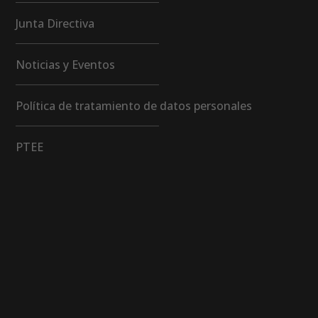
Junta Directiva
Noticias y Eventos
Política de tratamiento de datos personales
PTEE