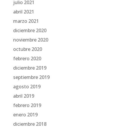
julio 2021
abril 2021
marzo 2021
diciembre 2020
noviembre 2020
octubre 2020
febrero 2020
diciembre 2019
septiembre 2019
agosto 2019
abril 2019
febrero 2019
enero 2019
diciembre 2018