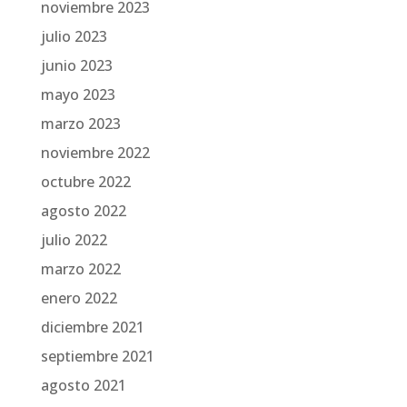
noviembre 2023
julio 2023
junio 2023
mayo 2023
marzo 2023
noviembre 2022
octubre 2022
agosto 2022
julio 2022
marzo 2022
enero 2022
diciembre 2021
septiembre 2021
agosto 2021