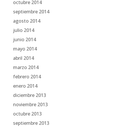
octubre 2014
septiembre 2014
agosto 2014
julio 2014
junio 2014
mayo 2014
abril 2014
marzo 2014
febrero 2014
enero 2014
diciembre 2013
noviembre 2013
octubre 2013
septiembre 2013