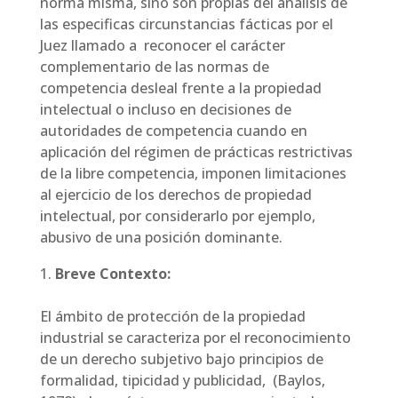
norma misma, sino son propias del análisis de
las especificas circunstancias fácticas por el
Juez llamado a reconocer el carácter
complementario de las normas de
competencia desleal frente a la propiedad
intelectual o incluso en decisiones de
autoridades de competencia cuando en
aplicación del régimen de prácticas restrictivas
de la libre competencia, imponen limitaciones
al ejercicio de los derechos de propiedad
intelectual, por considerarlo por ejemplo,
abusivo de una posición dominante.
Breve Contexto:
El ámbito de protección de la propiedad
industrial se caracteriza por el reconocimiento
de un derecho subjetivo bajo principios de
formalidad, tipicidad y publicidad, (Baylos,