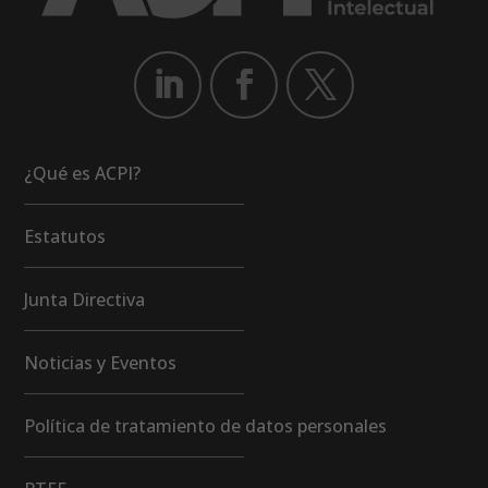
¿Qué es ACPI?
Estatutos
Junta Directiva
Noticias y Eventos
Política de tratamiento de datos personales