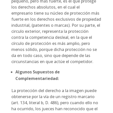
pequeño, pero más fuerte, es el que protege
los derechos absolutos, en el cual el
empresario tiene su núcleo de protección más
fuerte en los derechos exclusivos de propiedad
industrial, (patentes o marcas). Por su parte, el
circulo exterior, representa la protección
contra la competencia desleal, en la que el
círculo de protección es más amplio, pero
menos sólido, porque dicha protección no se
da en todo caso, sino que depende de las
circunstancias en que actúe el competidor.
Algunos Supuestos de
Complementariedad:
La protección del derecho a la imagen puede
obtenerse por la vía de un registro marcario
(art. 134, literal b, D. 486), pero cuando ello no
ha ocurrido, los jueces han reconocido que el