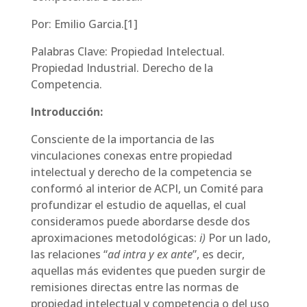
Por: Emilio Garcia.[1]
Palabras Clave: Propiedad Intelectual.
Propiedad Industrial. Derecho de la
Competencia.
Introducción:
Consciente de la importancia de las
vinculaciones conexas entre propiedad
intelectual y derecho de la competencia se
conformó al interior de ACPI, un Comité para
profundizar el estudio de aquellas, el cual
consideramos puede abordarse desde dos
aproximaciones metodológicas:
i)
Por un lado,
las relaciones “
ad intra y ex ante
”, es decir,
aquellas más evidentes que pueden surgir de
remisiones directas entre las normas de
propiedad intelectual y competencia o del uso