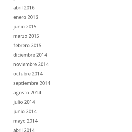
abril 2016
enero 2016
junio 2015
marzo 2015
febrero 2015
diciembre 2014
noviembre 2014
octubre 2014
septiembre 2014
agosto 2014
julio 2014
junio 2014
mayo 2014
abril 2014