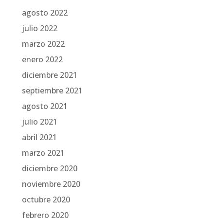
agosto 2022
julio 2022
marzo 2022
enero 2022
diciembre 2021
septiembre 2021
agosto 2021
julio 2021
abril 2021
marzo 2021
diciembre 2020
noviembre 2020
octubre 2020
febrero 2020