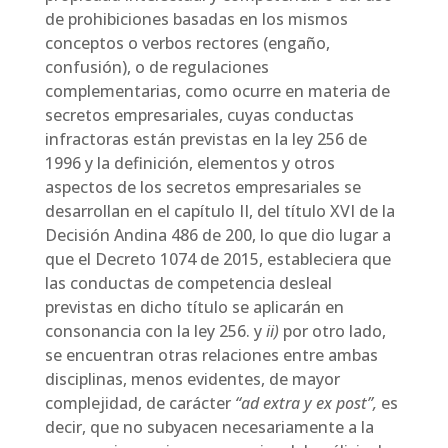
de prohibiciones basadas en los mismos
conceptos o verbos rectores (engaño,
confusión), o de regulaciones
complementarias, como ocurre en materia de
secretos empresariales, cuyas conductas
infractoras están previstas en la ley 256 de
1996 y la definición, elementos y otros
aspectos de los secretos empresariales se
desarrollan en el capítulo II, del título XVI de la
Decisión Andina 486 de 200, lo que dio lugar a
que el Decreto 1074 de 2015, estableciera que
las conductas de competencia desleal
previstas en dicho título se aplicarán en
consonancia con la ley 256. y
ii)
por otro lado,
se encuentran otras relaciones entre ambas
disciplinas, menos evidentes, de mayor
complejidad, de carácter
“ad extra y ex post”,
es
decir, que no subyacen necesariamente a la