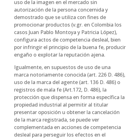
uso de la imagen en el mercado sin
autorización de la persona concernida y
demostrado que se utiliza con fines de
promocionar productos (v.gr. en Colombia los
casos Juan Pablo Montoya y Patricia López),
configura actos de competencia desleal, bien
por infringir el principio de la buena fe, producir
engaño o explotar la reputación ajena.
Igualmente, en supuestos de uso de una
marca notoriamente conocida (art. 226 D. 486),
uso de la marca del agente (art. 136 D. 486) o
registros de mala fe (Art.172, D. 486), la
protección que dispensa en forma específica la
propiedad industrial al permitir al titular
presentar oposición u obtener la cancelación
de la marca registrada, se puede ver
complementada en acciones de competencia
desleal para perseguir los efectos en el