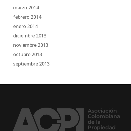
marzo 2014
febrero 2014
enero 2014
diciembre 2013
noviembre 2013
octubre 2013
septiembre 2013