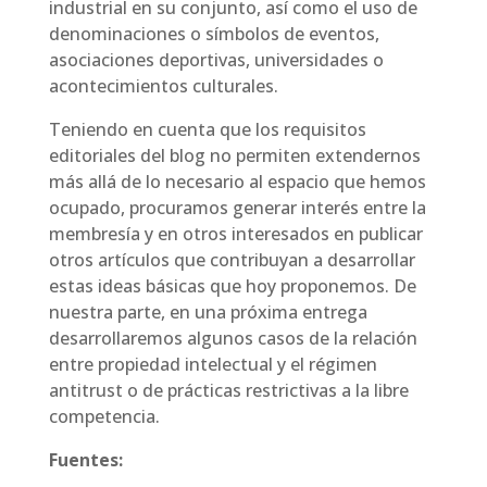
industrial en su conjunto, así como el uso de
denominaciones o símbolos de eventos,
asociaciones deportivas, universidades o
acontecimientos culturales.
Teniendo en cuenta que los requisitos
editoriales del blog no permiten extendernos
más allá de lo necesario al espacio que hemos
ocupado, procuramos generar interés entre la
membresía y en otros interesados en publicar
otros artículos que contribuyan a desarrollar
estas ideas básicas que hoy proponemos. De
nuestra parte, en una próxima entrega
desarrollaremos algunos casos de la relación
entre propiedad intelectual y el régimen
antitrust o de prácticas restrictivas a la libre
competencia.
Fuentes: