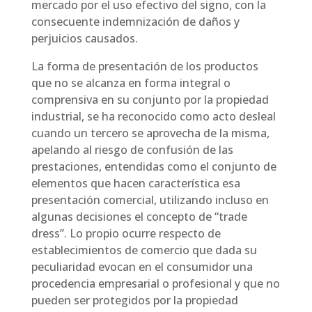
mercado por el uso efectivo del signo, con la
consecuente indemnización de daños y
perjuicios causados.
La forma de presentación de los productos
que no se alcanza en forma integral o
comprensiva en su conjunto por la propiedad
industrial, se ha reconocido como acto desleal
cuando un tercero se aprovecha de la misma,
apelando al riesgo de confusión de las
prestaciones, entendidas como el conjunto de
elementos que hacen característica esa
presentación comercial, utilizando incluso en
algunas decisiones el concepto de “trade
dress”. Lo propio ocurre respecto de
establecimientos de comercio que dada su
peculiaridad evocan en el consumidor una
procedencia empresarial o profesional y que no
pueden ser protegidos por la propiedad