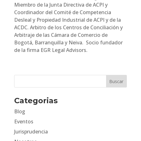
Miembro de la Junta Directiva de ACPI y
Coordinador del Comité de Competencia
Desleal y Propiedad Industrial de ACPI y de la
ACDC. Arbitro de los Centros de Conciliación y
Arbitraje de las Cámara de Comercio de
Bogotá, Barranquilla y Neiva.
Socio fundador
de la firma EGR Legal Advisors.
Categorias
Blog
Eventos
Jurisprudencia