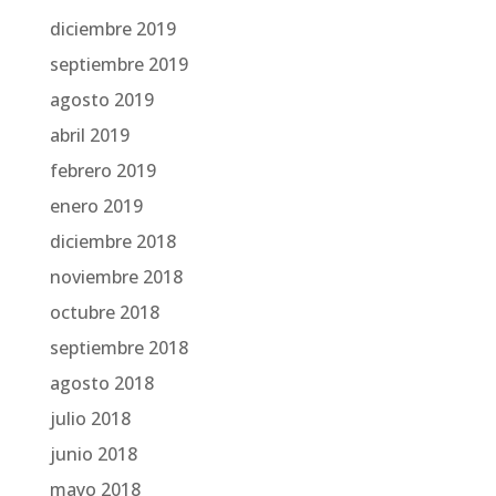
diciembre 2019
septiembre 2019
agosto 2019
abril 2019
febrero 2019
enero 2019
diciembre 2018
noviembre 2018
octubre 2018
septiembre 2018
agosto 2018
julio 2018
junio 2018
mayo 2018