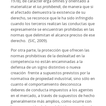
1978), de carácter erga omnes y orientado a
materializar el
ius prohibendi
, de manera que si
el afectado demuestra la existencia de su
derecho, se reconoce que le ha sido infringido
cuando los terceros realizan las conductas que
expresamente se encuentran prohibidas en las
normas que delimitan el alcance preciso de ese
derecho. (SIC, 2009).
Por otra parte, la protección que ofrecen las
normas prohibitivas de la deslealtad en la
competencia no están encaminadas a la
defensa de un signo distintivo o nueva
creación frente a supuestos previstos por la
normativa de propiedad industrial, sino sólo en
cuanto el comportamiento desconozca
deberes de conducta impuestos a los agentes
en el mercado, a través de supuestos de hecho
generalmente más amplios, como ocurre con