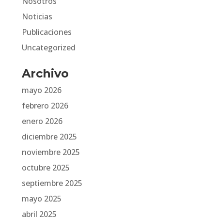
Nosotros
Noticias
Publicaciones
Uncategorized
Archivo
mayo 2026
febrero 2026
enero 2026
diciembre 2025
noviembre 2025
octubre 2025
septiembre 2025
mayo 2025
abril 2025