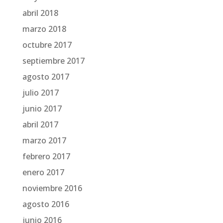
abril 2018
marzo 2018
octubre 2017
septiembre 2017
agosto 2017
julio 2017
junio 2017
abril 2017
marzo 2017
febrero 2017
enero 2017
noviembre 2016
agosto 2016
junio 2016