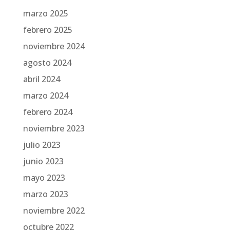
marzo 2025
febrero 2025
noviembre 2024
agosto 2024
abril 2024
marzo 2024
febrero 2024
noviembre 2023
julio 2023
junio 2023
mayo 2023
marzo 2023
noviembre 2022
octubre 2022