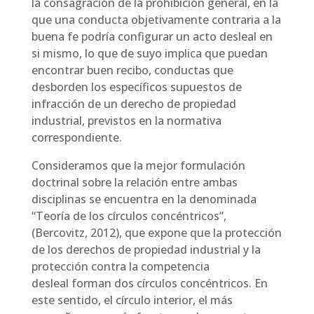
la consagración de la prohibición general, en la
que una conducta objetivamente contraria a la
buena fe podría configurar un acto desleal en
si mismo, lo que de suyo implica que puedan
encontrar buen recibo, conductas que
desborden los específicos supuestos de
infracción de un derecho de propiedad
industrial, previstos en la normativa
correspondiente.
Consideramos que la mejor formulación
doctrinal sobre la relación entre ambas
disciplinas se encuentra en la denominada
“Teoría de los círculos concéntricos”,
(Bercovitz, 2012), que expone que la protección
de los derechos de propiedad industrial y la
protección contra la competencia
desleal forman dos círculos concéntricos. En
este sentido, el círculo interior, el más