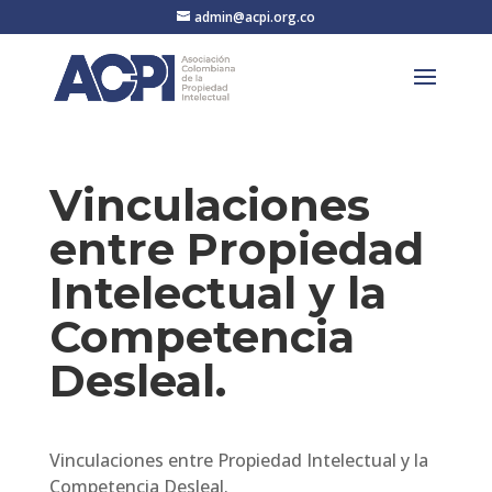
admin@acpi.org.co
Vinculaciones
entre Propiedad
Intelectual y la
Competencia
Desleal.
Vinculaciones entre Propiedad Intelectual y la
Competencia Desleal.