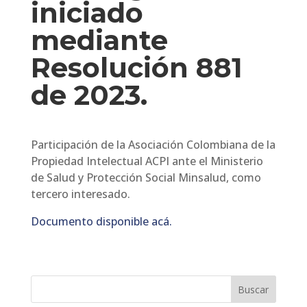
iniciado
mediante
Resolución 881
de 2023.
Participación de la Asociación Colombiana de la
Propiedad Intelectual ACPI ante el Ministerio
de Salud y Protección Social Minsalud, como
tercero interesado.
Documento disponible acá.