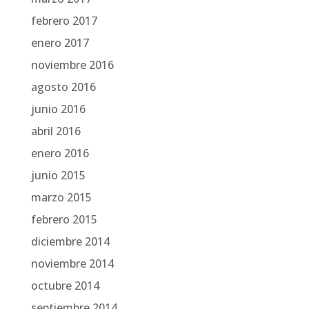
febrero 2017
enero 2017
noviembre 2016
agosto 2016
junio 2016
abril 2016
enero 2016
junio 2015
marzo 2015
febrero 2015
diciembre 2014
noviembre 2014
octubre 2014
septiembre 2014