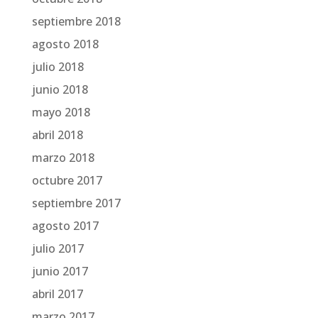
septiembre 2018
agosto 2018
julio 2018
junio 2018
mayo 2018
abril 2018
marzo 2018
octubre 2017
septiembre 2017
agosto 2017
julio 2017
junio 2017
abril 2017
marzo 2017