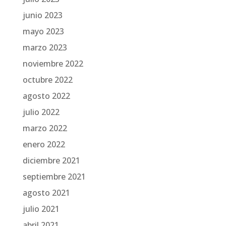
junio 2023
mayo 2023
marzo 2023
noviembre 2022
octubre 2022
agosto 2022
julio 2022
marzo 2022
enero 2022
diciembre 2021
septiembre 2021
agosto 2021
julio 2021
abril 2021