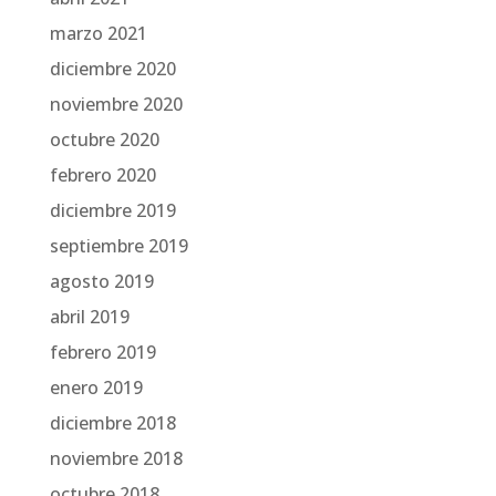
marzo 2021
diciembre 2020
noviembre 2020
octubre 2020
febrero 2020
diciembre 2019
septiembre 2019
agosto 2019
abril 2019
febrero 2019
enero 2019
diciembre 2018
noviembre 2018
octubre 2018