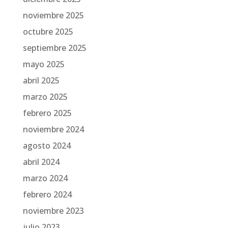
noviembre 2025
octubre 2025
septiembre 2025
mayo 2025
abril 2025
marzo 2025
febrero 2025
noviembre 2024
agosto 2024
abril 2024
marzo 2024
febrero 2024
noviembre 2023
julio 2023