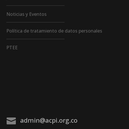
Noticias y Eventos
Política de tratamiento de datos personales
PTEE
admin@acpi.org.co
