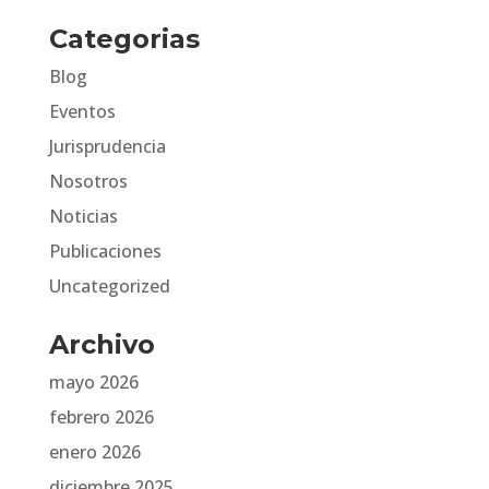
Categorias
Blog
Eventos
Jurisprudencia
Nosotros
Noticias
Publicaciones
Uncategorized
Archivo
mayo 2026
febrero 2026
enero 2026
diciembre 2025