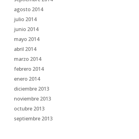
agosto 2014
julio 2014
junio 2014
mayo 2014
abril 2014
marzo 2014
febrero 2014
enero 2014
diciembre 2013
noviembre 2013
octubre 2013
septiembre 2013