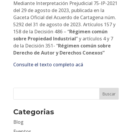
Mediante Interpretación Prejudicial 75-IP-2021
del 29 de agosto de 2023, publicada en la
Gaceta Oficial del Acuerdo de Cartagena núm.
5292 del 31 de agosto de 2023. Artículos 157 y
158 de la Decisión 486 – “
Régimen común
sobre Propiedad Industrial
” y artículos 4 y 7
de la Decisión 351- “
Régimen común sobre
Derecho de Autor y Derechos Conexos”
Consulte el texto completo acá
Categorias
Blog
Eventos