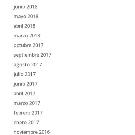
junio 2018
mayo 2018
abril 2018
marzo 2018
octubre 2017
septiembre 2017
agosto 2017
julio 2017
junio 2017
abril 2017
marzo 2017
febrero 2017
enero 2017
noviembre 2016