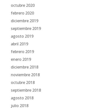
octubre 2020
febrero 2020
diciembre 2019
septiembre 2019
agosto 2019
abril 2019
febrero 2019
enero 2019
diciembre 2018
noviembre 2018
octubre 2018
septiembre 2018
agosto 2018
julio 2018