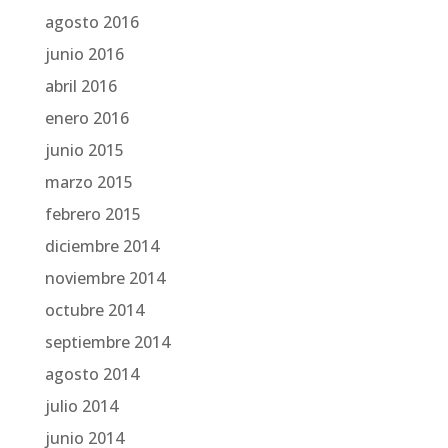
agosto 2016
junio 2016
abril 2016
enero 2016
junio 2015
marzo 2015
febrero 2015
diciembre 2014
noviembre 2014
octubre 2014
septiembre 2014
agosto 2014
julio 2014
junio 2014