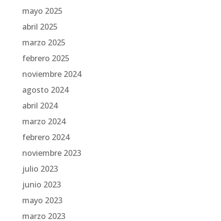
mayo 2025
abril 2025
marzo 2025
febrero 2025
noviembre 2024
agosto 2024
abril 2024
marzo 2024
febrero 2024
noviembre 2023
julio 2023
junio 2023
mayo 2023
marzo 2023