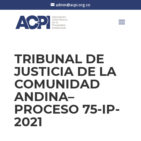
admin@acpi.org.co
TRIBUNAL DE
JUSTICIA DE LA
COMUNIDAD
ANDINA–
PROCESO 75-IP-
2021