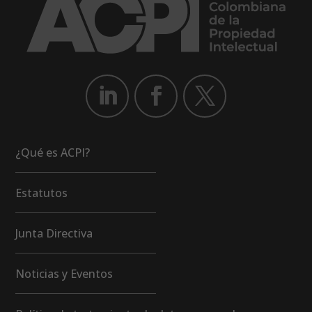
¿Qué es ACPI?
Estatutos
Junta Directiva
Noticias y Eventos