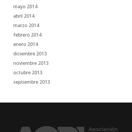
mayo 2014
abril 2014
marzo 2014
febrero 2014
enero 2014
diciembre 2013
noviembre 2013
octubre 2013
septiembre 2013