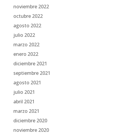
noviembre 2022
octubre 2022
agosto 2022
julio 2022
marzo 2022
enero 2022
diciembre 2021
septiembre 2021
agosto 2021
julio 2021
abril 2021
marzo 2021
diciembre 2020
noviembre 2020