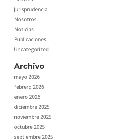
Jurisprudencia
Nosotros
Noticias
Publicaciones
Uncategorized
Archivo
mayo 2026
febrero 2026
enero 2026
diciembre 2025
noviembre 2025
octubre 2025
septiembre 2025