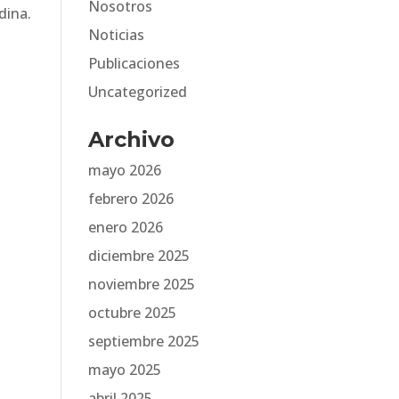
Nosotros
dina.
Noticias
Publicaciones
Uncategorized
Archivo
mayo 2026
febrero 2026
enero 2026
diciembre 2025
noviembre 2025
octubre 2025
septiembre 2025
mayo 2025
abril 2025