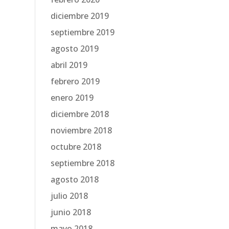
diciembre 2019
septiembre 2019
agosto 2019
abril 2019
febrero 2019
enero 2019
diciembre 2018
noviembre 2018
octubre 2018
septiembre 2018
agosto 2018
julio 2018
junio 2018
mayo 2018