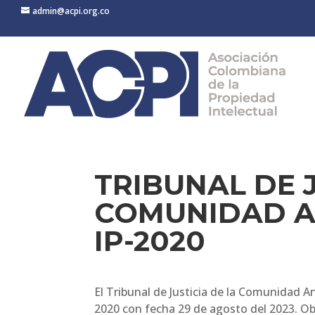
admin@acpi.org.co
TRIBUNAL DE J
COMUNIDAD AN
IP-2020
El Tribunal de Justicia de la Comunidad A
2020 con fecha 29 de agosto del 2023. Obli