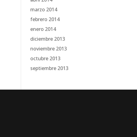
marzo 2014
febrero 2014
enero 2014
diciembre 2013
noviembre 2013
octubre 2013
septiembre 2013