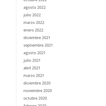
agosto 2022
julio 2022
marzo 2022
enero 2022
diciembre 2021
septiembre 2021
agosto 2021
julio 2021
abril 2021
marzo 2021
diciembre 2020
noviembre 2020
octubre 2020
febrero 2020