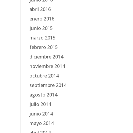
abril 2016
enero 2016
junio 2015
marzo 2015
febrero 2015
diciembre 2014
noviembre 2014
octubre 2014
septiembre 2014
agosto 2014
julio 2014
junio 2014
mayo 2014
abril 2014