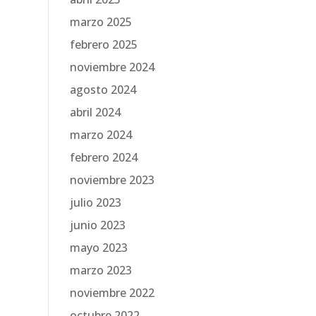
marzo 2025
febrero 2025
noviembre 2024
agosto 2024
abril 2024
marzo 2024
febrero 2024
noviembre 2023
julio 2023
junio 2023
mayo 2023
marzo 2023
noviembre 2022
octubre 2022