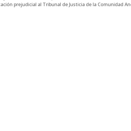
retación prejudicial al Tribunal de Justicia de la Comunidad An