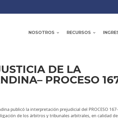
NOSOTROS
RECURSOS
INGRE
USTICIA DE LA
DINA– PROCESO 167
ndina publicó la interpretación prejudicial del PROCESO 167-
gación de los árbitros y tribunales arbitrales, en calidad de