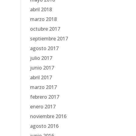
abril 2018
marzo 2018
octubre 2017
septiembre 2017
agosto 2017
julio 2017
junio 2017
abril 2017
marzo 2017
febrero 2017
enero 2017
noviembre 2016
agosto 2016
junio 2016