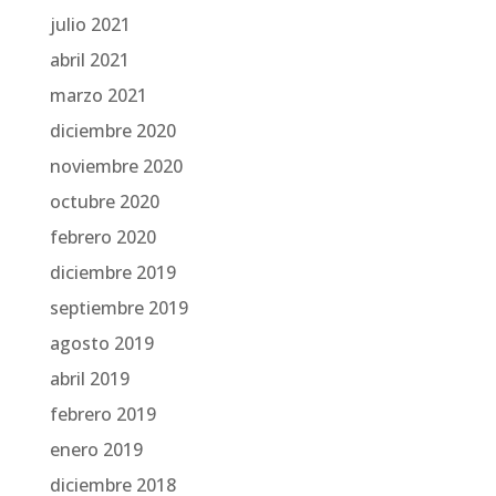
julio 2021
abril 2021
marzo 2021
diciembre 2020
noviembre 2020
octubre 2020
febrero 2020
diciembre 2019
septiembre 2019
agosto 2019
abril 2019
febrero 2019
enero 2019
diciembre 2018