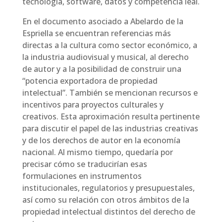
tecnología, software, datos y competencia leal.
En el documento asociado a Abelardo de la
Espriella se encuentran referencias más
directas a la cultura como sector económico, a
la industria audiovisual y musical, al derecho
de autor y a la posibilidad de construir una
“potencia exportadora de propiedad
intelectual”. También se mencionan recursos e
incentivos para proyectos culturales y
creativos. Esta aproximación resulta pertinente
para discutir el papel de las industrias creativas
y de los derechos de autor en la economía
nacional. Al mismo tiempo, quedaría por
precisar cómo se traducirían esas
formulaciones en instrumentos
institucionales, regulatorios y presupuestales,
así como su relación con otros ámbitos de la
propiedad intelectual distintos del derecho de