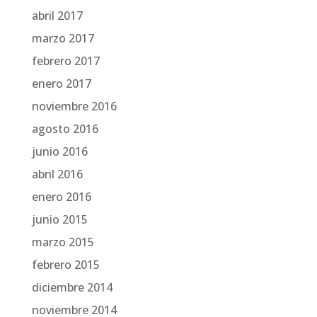
abril 2017
marzo 2017
febrero 2017
enero 2017
noviembre 2016
agosto 2016
junio 2016
abril 2016
enero 2016
junio 2015
marzo 2015
febrero 2015
diciembre 2014
noviembre 2014