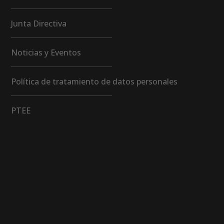
Junta Directiva
Noticias y Eventos
Política de tratamiento de datos personales
PTEE