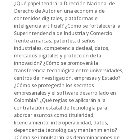
¿Qué papel tendrá la Dirección Nacional de
Derecho de Autor en una economía de
contenidos digitales, plataformas e
inteligencia artificial? ¿Cómo se fortalecerá la
Superintendencia de Industria y Comercio
frente a marcas, patentes, diseños
industriales, competencia desleal, datos,
mercados digitales y protección de la
innovación? ¿Cómo se promoverá la
transferencia tecnológica entre universidades,
centros de investigación, empresas y Estado?
¿Cómo se protegerán los secretos
empresariales y el software desarrollado en
Colombia? ¿Qué reglas se aplicarán a la
contratación estatal de tecnología para
abordar asuntos como titularidad,
licenciamiento, interoperabilidad, datos,
dependencia tecnológica y mantenimiento?
¿Cómo se impulsarán las denominaciones de