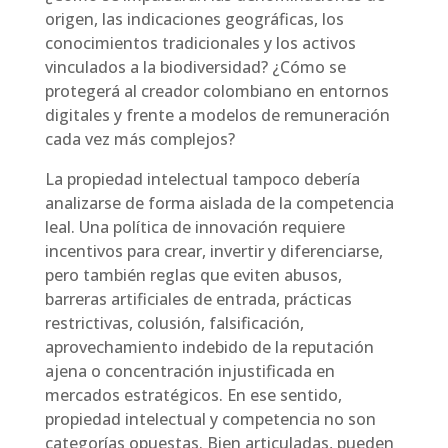
origen, las indicaciones geográficas, los
conocimientos tradicionales y los activos
vinculados a la biodiversidad? ¿Cómo se
protegerá al creador colombiano en entornos
digitales y frente a modelos de remuneración
cada vez más complejos?
La propiedad intelectual tampoco debería
analizarse de forma aislada de la competencia
leal. Una política de innovación requiere
incentivos para crear, invertir y diferenciarse,
pero también reglas que eviten abusos,
barreras artificiales de entrada, prácticas
restrictivas, colusión, falsificación,
aprovechamiento indebido de la reputación
ajena o concentración injustificada en
mercados estratégicos. En ese sentido,
propiedad intelectual y competencia no son
categorías opuestas. Bien articuladas, pueden