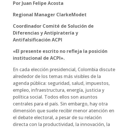
Por Juan Felipe Acosta
Regional Manager ClarkeModet
Coordinador Comité de Solución de
Diferencias y Antipiratería y
Antifalsificación ACPI
«El presente escrito no refleja la posición
institucional de ACPI».
En cada elección presidencial, Colombia discute
alrededor de los temas más visibles de la
agenda pública: seguridad, salud, impuestos,
empleo, infraestructura, energía, justicia y
política social. Todos ellos son asuntos
centrales para el país. Sin embargo, hay otra
dimensión que suele recibir menor atención en
el debate electoral, a pesar de su relación
directa con la productividad, la innovación, la