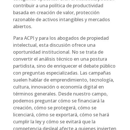
contribuir a una política de productividad
basada en creación de valor, protección
razonable de activos intangibles y mercados
abiertos.
Para ACPI y para los abogados de propiedad
intelectual, esta discusión ofrece una
oportunidad institucional. No se trata de
convertir el análisis técnico en una postura
partidista, sino de enriquecer el debate público
con preguntas especializadas. Las campañas
suelen hablar de emprendimiento, tecnología,
cultura, innovación o economía digital en
términos generales. Desde nuestro campo,
podemos preguntar cómo se financiará la
creación, cómo se protegerá, cómo se
licenciará, cómo se exportará, cómo se hará
cumplir la ley y cómo se evitará que la
competencia desleal afecte a quienes invierten