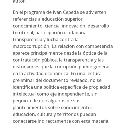
autor.
En el programa de Iván Cepeda se advierten
referencias a educación superior,
conocimiento, ciencia, innovación, desarrollo
territorial, participación ciudadana,
transparencia y lucha contra la
macrocorrupción. La relación con competencia
aparece principalmente desde la óptica de la
contratación pública, la transparencia y las
distorsiones que la corrupción puede generar
en la actividad económica. En una lectura
preliminar del documento revisado, no se
identifica una política específica de propiedad
intelectual como eje independiente, sin
perjuicio de que algunos de sus
planteamientos sobre conocimiento,
educación, cultura y territorios puedan
conectarse indirectamente con esta materia.