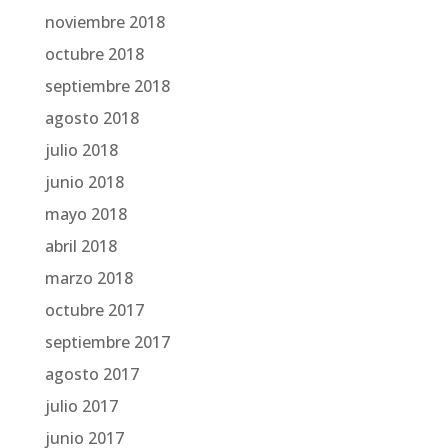
noviembre 2018
octubre 2018
septiembre 2018
agosto 2018
julio 2018
junio 2018
mayo 2018
abril 2018
marzo 2018
octubre 2017
septiembre 2017
agosto 2017
julio 2017
junio 2017