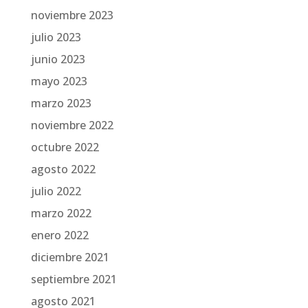
noviembre 2023
julio 2023
junio 2023
mayo 2023
marzo 2023
noviembre 2022
octubre 2022
agosto 2022
julio 2022
marzo 2022
enero 2022
diciembre 2021
septiembre 2021
agosto 2021