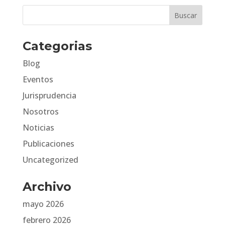
Categorias
Blog
Eventos
Jurisprudencia
Nosotros
Noticias
Publicaciones
Uncategorized
Archivo
mayo 2026
febrero 2026