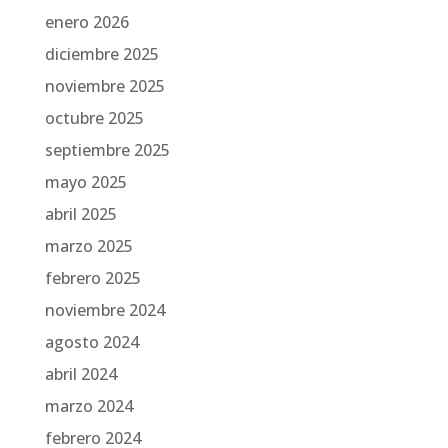
enero 2026
diciembre 2025
noviembre 2025
octubre 2025
septiembre 2025
mayo 2025
abril 2025
marzo 2025
febrero 2025
noviembre 2024
agosto 2024
abril 2024
marzo 2024
febrero 2024