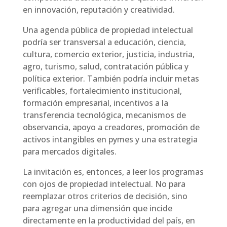
en innovación, reputación y creatividad.
Una agenda pública de propiedad intelectual
podría ser transversal a educación, ciencia,
cultura, comercio exterior, justicia, industria,
agro, turismo, salud, contratación pública y
política exterior. También podría incluir metas
verificables, fortalecimiento institucional,
formación empresarial, incentivos a la
transferencia tecnológica, mecanismos de
observancia, apoyo a creadores, promoción de
activos intangibles en pymes y una estrategia
para mercados digitales.
La invitación es, entonces, a leer los programas
con ojos de propiedad intelectual. No para
reemplazar otros criterios de decisión, sino
para agregar una dimensión que incide
directamente en la productividad del país, en