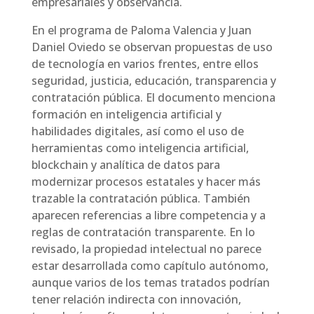
empresariales y observancia.
En el programa de Paloma Valencia y Juan
Daniel Oviedo se observan propuestas de uso
de tecnología en varios frentes, entre ellos
seguridad, justicia, educación, transparencia y
contratación pública. El documento menciona
formación en inteligencia artificial y
habilidades digitales, así como el uso de
herramientas como inteligencia artificial,
blockchain y analítica de datos para
modernizar procesos estatales y hacer más
trazable la contratación pública. También
aparecen referencias a libre competencia y a
reglas de contratación transparente. En lo
revisado, la propiedad intelectual no parece
estar desarrollada como capítulo autónomo,
aunque varios de los temas tratados podrían
tener relación indirecta con innovación,