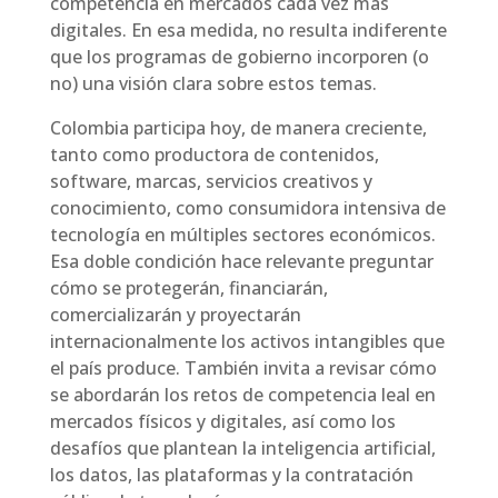
competencia en mercados cada vez más
digitales. En esa medida, no resulta indiferente
que los programas de gobierno incorporen (o
no) una visión clara sobre estos temas.
Colombia participa hoy, de manera creciente,
tanto como productora de contenidos,
software, marcas, servicios creativos y
conocimiento, como consumidora intensiva de
tecnología en múltiples sectores económicos.
Esa doble condición hace relevante preguntar
cómo se protegerán, financiarán,
comercializarán y proyectarán
internacionalmente los activos intangibles que
el país produce. También invita a revisar cómo
se abordarán los retos de competencia leal en
mercados físicos y digitales, así como los
desafíos que plantean la inteligencia artificial,
los datos, las plataformas y la contratación