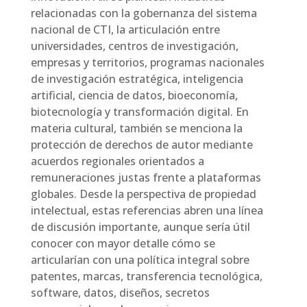
relacionadas con la gobernanza del sistema
nacional de CTI, la articulación entre
universidades, centros de investigación,
empresas y territorios, programas nacionales
de investigación estratégica, inteligencia
artificial, ciencia de datos, bioeconomía,
biotecnología y transformación digital. En
materia cultural, también se menciona la
protección de derechos de autor mediante
acuerdos regionales orientados a
remuneraciones justas frente a plataformas
globales. Desde la perspectiva de propiedad
intelectual, estas referencias abren una línea
de discusión importante, aunque sería útil
conocer con mayor detalle cómo se
articularían con una política integral sobre
patentes, marcas, transferencia tecnológica,
software, datos, diseños, secretos