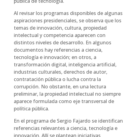
pública de tecnología.
Al revisar los programas disponibles de algunas
aspiraciones presidenciales, se observa que los
temas de innovación, cultura, propiedad
intelectual y competencia aparecen con
distintos niveles de desarrollo. En algunos
documentos hay referencias a ciencia,
tecnología e innovación; en otros, a
transformación digital, inteligencia artificial,
industrias culturales, derechos de autor,
contratación pública o lucha contra la
corrupción. No obstante, en una lectura
preliminar, la propiedad intelectual no siempre
aparece formulada como eje transversal de
política pública.
En el programa de Sergio Fajardo se identifican
referencias relevantes a ciencia, tecnología e
innovación. Allí se plantean iniciativas