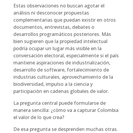
Estas observaciones no buscan agotar el
análisis ni desconocer propuestas
complementarias que puedan existir en otros
documentos, entrevistas, debates o
desarrollos programáticos posteriores. Más
bien sugieren que la propiedad intelectual
podría ocupar un lugar más visible en la
conversación electoral, especialmente si el país
mantiene aspiraciones de industrialización,
desarrollo de software, fortalecimiento de
industrias culturales, aprovechamiento de la
biodiversidad, impulso a la ciencia y
participación en cadenas globales de valor.
La pregunta central puede formularse de
manera sencilla: ¿cómo va a capturar Colombia
el valor de lo que crea?
De esa pregunta se desprenden muchas otras.