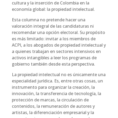
cultura y la inserción de Colombia en la
economía global: la propiedad intelectual.
Esta columna no pretende hacer una
valoración integral de las candidaturas ni
recomendar una opción electoral. Su propósito
es más limitado: invitar a los miembros de
ACPI, a los abogados de propiedad intelectual y
a quienes trabajan en sectores intensivos en
activos intangibles a leer los programas de
gobierno también desde esta perspectiva.
La propiedad intelectual no es únicamente una
especialidad jurídica. Es, entre otras cosas, un
instrumento para organizar la creación, la
innovación, la transferencia de tecnología, la
protección de marcas, la circulación de
contenidos, la remuneración de autores y
artistas, la diferenciación empresarial y la