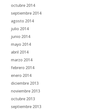
octubre 2014
septiembre 2014
agosto 2014
julio 2014
junio 2014
mayo 2014
abril 2014
marzo 2014
febrero 2014
enero 2014
diciembre 2013
noviembre 2013
octubre 2013
septiembre 2013