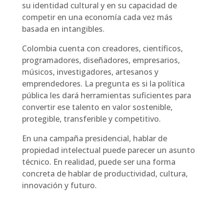
su identidad cultural y en su capacidad de
competir en una economía cada vez más
basada en intangibles.
Colombia cuenta con creadores, científicos,
programadores, diseñadores, empresarios,
músicos, investigadores, artesanos y
emprendedores. La pregunta es si la política
pública les dará herramientas suficientes para
convertir ese talento en valor sostenible,
protegible, transferible y competitivo.
En una campaña presidencial, hablar de
propiedad intelectual puede parecer un asunto
técnico. En realidad, puede ser una forma
concreta de hablar de productividad, cultura,
innovación y futuro.