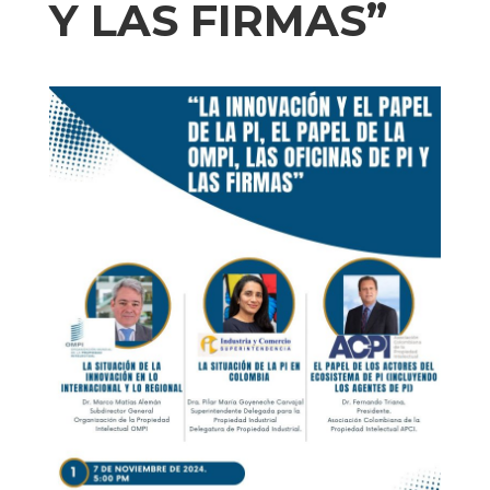
Y LAS FIRMAS”