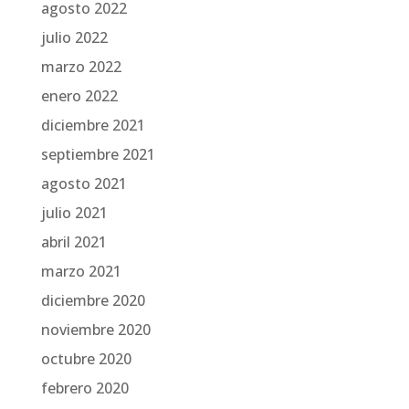
agosto 2022
julio 2022
marzo 2022
enero 2022
diciembre 2021
septiembre 2021
agosto 2021
julio 2021
abril 2021
marzo 2021
diciembre 2020
noviembre 2020
octubre 2020
febrero 2020