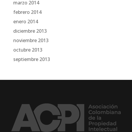
marzo 2014
febrero 2014
enero 2014
diciembre 2013
noviembre 2013
octubre 2013
septiembre 2013