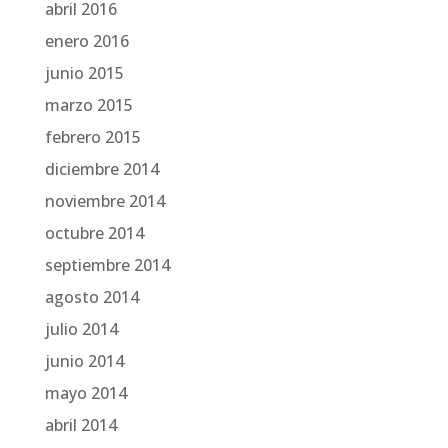
abril 2016
enero 2016
junio 2015
marzo 2015
febrero 2015
diciembre 2014
noviembre 2014
octubre 2014
septiembre 2014
agosto 2014
julio 2014
junio 2014
mayo 2014
abril 2014