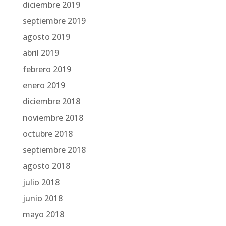
diciembre 2019
septiembre 2019
agosto 2019
abril 2019
febrero 2019
enero 2019
diciembre 2018
noviembre 2018
octubre 2018
septiembre 2018
agosto 2018
julio 2018
junio 2018
mayo 2018