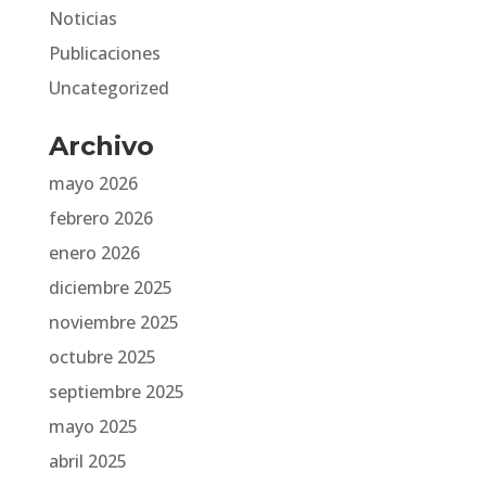
Noticias
Publicaciones
Uncategorized
Archivo
mayo 2026
febrero 2026
enero 2026
diciembre 2025
noviembre 2025
octubre 2025
septiembre 2025
mayo 2025
abril 2025