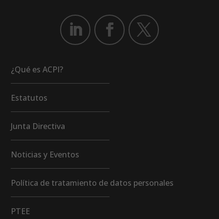
¿Qué es ACPI?
Estatutos
Junta Directiva
Noticias y Eventos
Política de tratamiento de datos personales
PTEE