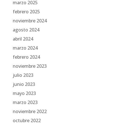
marzo 2025
febrero 2025
noviembre 2024
agosto 2024
abril 2024
marzo 2024
febrero 2024
noviembre 2023
julio 2023
junio 2023
mayo 2023
marzo 2023
noviembre 2022
octubre 2022