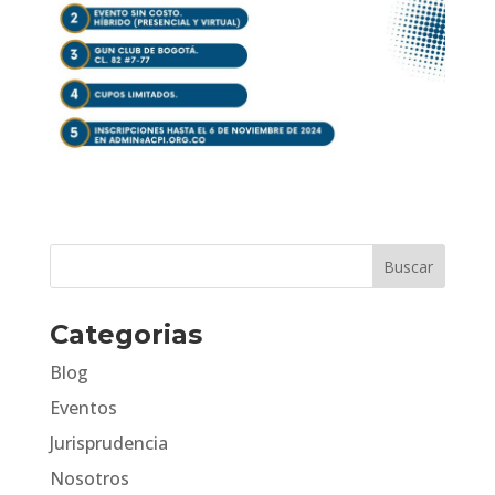
Categorias
Blog
Eventos
Jurisprudencia
Nosotros