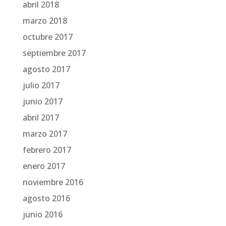
abril 2018
marzo 2018
octubre 2017
septiembre 2017
agosto 2017
julio 2017
junio 2017
abril 2017
marzo 2017
febrero 2017
enero 2017
noviembre 2016
agosto 2016
junio 2016