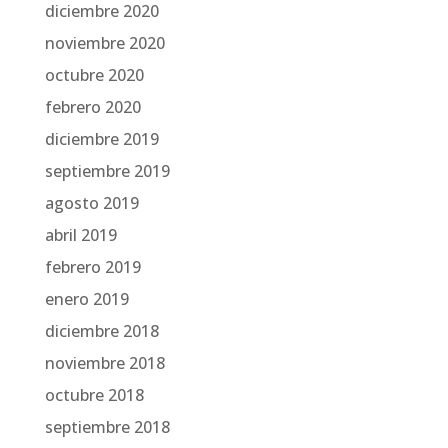
diciembre 2020
noviembre 2020
octubre 2020
febrero 2020
diciembre 2019
septiembre 2019
agosto 2019
abril 2019
febrero 2019
enero 2019
diciembre 2018
noviembre 2018
octubre 2018
septiembre 2018