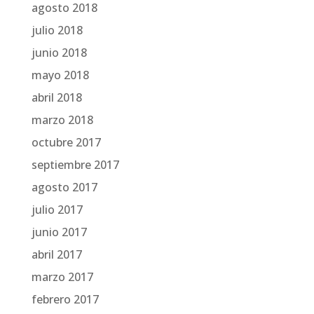
agosto 2018
julio 2018
junio 2018
mayo 2018
abril 2018
marzo 2018
octubre 2017
septiembre 2017
agosto 2017
julio 2017
junio 2017
abril 2017
marzo 2017
febrero 2017