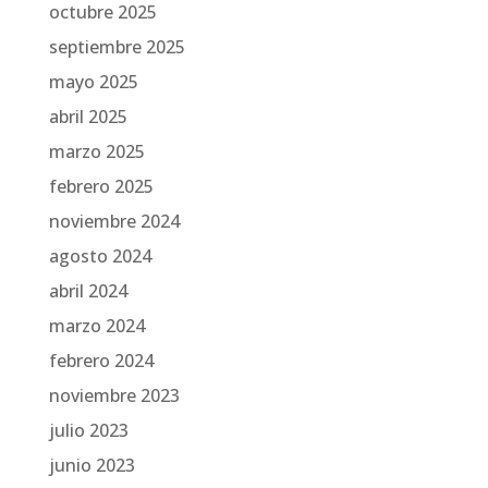
octubre 2025
septiembre 2025
mayo 2025
abril 2025
marzo 2025
febrero 2025
noviembre 2024
agosto 2024
abril 2024
marzo 2024
febrero 2024
noviembre 2023
julio 2023
junio 2023