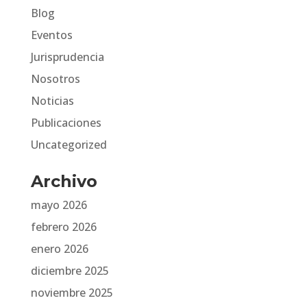
Blog
Eventos
Jurisprudencia
Nosotros
Noticias
Publicaciones
Uncategorized
Archivo
mayo 2026
febrero 2026
enero 2026
diciembre 2025
noviembre 2025