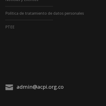
Política de tratamiento de datos personales
PTEE
admin@acpi.org.co
