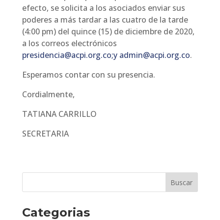
efecto, se solicita a los asociados enviar sus
poderes a más tardar a las cuatro de la tarde
(4:00 pm) del quince (15) de diciembre de 2020,
a los correos electrónicos
presidencia@acpi.org.co;y
admin@acpi.org.co
.
Esperamos contar con su presencia.
Cordialmente,
TATIANA CARRILLO
SECRETARIA
Categorias