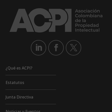
¿Qué es ACPI?
Estatutos
Junta Directiva
Noticias y Eventos