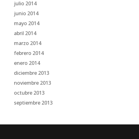
julio 2014
junio 2014
mayo 2014
abril 2014
marzo 2014
febrero 2014
enero 2014
diciembre 2013
noviembre 2013
octubre 2013
septiembre 2013