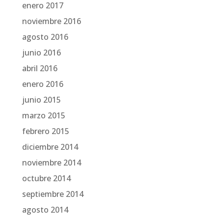
enero 2017
noviembre 2016
agosto 2016
junio 2016
abril 2016
enero 2016
junio 2015
marzo 2015
febrero 2015
diciembre 2014
noviembre 2014
octubre 2014
septiembre 2014
agosto 2014