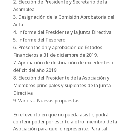
Elección de Presidente y Secretario de la
Asamblea
Designación de la Comisión Aprobatoria del
Acta.
Informe del Presidente y la Junta Directiva
Informe del Tesorero
Presentación y aprobación de Estados
Financieros a 31 de diciembre de 2019.
Aprobación de destinación de excedentes o
déficit del año 2019.
Elección del Presidente de la Asociación y
Miembros principales y suplentes de la Junta
Directiva
Varios – Nuevas propuestas
En el evento en que no pueda asistir, podrá
conferir poder por escrito a otro miembro de la
Asociación para que lo represente. Para tal