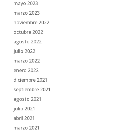
mayo 2023
marzo 2023
noviembre 2022
octubre 2022
agosto 2022
julio 2022
marzo 2022
enero 2022
diciembre 2021
septiembre 2021
agosto 2021
julio 2021
abril 2021
marzo 2021