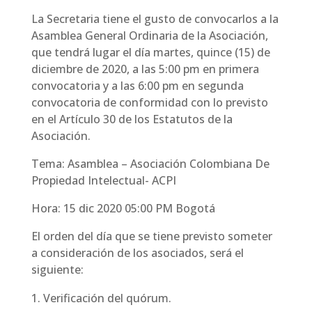
La Secretaria tiene el gusto de convocarlos a la
Asamblea General Ordinaria de la Asociación,
que tendrá lugar el día martes, quince (15) de
diciembre de 2020, a las 5:00 pm en primera
convocatoria y a las 6:00 pm en segunda
convocatoria de conformidad con lo previsto
en el Artículo 30 de los Estatutos de la
Asociación.
Tema: Asamblea – Asociación Colombiana De
Propiedad Intelectual- ACPI
Hora: 15 dic 2020 05:00 PM Bogotá
El orden del día que se tiene previsto someter
a consideración de los asociados, será el
siguiente:
Verificación del quórum.