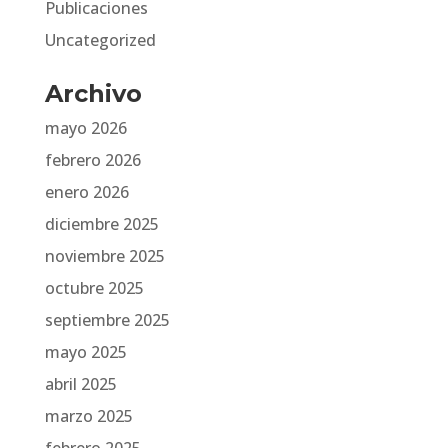
Publicaciones
Uncategorized
Archivo
mayo 2026
febrero 2026
enero 2026
diciembre 2025
noviembre 2025
octubre 2025
septiembre 2025
mayo 2025
abril 2025
marzo 2025