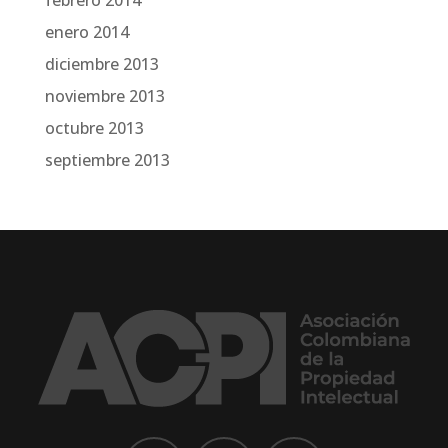
febrero 2014
enero 2014
diciembre 2013
noviembre 2013
octubre 2013
septiembre 2013