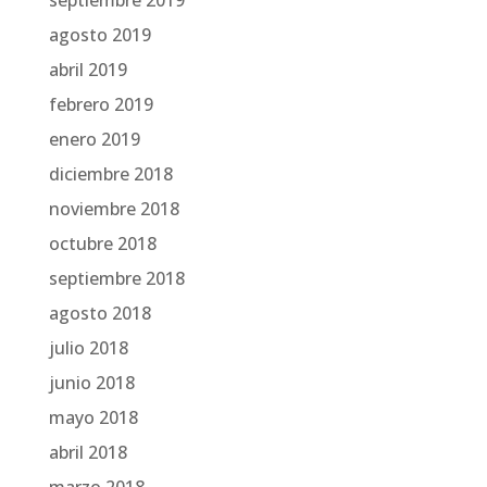
septiembre 2019
agosto 2019
abril 2019
febrero 2019
enero 2019
diciembre 2018
noviembre 2018
octubre 2018
septiembre 2018
agosto 2018
julio 2018
junio 2018
mayo 2018
abril 2018