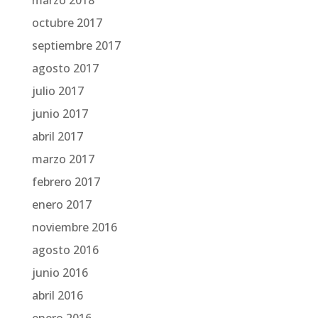
marzo 2018
octubre 2017
septiembre 2017
agosto 2017
julio 2017
junio 2017
abril 2017
marzo 2017
febrero 2017
enero 2017
noviembre 2016
agosto 2016
junio 2016
abril 2016