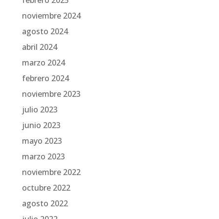
febrero 2025
noviembre 2024
agosto 2024
abril 2024
marzo 2024
febrero 2024
noviembre 2023
julio 2023
junio 2023
mayo 2023
marzo 2023
noviembre 2022
octubre 2022
agosto 2022