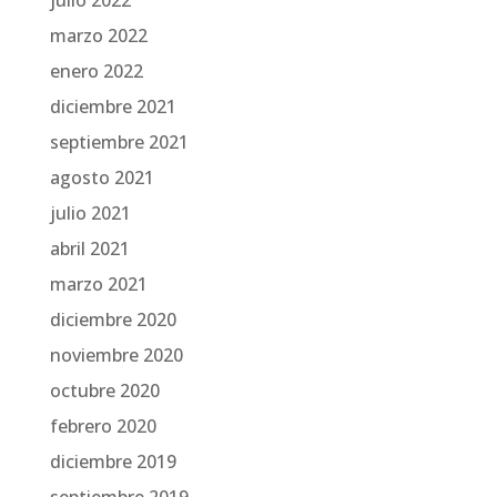
julio 2022
marzo 2022
enero 2022
diciembre 2021
septiembre 2021
agosto 2021
julio 2021
abril 2021
marzo 2021
diciembre 2020
noviembre 2020
octubre 2020
febrero 2020
diciembre 2019