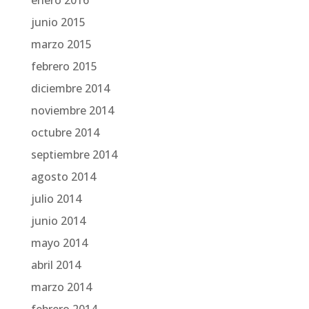
enero 2016
junio 2015
marzo 2015
febrero 2015
diciembre 2014
noviembre 2014
octubre 2014
septiembre 2014
agosto 2014
julio 2014
junio 2014
mayo 2014
abril 2014
marzo 2014