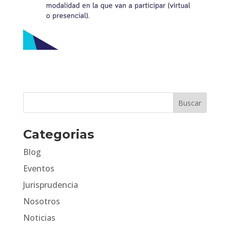
Categorias
Blog
Eventos
Jurisprudencia
Nosotros
Noticias