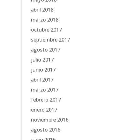
abril 2018
marzo 2018
octubre 2017
septiembre 2017
agosto 2017
julio 2017
junio 2017
abril 2017
marzo 2017
febrero 2017
enero 2017
noviembre 2016
agosto 2016
junio 2016