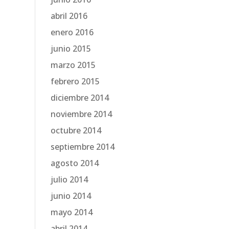
abril 2016
enero 2016
junio 2015
marzo 2015
febrero 2015
diciembre 2014
noviembre 2014
octubre 2014
septiembre 2014
agosto 2014
julio 2014
junio 2014
mayo 2014
abril 2014