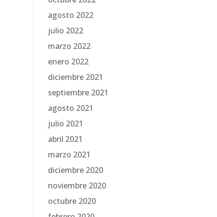
agosto 2022
julio 2022
marzo 2022
enero 2022
diciembre 2021
septiembre 2021
agosto 2021
julio 2021
abril 2021
marzo 2021
diciembre 2020
noviembre 2020
octubre 2020
febrero 2020