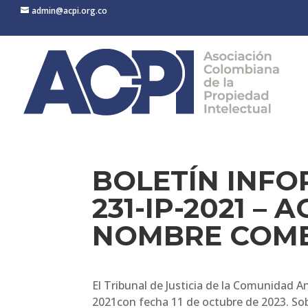
admin@acpi.org.co
BOLETÍN INFO
231-IP-2021 –
NOMBRE COME
El Tribunal de Justicia de la Comunidad An
2021con fecha 11 de octubre de 2023. Sob