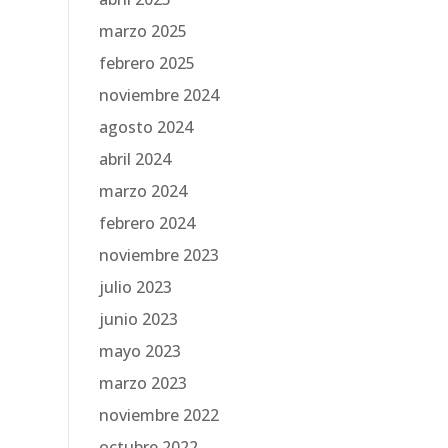
marzo 2025
febrero 2025
noviembre 2024
agosto 2024
abril 2024
marzo 2024
febrero 2024
noviembre 2023
julio 2023
junio 2023
mayo 2023
marzo 2023
noviembre 2022
octubre 2022