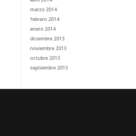
marzo 2014
febrero 2014
enero 2014
diciembre 2013
noviembre 2013
octubre 2013
septiembre 2013