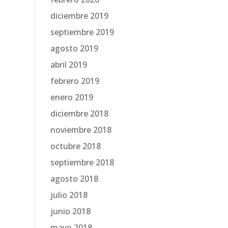
diciembre 2019
septiembre 2019
agosto 2019
abril 2019
febrero 2019
enero 2019
diciembre 2018
noviembre 2018
octubre 2018
septiembre 2018
agosto 2018
julio 2018
junio 2018
mayo 2018