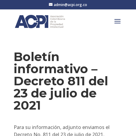
admin@acpi.org.co
Boletín
informativo –
Decreto 811 del
23 de julio de
2021
Para su información, adjunto enviamos el
Decreto No. 811 del 23 de julio de 2021,