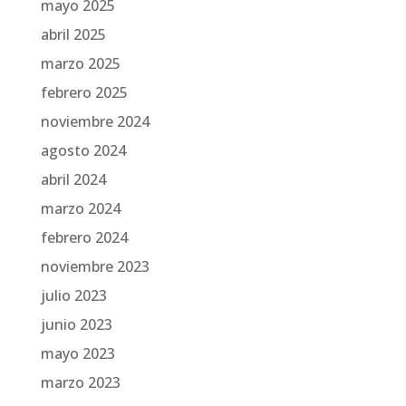
mayo 2025
abril 2025
marzo 2025
febrero 2025
noviembre 2024
agosto 2024
abril 2024
marzo 2024
febrero 2024
noviembre 2023
julio 2023
junio 2023
mayo 2023
marzo 2023