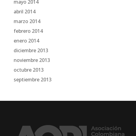
mayo 2014
abril 2014
marzo 2014
febrero 2014
enero 2014
diciembre 2013
noviembre 2013
octubre 2013
septiembre 2013