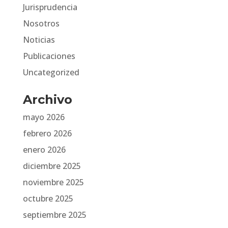
Jurisprudencia
Nosotros
Noticias
Publicaciones
Uncategorized
Archivo
mayo 2026
febrero 2026
enero 2026
diciembre 2025
noviembre 2025
octubre 2025
septiembre 2025