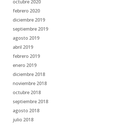
octubre 2020
febrero 2020
diciembre 2019
septiembre 2019
agosto 2019
abril 2019
febrero 2019
enero 2019
diciembre 2018
noviembre 2018
octubre 2018
septiembre 2018
agosto 2018
julio 2018