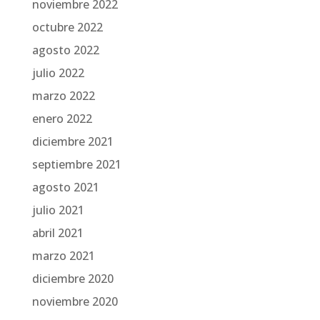
noviembre 2022
octubre 2022
agosto 2022
julio 2022
marzo 2022
enero 2022
diciembre 2021
septiembre 2021
agosto 2021
julio 2021
abril 2021
marzo 2021
diciembre 2020
noviembre 2020