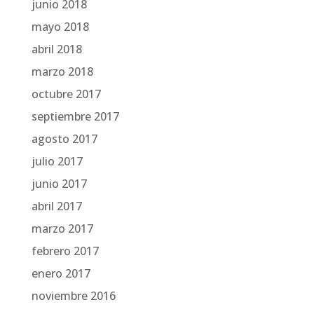
junio 2018
mayo 2018
abril 2018
marzo 2018
octubre 2017
septiembre 2017
agosto 2017
julio 2017
junio 2017
abril 2017
marzo 2017
febrero 2017
enero 2017
noviembre 2016