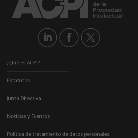
¿Qué es ACPI?
Estatutos
Junta Directiva
Noticias y Eventos
Política de tratamiento de datos personales