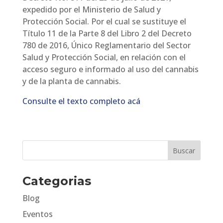
expedido por el Ministerio de Salud y
Protección Social. Por el cual se sustituye el
Título 11 de la Parte 8 del Libro 2 del Decreto
780 de 2016, Único Reglamentario del Sector
Salud y Protección Social, en relación con el
acceso seguro e informado al uso del cannabis
y de la planta de cannabis.
Consulte el texto completo acá
Categorias
Blog
Eventos