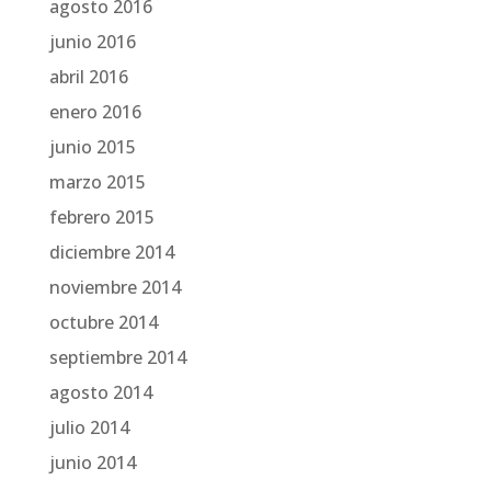
agosto 2016
junio 2016
abril 2016
enero 2016
junio 2015
marzo 2015
febrero 2015
diciembre 2014
noviembre 2014
octubre 2014
septiembre 2014
agosto 2014
julio 2014
junio 2014