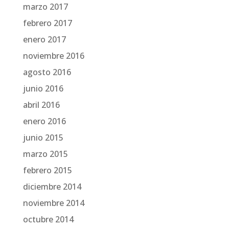
marzo 2017
febrero 2017
enero 2017
noviembre 2016
agosto 2016
junio 2016
abril 2016
enero 2016
junio 2015
marzo 2015
febrero 2015
diciembre 2014
noviembre 2014
octubre 2014