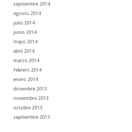
septiembre 2014
agosto 2014
julio 2014
junio 2014
mayo 2014
abril 2014
marzo 2014
febrero 2014
enero 2014
diciembre 2013
noviembre 2013
octubre 2013
septiembre 2013