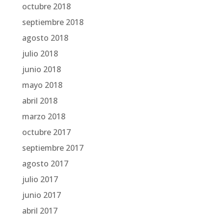
octubre 2018
septiembre 2018
agosto 2018
julio 2018
junio 2018
mayo 2018
abril 2018
marzo 2018
octubre 2017
septiembre 2017
agosto 2017
julio 2017
junio 2017
abril 2017