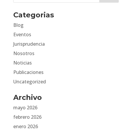
Categorias
Blog
Eventos
Jurisprudencia
Nosotros
Noticias
Publicaciones
Uncategorized
Archivo
mayo 2026
febrero 2026
enero 2026