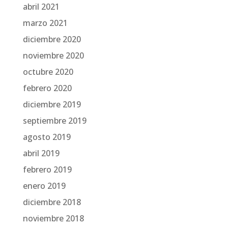
abril 2021
marzo 2021
diciembre 2020
noviembre 2020
octubre 2020
febrero 2020
diciembre 2019
septiembre 2019
agosto 2019
abril 2019
febrero 2019
enero 2019
diciembre 2018
noviembre 2018