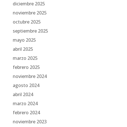
diciembre 2025
noviembre 2025
octubre 2025
septiembre 2025
mayo 2025
abril 2025
marzo 2025
febrero 2025
noviembre 2024
agosto 2024
abril 2024
marzo 2024
febrero 2024
noviembre 2023