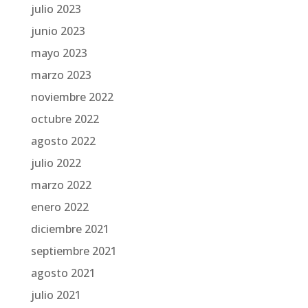
julio 2023
junio 2023
mayo 2023
marzo 2023
noviembre 2022
octubre 2022
agosto 2022
julio 2022
marzo 2022
enero 2022
diciembre 2021
septiembre 2021
agosto 2021
julio 2021