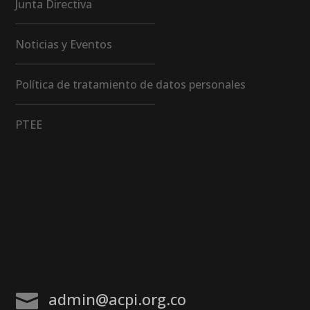
Junta Directiva
Noticias y Eventos
Política de tratamiento de datos personales
PTEE
admin@acpi.org.co
