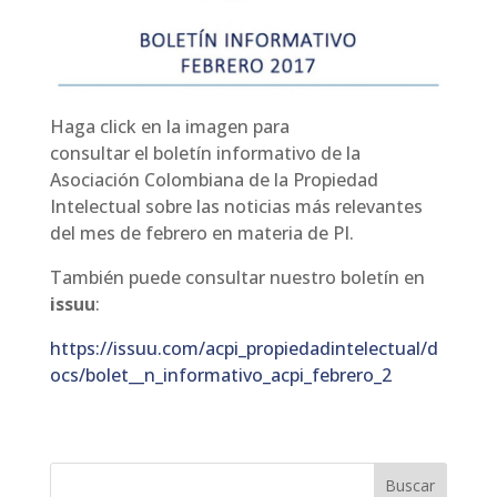
Haga click en la imagen para
consultar el
boletín
informativo de la
Asociación Colombiana de la Propiedad
Intelectual sobre las noticias más relevantes
del mes de febrero en materia de PI.
También puede consultar nuestro boletín en
issuu
:
https://issuu.com/acpi_propiedadintelectual/d
ocs/bolet__n_informativo_acpi_febrero_2