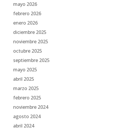
mayo 2026
febrero 2026
enero 2026
diciembre 2025
noviembre 2025
octubre 2025
septiembre 2025
mayo 2025
abril 2025
marzo 2025
febrero 2025
noviembre 2024
agosto 2024
abril 2024