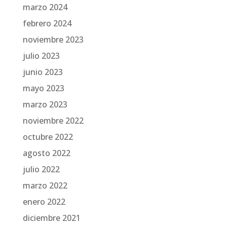
marzo 2024
febrero 2024
noviembre 2023
julio 2023
junio 2023
mayo 2023
marzo 2023
noviembre 2022
octubre 2022
agosto 2022
julio 2022
marzo 2022
enero 2022
diciembre 2021