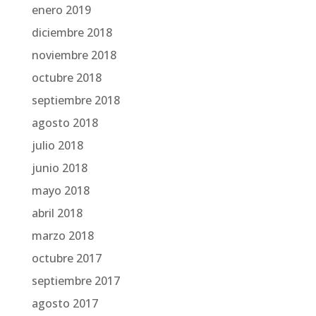
enero 2019
diciembre 2018
noviembre 2018
octubre 2018
septiembre 2018
agosto 2018
julio 2018
junio 2018
mayo 2018
abril 2018
marzo 2018
octubre 2017
septiembre 2017
agosto 2017