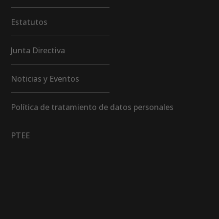
Estatutos
Junta Directiva
Noticias y Eventos
Política de tratamiento de datos personales
PTEE