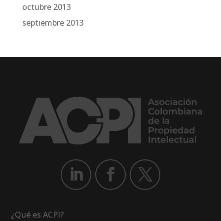
octubre 2013
septiembre 2013
¿Qué es ACPI?