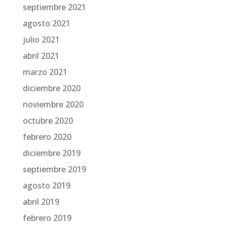
septiembre 2021
agosto 2021
julio 2021
abril 2021
marzo 2021
diciembre 2020
noviembre 2020
octubre 2020
febrero 2020
diciembre 2019
septiembre 2019
agosto 2019
abril 2019
febrero 2019