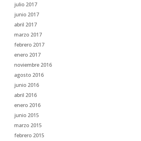
julio 2017
junio 2017
abril 2017
marzo 2017
febrero 2017
enero 2017
noviembre 2016
agosto 2016
junio 2016
abril 2016
enero 2016
junio 2015
marzo 2015
febrero 2015