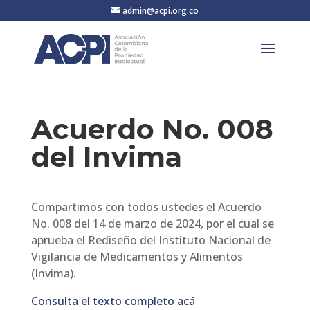
admin@acpi.org.co
Acuerdo No. 008
del Invima
Compartimos con todos ustedes el Acuerdo
No. 008 del 14 de marzo de 2024, por el cual se
aprueba el Rediseño del Instituto Nacional de
Vigilancia de Medicamentos y Alimentos
(Invima).
Consulta el texto completo acá