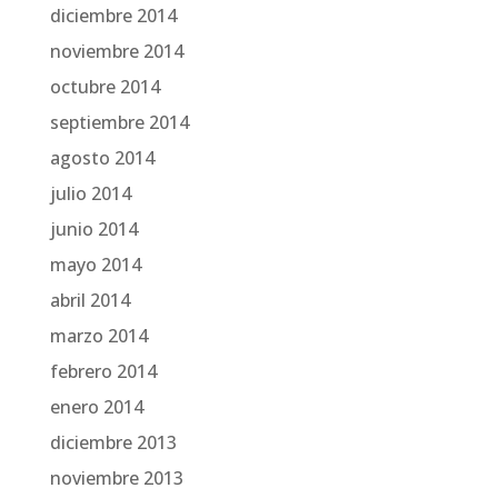
diciembre 2014
noviembre 2014
octubre 2014
septiembre 2014
agosto 2014
julio 2014
junio 2014
mayo 2014
abril 2014
marzo 2014
febrero 2014
enero 2014
diciembre 2013
noviembre 2013