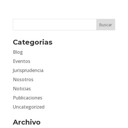
Categorias
Blog
Eventos
Jurisprudencia
Nosotros
Noticias
Publicaciones
Uncategorized
Archivo