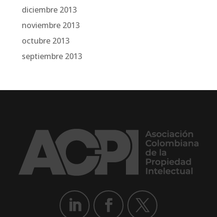
diciembre 2013
noviembre 2013
octubre 2013
septiembre 2013