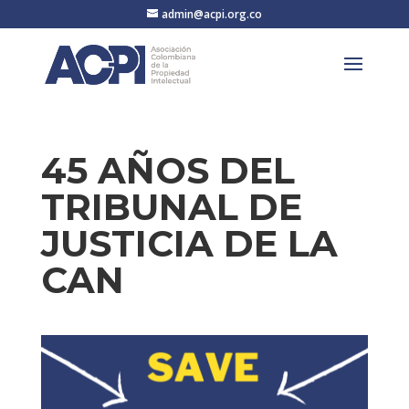
admin@acpi.org.co
45 AÑOS DEL
TRIBUNAL DE
JUSTICIA DE LA
CAN