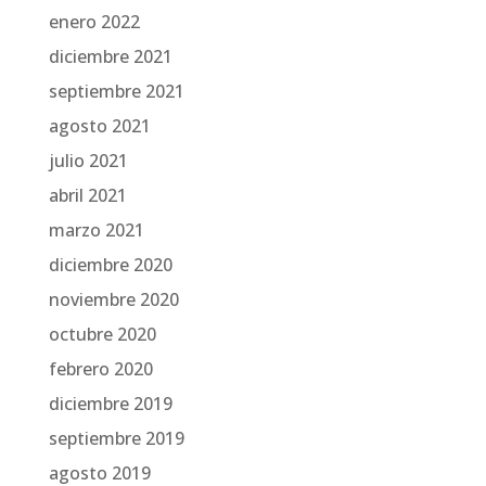
enero 2022
diciembre 2021
septiembre 2021
agosto 2021
julio 2021
abril 2021
marzo 2021
diciembre 2020
noviembre 2020
octubre 2020
febrero 2020
diciembre 2019
septiembre 2019
agosto 2019