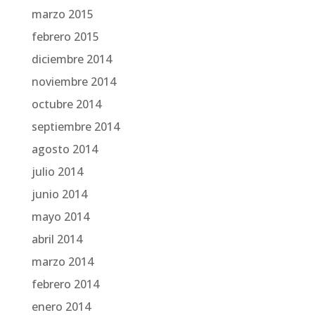
marzo 2015
febrero 2015
diciembre 2014
noviembre 2014
octubre 2014
septiembre 2014
agosto 2014
julio 2014
junio 2014
mayo 2014
abril 2014
marzo 2014
febrero 2014
enero 2014