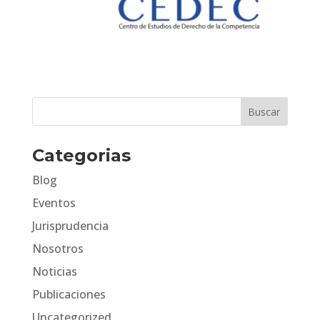
Categorias
Blog
Eventos
Jurisprudencia
Nosotros
Noticias
Publicaciones
Uncategorized