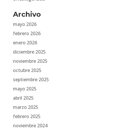
Archivo
mayo 2026
febrero 2026
enero 2026
diciembre 2025
noviembre 2025
octubre 2025
septiembre 2025
mayo 2025
abril 2025
marzo 2025
febrero 2025
noviembre 2024