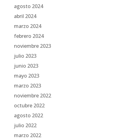
agosto 2024
abril 2024
marzo 2024
febrero 2024
noviembre 2023
julio 2023
junio 2023
mayo 2023
marzo 2023
noviembre 2022
octubre 2022
agosto 2022
julio 2022
marzo 2022