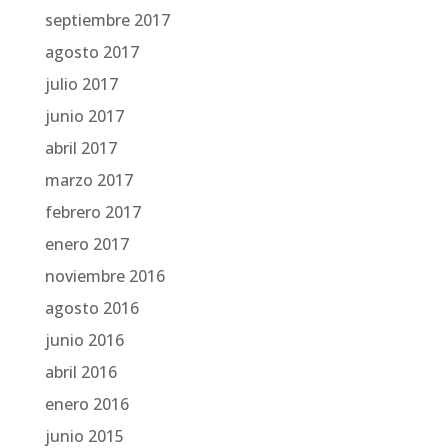
septiembre 2017
agosto 2017
julio 2017
junio 2017
abril 2017
marzo 2017
febrero 2017
enero 2017
noviembre 2016
agosto 2016
junio 2016
abril 2016
enero 2016
junio 2015