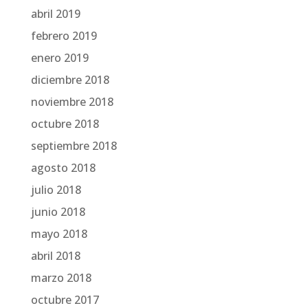
abril 2019
febrero 2019
enero 2019
diciembre 2018
noviembre 2018
octubre 2018
septiembre 2018
agosto 2018
julio 2018
junio 2018
mayo 2018
abril 2018
marzo 2018
octubre 2017