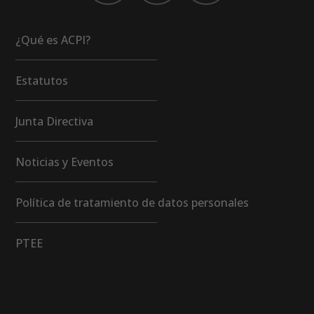
¿Qué es ACPI?
Estatutos
Junta Directiva
Noticias y Eventos
Política de tratamiento de datos personales
PTEE