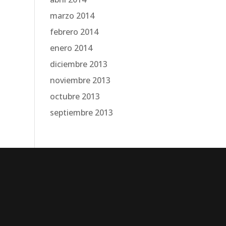
marzo 2014
febrero 2014
enero 2014
diciembre 2013
noviembre 2013
octubre 2013
septiembre 2013