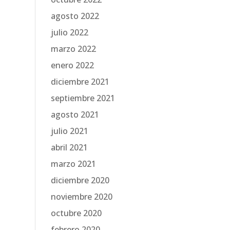
agosto 2022
julio 2022
marzo 2022
enero 2022
diciembre 2021
septiembre 2021
agosto 2021
julio 2021
abril 2021
marzo 2021
diciembre 2020
noviembre 2020
octubre 2020
febrero 2020