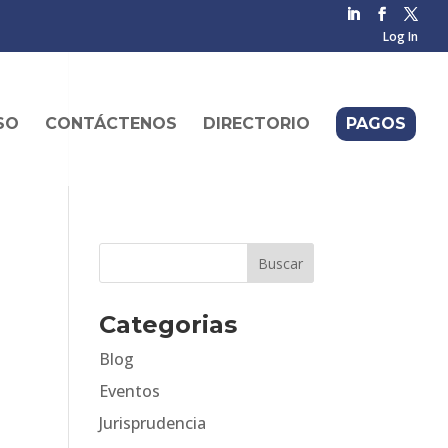
Log In
SO
CONTÁCTENOS
DIRECTORIO
PAGOS
Categorias
Blog
Eventos
Jurisprudencia