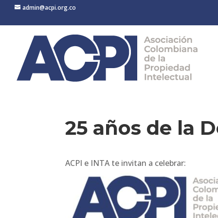
admin@acpi.org.co
25 años de la 
ACPI e INTA te invitan a celebrar: