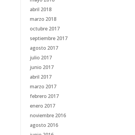
abril 2018
marzo 2018
octubre 2017
septiembre 2017
agosto 2017
julio 2017
junio 2017
abril 2017
marzo 2017
febrero 2017
enero 2017
noviembre 2016
agosto 2016
junio 2016