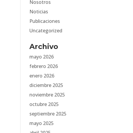
Nosotros
Noticias
Publicaciones
Uncategorized
Archivo
mayo 2026
febrero 2026
enero 2026
diciembre 2025
noviembre 2025
octubre 2025
septiembre 2025
mayo 2025
abril 2025