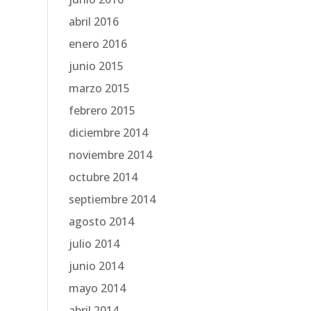
abril 2016
enero 2016
junio 2015
marzo 2015
febrero 2015
diciembre 2014
noviembre 2014
octubre 2014
septiembre 2014
agosto 2014
julio 2014
junio 2014
mayo 2014
abril 2014