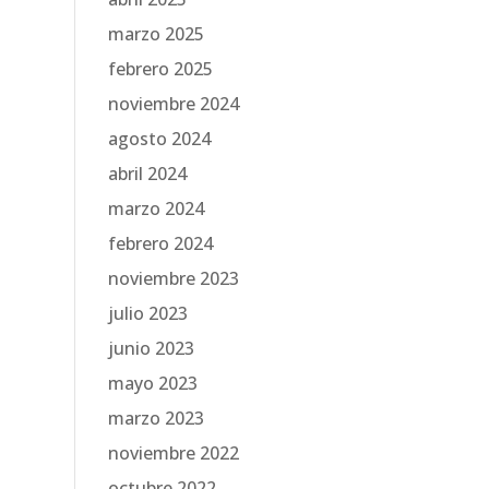
marzo 2025
febrero 2025
noviembre 2024
agosto 2024
abril 2024
marzo 2024
febrero 2024
noviembre 2023
julio 2023
junio 2023
mayo 2023
marzo 2023
noviembre 2022
octubre 2022