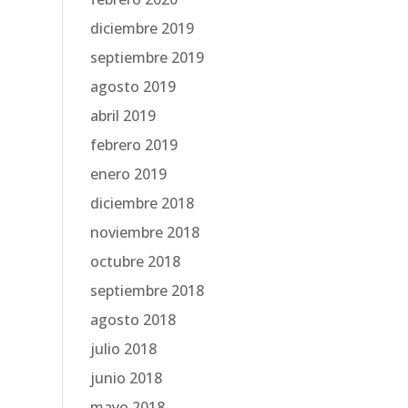
diciembre 2019
septiembre 2019
agosto 2019
abril 2019
febrero 2019
enero 2019
diciembre 2018
noviembre 2018
octubre 2018
septiembre 2018
agosto 2018
julio 2018
junio 2018
mayo 2018