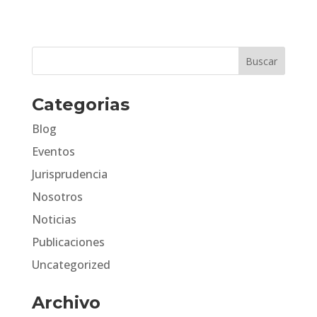
Categorias
Blog
Eventos
Jurisprudencia
Nosotros
Noticias
Publicaciones
Uncategorized
Archivo