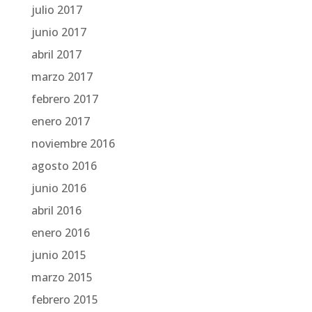
julio 2017
junio 2017
abril 2017
marzo 2017
febrero 2017
enero 2017
noviembre 2016
agosto 2016
junio 2016
abril 2016
enero 2016
junio 2015
marzo 2015
febrero 2015