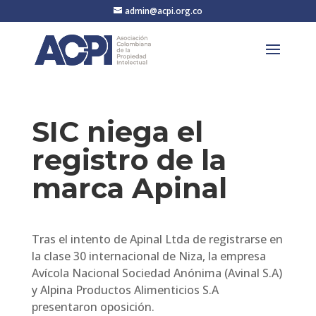
admin@acpi.org.co
SIC niega el
registro de la
marca Apinal
Tras el intento de Apinal Ltda de registrarse en
la clase 30 internacional de Niza, la empresa
Avícola Nacional Sociedad Anónima (Avinal S.A)
y Alpina Productos Alimenticios S.A
presentaron oposición.