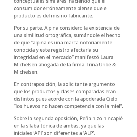
conceptuales similares, haciendo que el
consumidor erróneamente piense que el
producto es del mismo fabricante.
Por su parte, Alpina considero la existencia de
una similitud ortográfica, sumándole el hecho
de que “alpina es una marca notoriamente
conocida y este registro afectaría su
integridad en el mercado” manifestó Laura
Michelsen abogada de la firma Trina Uribe &
Michelsen.
En contraposición, la solicitante argumento
que los productos y clases comparadas eran
distintos pues acorde con la apoderada Cielo
“los huevos no hacen competencia con la miel”.
Sobre la segunda oposición, Peña hizo hincapié
en la sílaba tónica de ambas, ya que las
iniciales ‘API’ son diferentes a ‘ALP’.