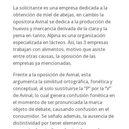
La solicitante es una empresa dedicada a la
obtención de miel de abejas, en cambio la
opositora Avinal se dedica a la producción de
huevos y mercancía derivada de la clara y la
yema en tanto, Alpina es una organización
especializada en lácteos. Así, las 3 empresas
trabajan con alimentos, motivo que asiste
entre otras causas, la oposición de las
empresas ya mencionadas.
Frente a la oposición de Avinal, esta
argumenta la similitud ortográfica, fonética y
conceptual, al solo sustituirse la “P” por la “V”
de Avinal, lo cual genera confusión fonética en
el momento de ser pronunciada la marca
objeto de debate, causando confusión en el
consumidor. Se señalo además, la ausencia de
distintividad por tener elementos