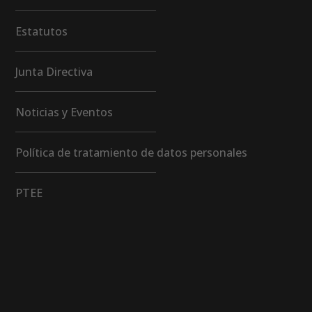
Estatutos
Junta Directiva
Noticias y Eventos
Política de tratamiento de datos personales
PTEE