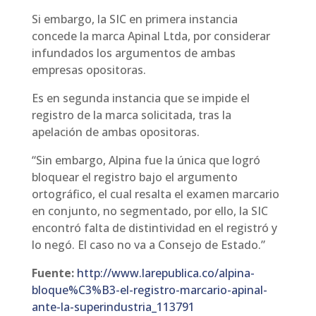
Si embargo, la SIC en primera instancia
concede la marca Apinal Ltda, por considerar
infundados los argumentos de ambas
empresas opositoras.
Es en segunda instancia que se impide el
registro de la marca solicitada, tras la
apelación de ambas opositoras.
“Sin embargo, Alpina fue la única que logró
bloquear el registro bajo el argumento
ortográfico, el cual resalta el examen marcario
en conjunto, no segmentado, por ello, la SIC
encontró falta de distintividad en el registró y
lo negó. El caso no va a Consejo de Estado.”
Fuente:
http://www.larepublica.co/alpina-
bloque%C3%B3-el-registro-marcario-apinal-
ante-la-superindustria_113791