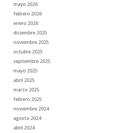
mayo 2026
febrero 2026
enero 2026
diciembre 2025
noviembre 2025
octubre 2025
septiembre 2025
mayo 2025
abril 2025
marzo 2025
febrero 2025
noviembre 2024
agosto 2024
abril 2024