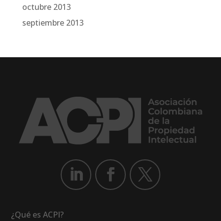
octubre 2013
septiembre 2013
¿Qué es ACPI?