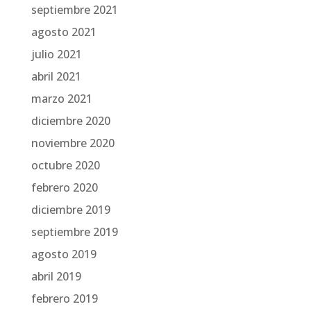
septiembre 2021
agosto 2021
julio 2021
abril 2021
marzo 2021
diciembre 2020
noviembre 2020
octubre 2020
febrero 2020
diciembre 2019
septiembre 2019
agosto 2019
abril 2019
febrero 2019