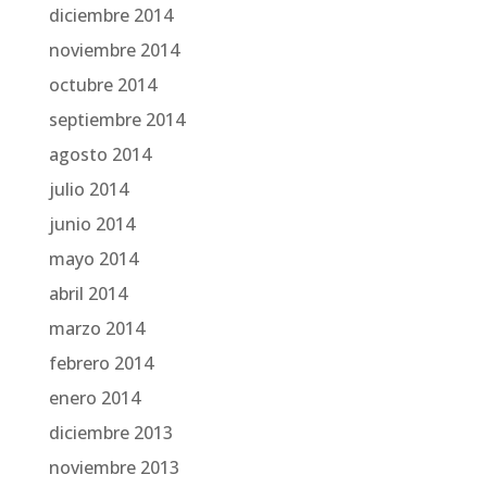
diciembre 2014
noviembre 2014
octubre 2014
septiembre 2014
agosto 2014
julio 2014
junio 2014
mayo 2014
abril 2014
marzo 2014
febrero 2014
enero 2014
diciembre 2013
noviembre 2013