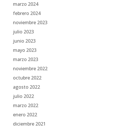
marzo 2024
febrero 2024
noviembre 2023
julio 2023
junio 2023
mayo 2023
marzo 2023
noviembre 2022
octubre 2022
agosto 2022
julio 2022
marzo 2022
enero 2022
diciembre 2021