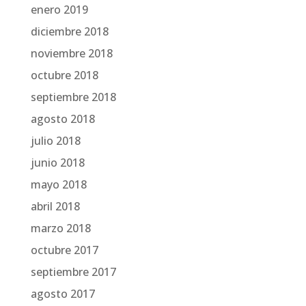
enero 2019
diciembre 2018
noviembre 2018
octubre 2018
septiembre 2018
agosto 2018
julio 2018
junio 2018
mayo 2018
abril 2018
marzo 2018
octubre 2017
septiembre 2017
agosto 2017